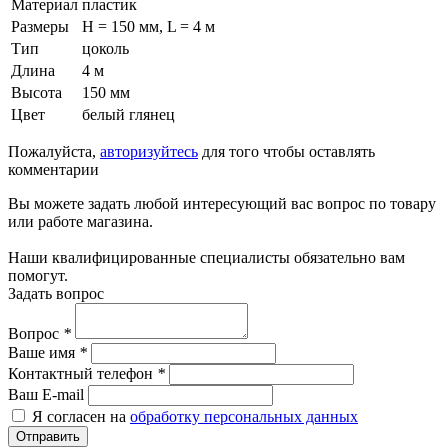
Материал
пластик
Размеры
H = 150 мм, L = 4 м
Тип
цоколь
Длина
4 м
Высота
150 мм
Цвет
белый глянец
Пожалуйста,
авторизуйтесь
для того чтобы оставлять
комментарии
Вы можете задать любой интересующий вас вопрос по товару
или работе магазина.
Наши квалифицированные специалисты обязательно вам
помогут.
Задать вопрос
Вопрос
*
Ваше имя
*
Контактный телефон
*
Ваш E-mail
Я согласен на
обработку персональных данных
Отправить