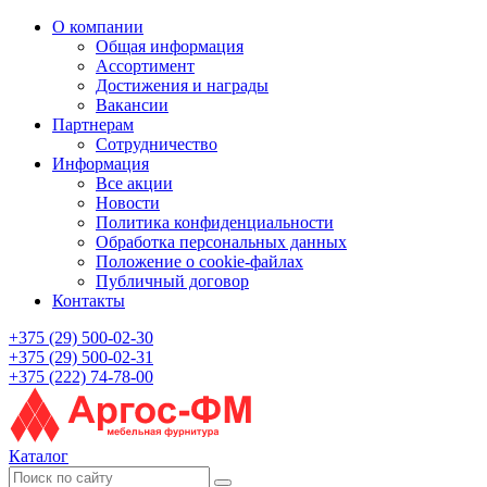
О компании
Общая информация
Ассортимент
Достижения и награды
Вакансии
Партнерам
Сотрудничество
Информация
Все акции
Новости
Политика конфиденциальности
Обработка персональных данных
Положение о cookie-файлах
Публичный договор
Контакты
+375 (29) 500-02-30
+375 (29) 500-02-31
+375 (222) 74-78-00
Каталог