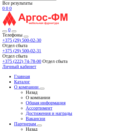
Все результаты
0
0
0
0
Телефоны
+375 (29) 500-02-30
Отдел сбыта
+375 (29) 500-02-31
Отдел сбыта
+375 (222) 74-78-00
Отдел сбыта
Личный кабинет
Главная
Каталог
О компании
Назад
О компании
Общая информация
Ассортимент
Достижения и награды
Вакансии
Партнерам
Назад