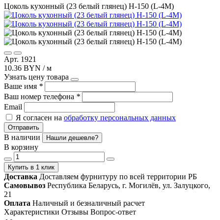
Цоколь кухонный (23 белый глянец) Н-150 (L-4М)
Арт. 1921
10.36 BYN / м
Узнать цену товара
Ваше имя
*
Ваш номер телефона
*
Email
Я согласен на
обработку персональных данных
Отправить
В наличии
Нашли дешевле?
В корзину
Купить в 1 клик
Доставка
Доставляем фурнитуру по всей территории РБ
Самовывоз
Республика Беларусь, г. Могилёв, ул. Залуцкого,
21
Оплата
Наличный и безналичный расчет
Характеристики
Отзывы
Вопрос-ответ