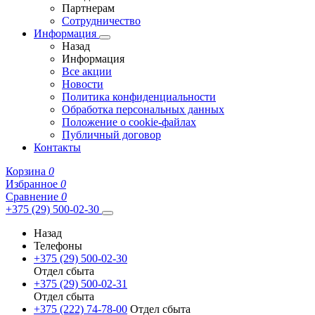
Партнерам
Сотрудничество
Информация
Назад
Информация
Все акции
Новости
Политика конфиденциальности
Обработка персональных данных
Положение о cookie-файлах
Публичный договор
Контакты
Корзина
0
Избранное
0
Сравнение
0
+375 (29) 500-02-30
Назад
Телефоны
+375 (29) 500-02-30
Отдел сбыта
+375 (29) 500-02-31
Отдел сбыта
+375 (222) 74-78-00
Отдел сбыта