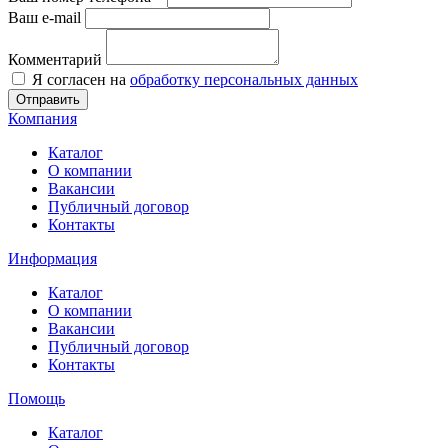
Ваш e-mail
Комментарий
Я согласен на
обработку персональных данных
Отправить
Компания
Каталог
О компании
Вакансии
Публичный договор
Контакты
Информация
Каталог
О компании
Вакансии
Публичный договор
Контакты
Помощь
Каталог