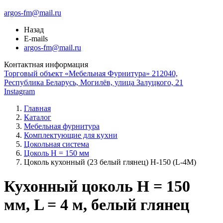
argos-fm@mail.ru
Назад
E-mails
argos-fm@mail.ru
Контактная информация
Торговый объект «Мебельная Фурнитура» 212040,
Республика Беларусь, Могилёв, улица Залуцкого, 21
Instagram
Главная
Каталог
Мебельная фурнитура
Комплектующие для кухни
Цокольная система
Цоколь H = 150 мм
Цоколь кухонный (23 белый глянец) Н-150 (L-4М)
Кухонный цоколь H = 150
мм, L = 4 м, белый глянец