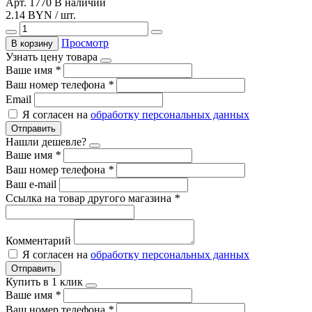
Арт. 1770
В наличии
2.14 BYN / шт.
Просмотр
В корзину
Узнать цену товара
Ваше имя
*
Ваш номер телефона
*
Email
Я согласен на
обработку персональных данных
Отправить
Нашли дешевле?
Ваше имя
*
Ваш номер телефона
*
Ваш e-mail
Ссылка на товар другого магазина
*
Комментарий
Я согласен на
обработку персональных данных
Отправить
Купить в 1 клик
Ваше имя
*
Ваш номер телефона
*