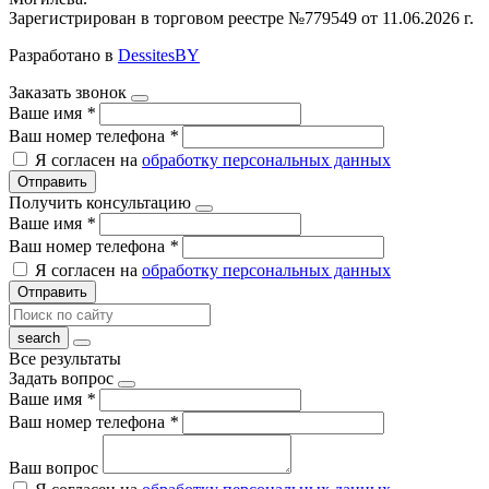
Зарегистрирован в торговом реестре №779549 от 11.06.2026 г.
Разработано в
DessitesBY
Заказать звонок
Ваше имя
*
Ваш номер телефона
*
Я согласен на
обработку персональных данных
Отправить
Получить консультацию
Ваше имя
*
Ваш номер телефона
*
Я согласен на
обработку персональных данных
Отправить
Все результаты
Задать вопрос
Ваше имя
*
Ваш номер телефона
*
Ваш вопрос