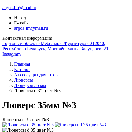
argos-fm@mail.ru
Назад
E-mails
argos-fm@mail.ru
Контактная информация
Торговый объект «Мебельная Фурнитура» 212040,
Республика Беларусь, Могилёв, улица Залуцкого, 21
Instagram
Главная
Каталог
Аксессуары для штор
Люверсы
Люверсы 35 мм
Люверсы d 35 цвет №3
Люверс 35мм №3
Люверсы d 35 цвет №3