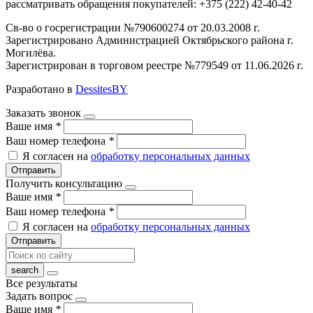
рассматривать обращения покупателей: +375 (222) 42-40-42
Св-во о госрегистрации №790600274 от 20.03.2008 г.
Зарегистрировано Администрацией Октябрьского района г.
Могилёва.
Зарегистрирован в торговом реестре №779549 от 11.06.2026 г.
Разработано в
DessitesBY
Заказать звонок
Ваше имя
*
Ваш номер телефона
*
Я согласен на
обработку персональных данных
Отправить
Получить консультацию
Ваше имя
*
Ваш номер телефона
*
Я согласен на
обработку персональных данных
Отправить
Все результаты
Задать вопрос
Ваше имя
*