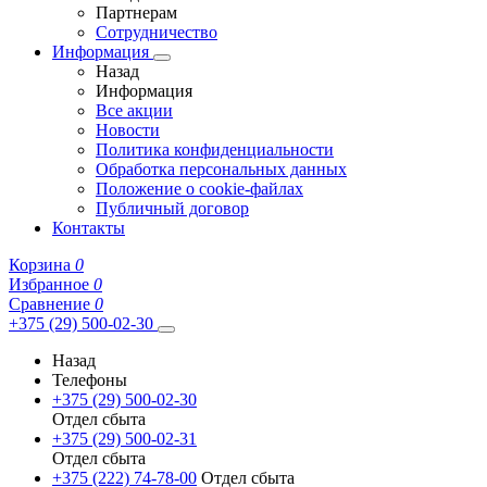
Партнерам
Сотрудничество
Информация
Назад
Информация
Все акции
Новости
Политика конфиденциальности
Обработка персональных данных
Положение о cookie-файлах
Публичный договор
Контакты
Корзина
0
Избранное
0
Сравнение
0
+375 (29) 500-02-30
Назад
Телефоны
+375 (29) 500-02-30
Отдел сбыта
+375 (29) 500-02-31
Отдел сбыта
+375 (222) 74-78-00
Отдел сбыта