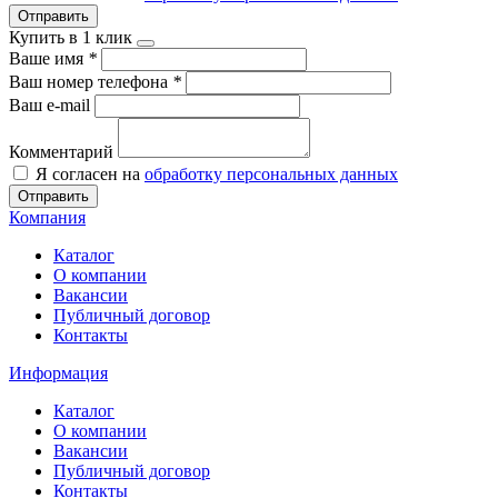
Отправить
Купить в 1 клик
Ваше имя
*
Ваш номер телефона
*
Ваш e-mail
Комментарий
Я согласен на
обработку персональных данных
Отправить
Компания
Каталог
О компании
Вакансии
Публичный договор
Контакты
Информация
Каталог
О компании
Вакансии
Публичный договор
Контакты