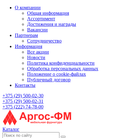
О компании
Общая информация
Ассортимент
Достижения и награды
Вакансии
Партнерам
Сотрудничество
Информация
Все акции
Новости
Политика конфиденциальности
Обработка персональных данных
Положение о cookie-файлах
Публичный договор
Контакты
+375 (29) 500-02-30
+375 (29) 500-02-31
+375 (222) 74-78-00
Каталог