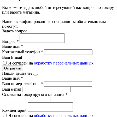
Вы можете задать любой интересующий вас вопрос по товару
или работе магазина.
Наши квалифицированные специалисты обязательно вам
помогут.
Задать вопрос
Вопрос
*
Ваше имя
*
Контактный телефон
*
Ваш E-mail
Я согласен на
обработку персональных данных
Отправить
Нашли дешевле?
Ваше имя
*
Ваш номер телефона
*
Ваш e-mail
Ссылка на товар другого магазина
*
Комментарий
Я согласен на
обработку персональных данных