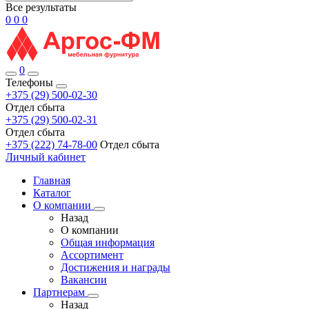
Все результаты
0
0
0
0
Телефоны
+375 (29) 500-02-30
Отдел сбыта
+375 (29) 500-02-31
Отдел сбыта
+375 (222) 74-78-00
Отдел сбыта
Личный кабинет
Главная
Каталог
О компании
Назад
О компании
Общая информация
Ассортимент
Достижения и награды
Вакансии
Партнерам
Назад