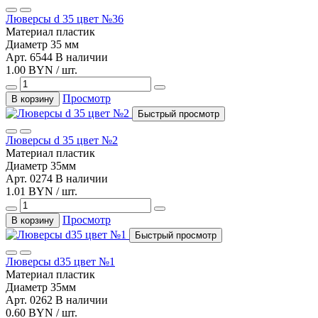
Люверсы d 35 цвет №36
Материал
пластик
Диаметр
35 мм
Арт. 6544
В наличии
1.00 BYN / шт.
Просмотр
В корзину
Быстрый просмотр
Люверсы d 35 цвет №2
Материал
пластик
Диаметр
35мм
Арт. 0274
В наличии
1.01 BYN / шт.
Просмотр
В корзину
Быстрый просмотр
Люверсы d35 цвет №1
Материал
пластик
Диаметр
35мм
Арт. 0262
В наличии
0.60 BYN / шт.