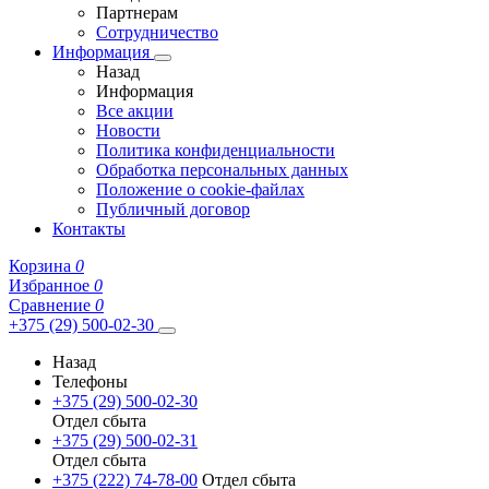
Партнерам
Сотрудничество
Информация
Назад
Информация
Все акции
Новости
Политика конфиденциальности
Обработка персональных данных
Положение о cookie-файлах
Публичный договор
Контакты
Корзина
0
Избранное
0
Сравнение
0
+375 (29) 500-02-30
Назад
Телефоны
+375 (29) 500-02-30
Отдел сбыта
+375 (29) 500-02-31
Отдел сбыта
+375 (222) 74-78-00
Отдел сбыта