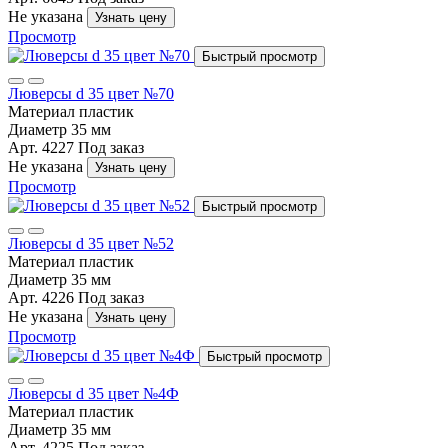
Не указана
Узнать цену
Просмотр
Быстрый просмотр
Люверсы d 35 цвет №70
Материал
пластик
Диаметр
35 мм
Арт. 4227
Под заказ
Не указана
Узнать цену
Просмотр
Быстрый просмотр
Люверсы d 35 цвет №52
Материал
пластик
Диаметр
35 мм
Арт. 4226
Под заказ
Не указана
Узнать цену
Просмотр
Быстрый просмотр
Люверсы d 35 цвет №4Ф
Материал
пластик
Диаметр
35 мм
Арт. 4225
Под заказ