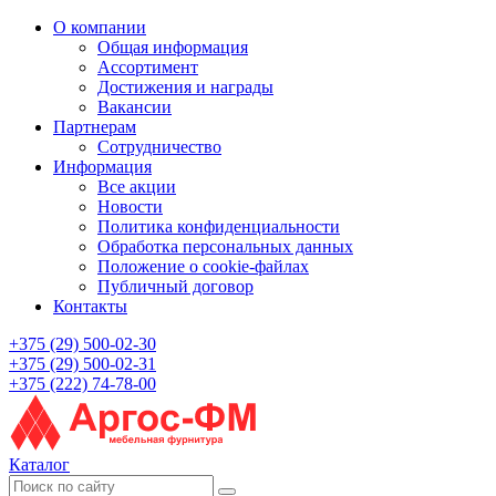
О компании
Общая информация
Ассортимент
Достижения и награды
Вакансии
Партнерам
Сотрудничество
Информация
Все акции
Новости
Политика конфиденциальности
Обработка персональных данных
Положение о cookie-файлах
Публичный договор
Контакты
+375 (29) 500-02-30
+375 (29) 500-02-31
+375 (222) 74-78-00
Каталог