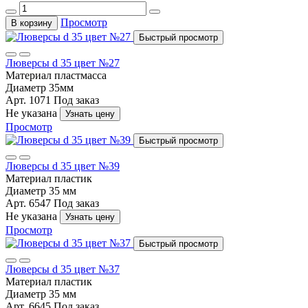
Просмотр
В корзину
Быстрый просмотр
Люверсы d 35 цвет №27
Материал
пластмасса
Диаметр
35мм
Арт. 1071
Под заказ
Не указана
Узнать цену
Просмотр
Быстрый просмотр
Люверсы d 35 цвет №39
Материал
пластик
Диаметр
35 мм
Арт. 6547
Под заказ
Не указана
Узнать цену
Просмотр
Быстрый просмотр
Люверсы d 35 цвет №37
Материал
пластик
Диаметр
35 мм
Арт. 6645
Под заказ