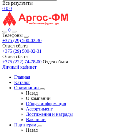
Все результаты
0
0
0
0
Телефоны
+375 (29) 500-02-30
Отдел сбыта
+375 (29) 500-02-31
Отдел сбыта
+375 (222) 74-78-00
Отдел сбыта
Личный кабинет
Главная
Каталог
О компании
Назад
О компании
Общая информация
Ассортимент
Достижения и награды
Вакансии
Партнерам
Назад