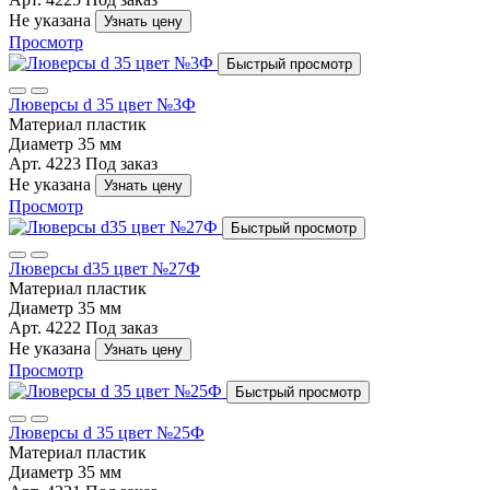
Не указана
Узнать цену
Просмотр
Быстрый просмотр
Люверсы d 35 цвет №3Ф
Материал
пластик
Диаметр
35 мм
Арт. 4223
Под заказ
Не указана
Узнать цену
Просмотр
Быстрый просмотр
Люверсы d35 цвет №27Ф
Материал
пластик
Диаметр
35 мм
Арт. 4222
Под заказ
Не указана
Узнать цену
Просмотр
Быстрый просмотр
Люверсы d 35 цвет №25Ф
Материал
пластик
Диаметр
35 мм