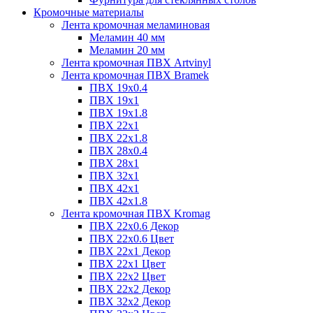
Кромочные материалы
Лента кромочная меламиновая
Меламин 40 мм
Меламин 20 мм
Лента кромочная ПВХ Artvinyl
Лента кромочная ПВХ Bramek
ПВХ 19x0.4
ПВХ 19х1
ПВХ 19х1.8
ПВХ 22х1
ПВХ 22х1.8
ПВХ 28х0.4
ПВХ 28х1
ПВХ 32x1
ПВХ 42х1
ПВХ 42х1.8
Лента кромочная ПВХ Kromag
ПВХ 22x0.6 Декор
ПВХ 22x0.6 Цвет
ПВХ 22x1 Декор
ПВХ 22x1 Цвет
ПВХ 22x2 Цвет
ПВХ 22x2 Декор
ПВХ 32x2 Декор