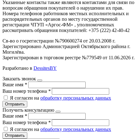
Указанные контакты также являются контактами для связи по
вопросам обращения покупателей о нарушении их прав.
Номера телефонов работников местных исполнительных и
распорядительных органов по месту государственной
регистрации ЧТУП «Аргос-ФМ» , уполномоченных
рассматривать обращения покупателей: +375 (222) 42-40-42
Св-во о госрегистрации №790600274 от 20.03.2008 г.
Зарегистрировано Администрацией Октябрьского района г.
Могилёва.
Зарегистрирован в торговом реестре №779549 от 11.06.2026 г.
Разработано в
DessitesBY
Заказать звонок
Ваше имя
*
Ваш номер телефона
*
Я согласен на
обработку персональных данных
Отправить
Получить консультацию
Ваше имя
*
Ваш номер телефона
*
Я согласен на
обработку персональных данных
Отправить