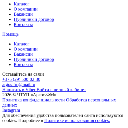
Каталог
О компании
Вакансии
Публичный договор
Контакты
Помощь
Каталог
О компании
Вакансии
Публичный договор
Контакты
Оставайтесь на связи
+375 (29) 500-02-30
argos-fm@mail.ru
Написать в Viber
Войти в личный кабинет
2026 © ЧТУП «Аргос-ФМ»
Политика конфиденциальности
Обработка персональных
данных
Instagram
Для обеспечения удобства пользователей сайта используются
cookies. Подробнее в
Политике использования cookies.