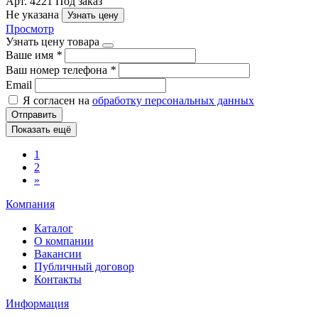
Арт. 4221
Под заказ
Не указана
Узнать цену
Просмотр
Узнать цену товара
Ваше имя
*
Ваш номер телефона
*
Email
Я согласен на
обработку персональных данных
Отправить
Показать ещё
1
2
»
Компания
Каталог
О компании
Вакансии
Публичный договор
Контакты
Информация