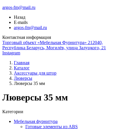
argos-fm@mail.ru
Назад
E-mails
argos-fm@mail.ru
Контактная информация
Торговый объект «Мебельная Фурнитура» 212040,
Республика Беларусь, Могилёв, улица Залуцкого, 21
Instagram
Главная
Каталог
Аксессуары для штор
Люверсы
Люверсы 35 мм
Люверсы 35 мм
Категории
Мебельная фурнитура
Готовые элементы из ABS