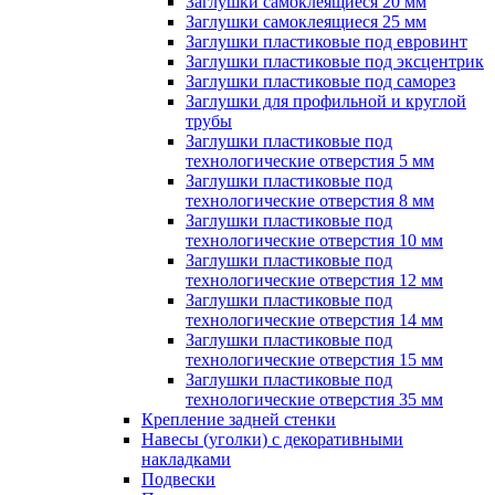
Заглушки самоклеящиеся 20 мм
Заглушки самоклеящиеся 25 мм
Заглушки пластиковые под евровинт
Заглушки пластиковые под эксцентрик
Заглушки пластиковые под саморез
Заглушки для профильной и круглой
трубы
Заглушки пластиковые под
технологические отверстия 5 мм
Заглушки пластиковые под
технологические отверстия 8 мм
Заглушки пластиковые под
технологические отверстия 10 мм
Заглушки пластиковые под
технологические отверстия 12 мм
Заглушки пластиковые под
технологические отверстия 14 мм
Заглушки пластиковые под
технологические отверстия 15 мм
Заглушки пластиковые под
технологические отверстия 35 мм
Крепление задней стенки
Навесы (уголки) с декоративными
накладками
Подвески