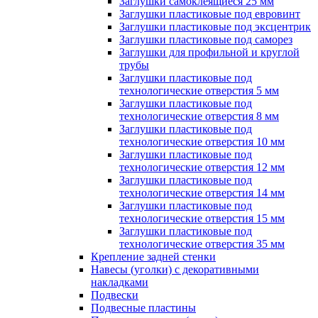
Заглушки самоклеящиеся 25 мм
Заглушки пластиковые под евровинт
Заглушки пластиковые под эксцентрик
Заглушки пластиковые под саморез
Заглушки для профильной и круглой
трубы
Заглушки пластиковые под
технологические отверстия 5 мм
Заглушки пластиковые под
технологические отверстия 8 мм
Заглушки пластиковые под
технологические отверстия 10 мм
Заглушки пластиковые под
технологические отверстия 12 мм
Заглушки пластиковые под
технологические отверстия 14 мм
Заглушки пластиковые под
технологические отверстия 15 мм
Заглушки пластиковые под
технологические отверстия 35 мм
Крепление задней стенки
Навесы (уголки) с декоративными
накладками
Подвески
Подвесные пластины