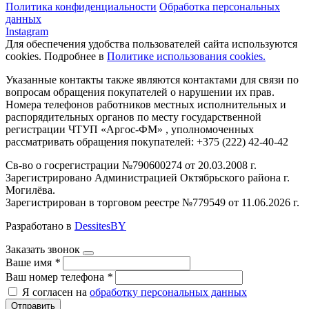
Политика конфиденциальности
Обработка персональных
данных
Instagram
Для обеспечения удобства пользователей сайта используются
cookies. Подробнее в
Политике использования cookies.
Указанные контакты также являются контактами для связи по
вопросам обращения покупателей о нарушении их прав.
Номера телефонов работников местных исполнительных и
распорядительных органов по месту государственной
регистрации ЧТУП «Аргос-ФМ» , уполномоченных
рассматривать обращения покупателей: +375 (222) 42-40-42
Св-во о госрегистрации №790600274 от 20.03.2008 г.
Зарегистрировано Администрацией Октябрьского района г.
Могилёва.
Зарегистрирован в торговом реестре №779549 от 11.06.2026 г.
Разработано в
DessitesBY
Заказать звонок
Ваше имя
*
Ваш номер телефона
*
Я согласен на
обработку персональных данных
Отправить