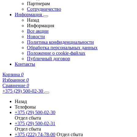
Партнерам
Сотрудничество
Информация
Назад
Информация
Все акции
Новости
Политика конфиденциальности
Обработка персональных данных
Положение о cookie-файлах
Публичный договор
Контакты
Корзина
0
Избранное
0
Сравнение
0
+375 (29) 500-02-30
Назад
Телефоны
+375 (29) 500-02-30
Отдел сбыта
+375 (29) 500-02-31
Отдел сбыта
+375 (222) 74-78-00
Отдел сбыта