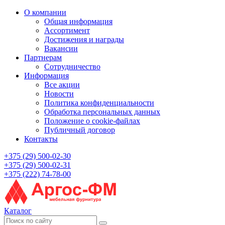
О компании
Общая информация
Ассортимент
Достижения и награды
Вакансии
Партнерам
Сотрудничество
Информация
Все акции
Новости
Политика конфиденциальности
Обработка персональных данных
Положение о cookie-файлах
Публичный договор
Контакты
+375 (29) 500-02-30
+375 (29) 500-02-31
+375 (222) 74-78-00
Каталог