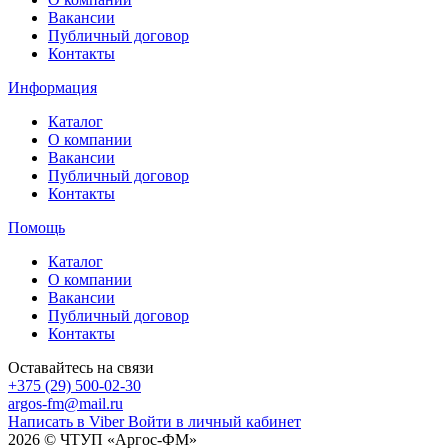
Вакансии
Публичный договор
Контакты
Информация
Каталог
О компании
Вакансии
Публичный договор
Контакты
Помощь
Каталог
О компании
Вакансии
Публичный договор
Контакты
Оставайтесь на связи
+375 (29) 500-02-30
argos-fm@mail.ru
Написать в Viber
Войти в личный кабинет
2026 © ЧТУП «Аргос-ФМ»