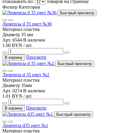
Показывать по:
товаров на странице
Фильтр
Категории
Быстрый просмотр
Люверсы d 35 цвет №36
Материал
пластик
Диаметр
35 мм
Арт. 6544
В наличии
1.00 BYN / шт.
Просмотр
В корзину
Быстрый просмотр
Люверсы d 35 цвет №2
Материал
пластик
Диаметр
35мм
Арт. 0274
В наличии
1.01 BYN / шт.
Просмотр
В корзину
Быстрый просмотр
Люверсы d35 цвет №1
Материал
пластик