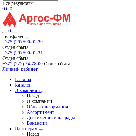
Все результаты
0
0
0
0
Телефоны
+375 (29) 500-02-30
Отдел сбыта
+375 (29) 500-02-31
Отдел сбыта
+375 (222) 74-78-00
Отдел сбыта
Личный кабинет
Главная
Каталог
О компании
Назад
О компании
Общая информация
Ассортимент
Достижения и награды
Вакансии
Партнерам
Назад