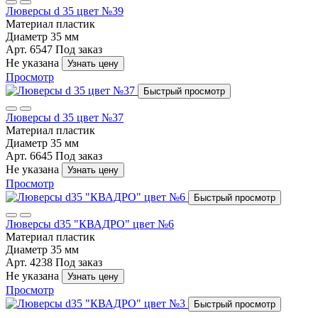
Люверсы d 35 цвет №39
Материал
пластик
Диаметр
35 мм
Арт. 6547
Под заказ
Не указана
Узнать цену
Просмотр
Быстрый просмотр
Люверсы d 35 цвет №37
Материал
пластик
Диаметр
35 мм
Арт. 6645
Под заказ
Не указана
Узнать цену
Просмотр
Быстрый просмотр
Люверсы d35 "КВАДРО" цвет №6
Материал
пластик
Диаметр
35 мм
Арт. 4238
Под заказ
Не указана
Узнать цену
Просмотр
Быстрый просмотр