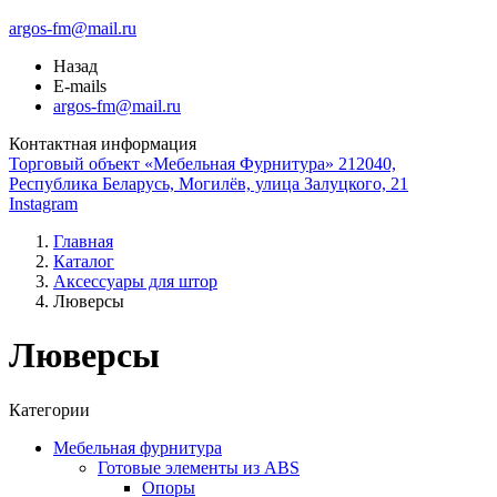
argos-fm@mail.ru
Назад
E-mails
argos-fm@mail.ru
Контактная информация
Торговый объект «Мебельная Фурнитура» 212040,
Республика Беларусь, Могилёв, улица Залуцкого, 21
Instagram
Главная
Каталог
Аксессуары для штор
Люверсы
Люверсы
Категории
Мебельная фурнитура
Готовые элементы из ABS
Опоры