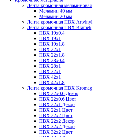
Лента кромочная меламиновая
Меламин 40 мм
Меламин 20 мм
Лента кромочная ПВХ Artvinyl
Лента кромочная ПВХ Bramek
ПВХ 19x0.4
ПВХ 19х1
ПВХ 19х1.8
ПВХ 22х1
ПВХ 22х1.8
ПВХ 28х0.4
ПВХ 28х1
ПВХ 32x1
ПВХ 42х1
ПВХ 42х1.8
Лента кромочная ПВХ Kromag
ПВХ 22x0.6 Декор
ПВХ 22x0.6 Цвет
ПВХ 22x1 Декор
ПВХ 22x1 Цвет
ПВХ 22x2 Цвет
ПВХ 22x2 Декор
ПВХ 32x2 Декор
ПВХ 32x2 Цвет