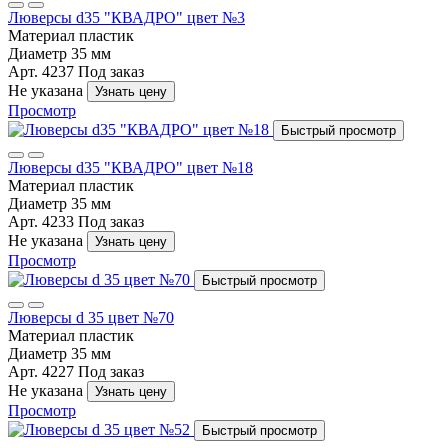
Люверсы d35 "КВАДРО" цвет №3
Материал
пластик
Диаметр
35 мм
Арт. 4237
Под заказ
Не указана
Узнать цену
Просмотр
Быстрый просмотр
Люверсы d35 "КВАДРО" цвет №18
Материал
пластик
Диаметр
35 мм
Арт. 4233
Под заказ
Не указана
Узнать цену
Просмотр
Быстрый просмотр
Люверсы d 35 цвет №70
Материал
пластик
Диаметр
35 мм
Арт. 4227
Под заказ
Не указана
Узнать цену
Просмотр
Быстрый просмотр