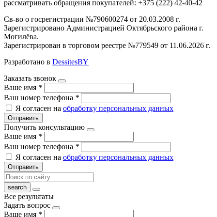
рассматривать обращения покупателей: +375 (222) 42-40-42
Св-во о госрегистрации №790600274 от 20.03.2008 г.
Зарегистрировано Администрацией Октябрьского района г.
Могилёва.
Зарегистрирован в торговом реестре №779549 от 11.06.2026 г.
Разработано в
DessitesBY
Заказать звонок
Ваше имя
*
Ваш номер телефона
*
Я согласен на
обработку персональных данных
Отправить
Получить консультацию
Ваше имя
*
Ваш номер телефона
*
Я согласен на
обработку персональных данных
Отправить
Все результаты
Задать вопрос
Ваше имя
*