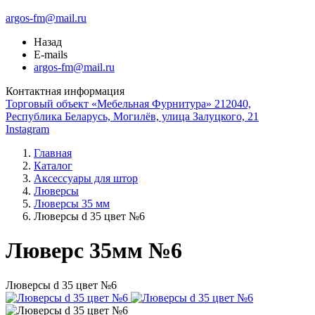
argos-fm@mail.ru
Назад
E-mails
argos-fm@mail.ru
Контактная информация
Торговый объект «Мебельная Фурнитура» 212040,
Республика Беларусь, Могилёв, улица Залуцкого, 21
Instagram
Главная
Каталог
Аксессуары для штор
Люверсы
Люверсы 35 мм
Люверсы d 35 цвет №6
Люверс 35мм №6
Люверсы d 35 цвет №6