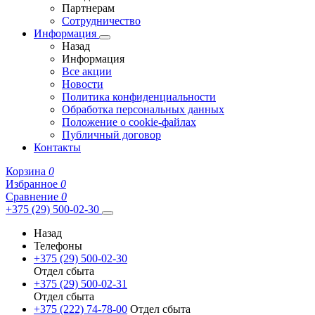
Партнерам
Сотрудничество
Информация
Назад
Информация
Все акции
Новости
Политика конфиденциальности
Обработка персональных данных
Положение о cookie-файлах
Публичный договор
Контакты
Корзина
0
Избранное
0
Сравнение
0
+375 (29) 500-02-30
Назад
Телефоны
+375 (29) 500-02-30
Отдел сбыта
+375 (29) 500-02-31
Отдел сбыта
+375 (222) 74-78-00
Отдел сбыта