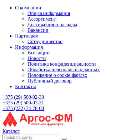
О компании
Общая информация
Ассортимент
Достижения и награды
Вакансии
Партнерам
Сотрудничество
Информация
Все акции
Новости
Политика конфиденциальности
Обработка персональных данных
Положение о cookie-файлах
Публичный договор
Контакты
+375 (29) 500-02-30
+375 (29) 500-02-31
+375 (222) 74-78-00
Каталог