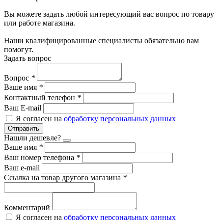
Вы можете задать любой интересующий вас вопрос по товару
или работе магазина.
Наши квалифицированные специалисты обязательно вам
помогут.
Задать вопрос
Вопрос
*
Ваше имя
*
Контактный телефон
*
Ваш E-mail
Я согласен на
обработку персональных данных
Отправить
Нашли дешевле?
Ваше имя
*
Ваш номер телефона
*
Ваш e-mail
Ссылка на товар другого магазина
*
Комментарий
Я согласен на
обработку персональных данных