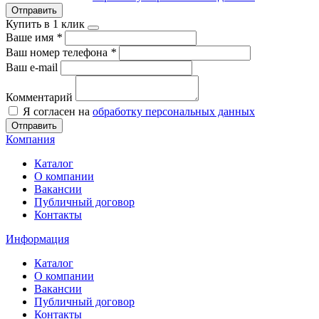
Отправить
Купить в 1 клик
Ваше имя
*
Ваш номер телефона
*
Ваш e-mail
Комментарий
Я согласен на
обработку персональных данных
Отправить
Компания
Каталог
О компании
Вакансии
Публичный договор
Контакты
Информация
Каталог
О компании
Вакансии
Публичный договор
Контакты