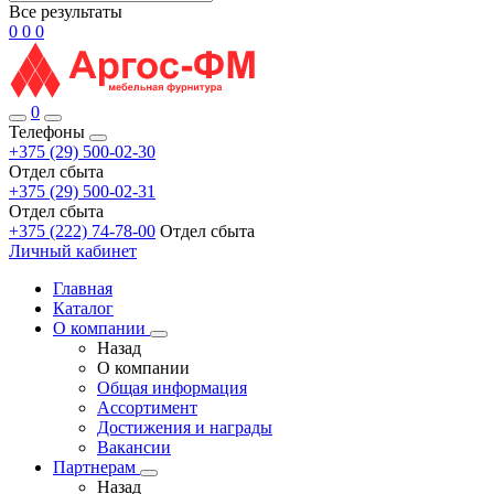
Все результаты
0
0
0
0
Телефоны
+375 (29) 500-02-30
Отдел сбыта
+375 (29) 500-02-31
Отдел сбыта
+375 (222) 74-78-00
Отдел сбыта
Личный кабинет
Главная
Каталог
О компании
Назад
О компании
Общая информация
Ассортимент
Достижения и награды
Вакансии
Партнерам
Назад