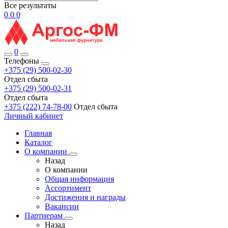
Все результаты
0
0
0
0
Телефоны
+375 (29) 500-02-30
Отдел сбыта
+375 (29) 500-02-31
Отдел сбыта
+375 (222) 74-78-00
Отдел сбыта
Личный кабинет
Главная
Каталог
О компании
Назад
О компании
Общая информация
Ассортимент
Достижения и награды
Вакансии
Партнерам
Назад