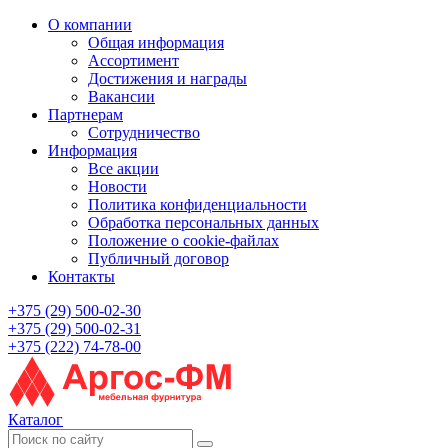
О компании
Общая информация
Ассортимент
Достижения и награды
Вакансии
Партнерам
Сотрудничество
Информация
Все акции
Новости
Политика конфиденциальности
Обработка персональных данных
Положение о cookie-файлах
Публичный договор
Контакты
+375 (29) 500-02-30
+375 (29) 500-02-31
+375 (222) 74-78-00
Каталог