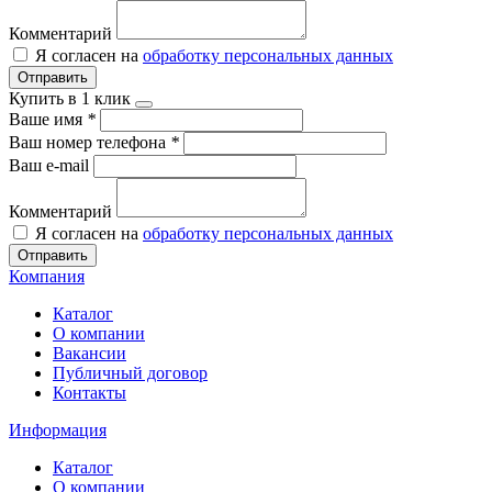
Комментарий
Я согласен на
обработку персональных данных
Отправить
Купить в 1 клик
Ваше имя
*
Ваш номер телефона
*
Ваш e-mail
Комментарий
Я согласен на
обработку персональных данных
Отправить
Компания
Каталог
О компании
Вакансии
Публичный договор
Контакты
Информация
Каталог
О компании