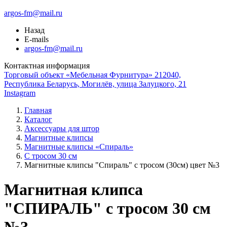
argos-fm@mail.ru
Назад
E-mails
argos-fm@mail.ru
Контактная информация
Торговый объект «Мебельная Фурнитура» 212040,
Республика Беларусь, Могилёв, улица Залуцкого, 21
Instagram
Главная
Каталог
Аксессуары для штор
Магнитные клипсы
Магнитные клипсы «Спираль»
С тросом 30 см
Магнитные клипсы "Спираль" с тросом (30см) цвет №3
Магнитная клипса
"СПИРАЛЬ" с тросом 30 см