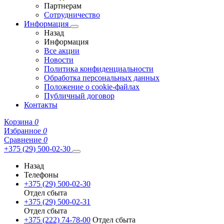
Партнерам
Сотрудничество
Информация
Назад
Информация
Все акции
Новости
Политика конфиденциальности
Обработка персональных данных
Положение о cookie-файлах
Публичный договор
Контакты
Корзина
0
Избранное
0
Сравнение
0
+375 (29) 500-02-30
Назад
Телефоны
+375 (29) 500-02-30
Отдел сбыта
+375 (29) 500-02-31
Отдел сбыта
+375 (222) 74-78-00
Отдел сбыта