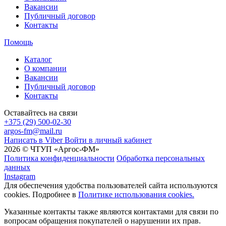
Вакансии
Публичный договор
Контакты
Помощь
Каталог
О компании
Вакансии
Публичный договор
Контакты
Оставайтесь на связи
+375 (29) 500-02-30
argos-fm@mail.ru
Написать в Viber
Войти в личный кабинет
2026 © ЧТУП «Аргос-ФМ»
Политика конфиденциальности
Обработка персональных
данных
Instagram
Для обеспечения удобства пользователей сайта используются
cookies. Подробнее в
Политике использования cookies.
Указанные контакты также являются контактами для связи по
вопросам обращения покупателей о нарушении их прав.