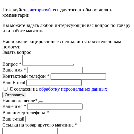
Пожалуйста,
авторизуйтесь
для того чтобы оставлять
комментарии
Вы можете задать любой интересующий вас вопрос по товару
или работе магазина.
Наши квалифицированные специалисты обязательно вам
помогут.
Задать вопрос
Вопрос
*
Ваше имя
*
Контактный телефон
*
Ваш E-mail
Я согласен на
обработку персональных данных
Отправить
Нашли дешевле?
Ваше имя
*
Ваш номер телефона
*
Ваш e-mail
Ссылка на товар другого магазина
*