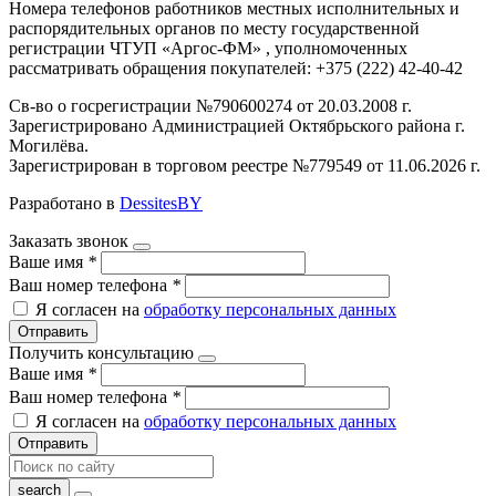
Номера телефонов работников местных исполнительных и
распорядительных органов по месту государственной
регистрации ЧТУП «Аргос-ФМ» , уполномоченных
рассматривать обращения покупателей: +375 (222) 42-40-42
Св-во о госрегистрации №790600274 от 20.03.2008 г.
Зарегистрировано Администрацией Октябрьского района г.
Могилёва.
Зарегистрирован в торговом реестре №779549 от 11.06.2026 г.
Разработано в
DessitesBY
Заказать звонок
Ваше имя
*
Ваш номер телефона
*
Я согласен на
обработку персональных данных
Отправить
Получить консультацию
Ваше имя
*
Ваш номер телефона
*
Я согласен на
обработку персональных данных
Отправить