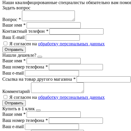
Наши квалифицированные специалисты обязательно вам помог
Задать вопрос
Вопрос
*
Ваше имя
*
Контактный телефон
*
Ваш E-mail
Я согласен на
обработку персональных данных
Отправить
Нашли дешевле?
Ваше имя
*
Ваш номер телефона
*
Ваш e-mail
Ссылка на товар другого магазина
*
Комментарий
Я согласен на
обработку персональных данных
Отправить
Купить в 1 клик
Ваше имя
*
Ваш номер телефона
*
Ваш e-mail