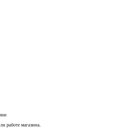
рии
ли работе магазина.