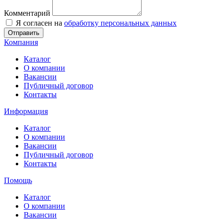
Комментарий
Я согласен на
обработку персональных данных
Отправить
Компания
Каталог
О компании
Вакансии
Публичный договор
Контакты
Информация
Каталог
О компании
Вакансии
Публичный договор
Контакты
Помощь
Каталог
О компании
Вакансии