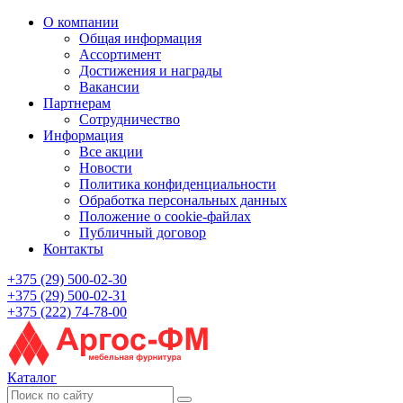
О компании
Общая информация
Ассортимент
Достижения и награды
Вакансии
Партнерам
Сотрудничество
Информация
Все акции
Новости
Политика конфиденциальности
Обработка персональных данных
Положение о cookie-файлах
Публичный договор
Контакты
+375 (29) 500-02-30
+375 (29) 500-02-31
+375 (222) 74-78-00
Каталог