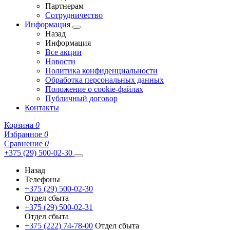
Партнерам
Сотрудничество
Информация
Назад
Информация
Все акции
Новости
Политика конфиденциальности
Обработка персональных данных
Положение о cookie-файлах
Публичный договор
Контакты
Корзина
0
Избранное
0
Сравнение
0
+375 (29) 500-02-30
Назад
Телефоны
+375 (29) 500-02-30
Отдел сбыта
+375 (29) 500-02-31
Отдел сбыта
+375 (222) 74-78-00
Отдел сбыта