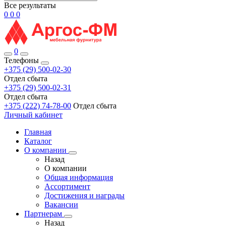
Все результаты
0
0
0
0
Телефоны
+375 (29) 500-02-30
Отдел сбыта
+375 (29) 500-02-31
Отдел сбыта
+375 (222) 74-78-00
Отдел сбыта
Личный кабинет
Главная
Каталог
О компании
Назад
О компании
Общая информация
Ассортимент
Достижения и награды
Вакансии
Партнерам
Назад