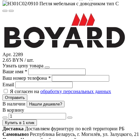
Арт. 2289
2.65 BYN / шт.
Узнать цену товара
Ваше имя
*
Ваш номер телефона
*
Email
Я согласен на
обработку персональных данных
Отправить
В наличии
Нашли дешевле?
В корзину
Купить в 1 клик
Доставка
Доставляем фурнитуру по всей территории РБ
Самовывоз
Республика Беларусь, г. Могилёв, ул. Залуцкого, 21