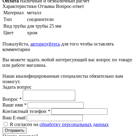
Оплата
Наличный и безналичный расчет
Характеристики
Отзывы
Вопрос-ответ
Материал
металл
Тип
соединители
Вид трубы
для трубы 25 мм
Цвет
хром
Пожалуйста,
авторизуйтесь
для того чтобы оставлять
комментарии
Вы можете задать любой интересующий вас вопрос по товару
или работе магазина.
Наши квалифицированные специалисты обязательно вам
помогут.
Задать вопрос
Вопрос
*
Ваше имя
*
Контактный телефон
*
Ваш E-mail
Я согласен на
обработку персональных данных
Отправить