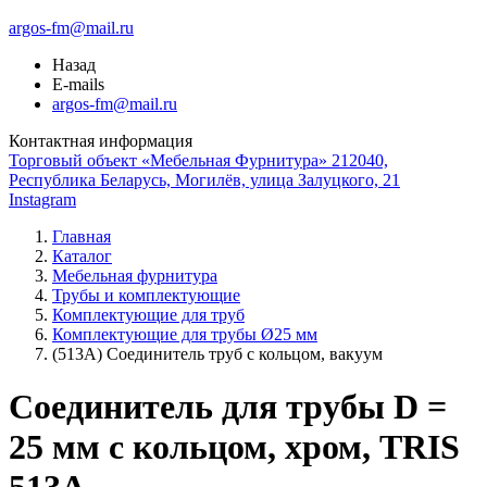
argos-fm@mail.ru
Назад
E-mails
argos-fm@mail.ru
Контактная информация
Торговый объект «Мебельная Фурнитура» 212040,
Республика Беларусь, Могилёв, улица Залуцкого, 21
Instagram
Главная
Каталог
Мебельная фурнитура
Трубы и комплектующие
Комплектующие для труб
Комплектующие для трубы Ø25 мм
(513А) Соединитель труб с кольцом, вакуум
Соединитель для трубы D =
25 мм с кольцом, хром, TRIS