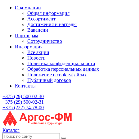
О компании
Общая информация
Ассортимент
Достижения и награды
Вакансии
Партнерам
Сотрудничество
Информация
Все акции
Новости
Политика конфиденциальности
Обработка персональных данных
Положение о cookie-файлах
Публичный договор
Контакты
+375 (29) 500-02-30
+375 (29) 500-02-31
+375 (222) 74-78-00
Каталог