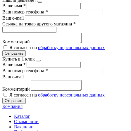
Нашли дешевле?
Ваше имя
*
Ваш номер телефона
*
Ваш e-mail
Ссылка на товар другого магазина
*
Комментарий
Я согласен на
обработку персональных данных
Отправить
Купить в 1 клик
Ваше имя
*
Ваш номер телефона
*
Ваш e-mail
Комментарий
Я согласен на
обработку персональных данных
Отправить
Компания
Каталог
О компании
Вакансии