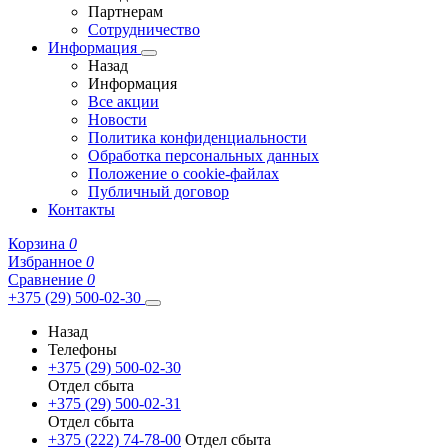
Партнерам
Сотрудничество
Информация
Назад
Информация
Все акции
Новости
Политика конфиденциальности
Обработка персональных данных
Положение о cookie-файлах
Публичный договор
Контакты
Корзина
0
Избранное
0
Сравнение
0
+375 (29) 500-02-30
Назад
Телефоны
+375 (29) 500-02-30
Отдел сбыта
+375 (29) 500-02-31
Отдел сбыта
+375 (222) 74-78-00
Отдел сбыта