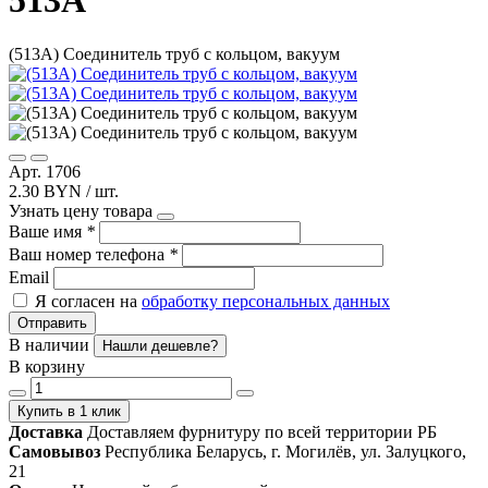
513A
(513А) Соединитель труб с кольцом, вакуум
Арт. 1706
2.30 BYN / шт.
Узнать цену товара
Ваше имя
*
Ваш номер телефона
*
Email
Я согласен на
обработку персональных данных
Отправить
В наличии
Нашли дешевле?
В корзину
Купить в 1 клик
Доставка
Доставляем фурнитуру по всей территории РБ
Самовывоз
Республика Беларусь, г. Могилёв, ул. Залуцкого,
21