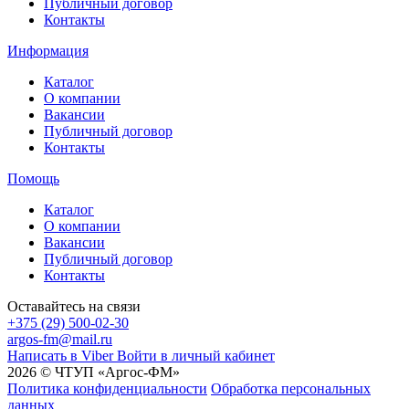
Публичный договор
Контакты
Информация
Каталог
О компании
Вакансии
Публичный договор
Контакты
Помощь
Каталог
О компании
Вакансии
Публичный договор
Контакты
Оставайтесь на связи
+375 (29) 500-02-30
argos-fm@mail.ru
Написать в Viber
Войти в личный кабинет
2026 © ЧТУП «Аргос-ФМ»
Политика конфиденциальности
Обработка персональных
данных