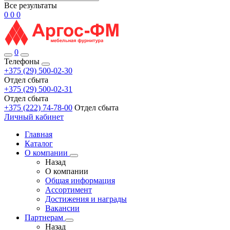
Все результаты
0
0
0
0
Телефоны
+375 (29) 500-02-30
Отдел сбыта
+375 (29) 500-02-31
Отдел сбыта
+375 (222) 74-78-00
Отдел сбыта
Личный кабинет
Главная
Каталог
О компании
Назад
О компании
Общая информация
Ассортимент
Достижения и награды
Вакансии
Партнерам
Назад