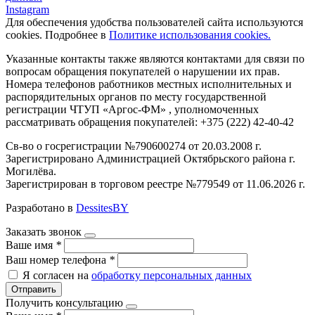
Instagram
Для обеспечения удобства пользователей сайта используются
cookies. Подробнее в
Политике использования cookies.
Указанные контакты также являются контактами для связи по
вопросам обращения покупателей о нарушении их прав.
Номера телефонов работников местных исполнительных и
распорядительных органов по месту государственной
регистрации ЧТУП «Аргос-ФМ» , уполномоченных
рассматривать обращения покупателей: +375 (222) 42-40-42
Св-во о госрегистрации №790600274 от 20.03.2008 г.
Зарегистрировано Администрацией Октябрьского района г.
Могилёва.
Зарегистрирован в торговом реестре №779549 от 11.06.2026 г.
Разработано в
DessitesBY
Заказать звонок
Ваше имя
*
Ваш номер телефона
*
Я согласен на
обработку персональных данных
Отправить
Получить консультацию