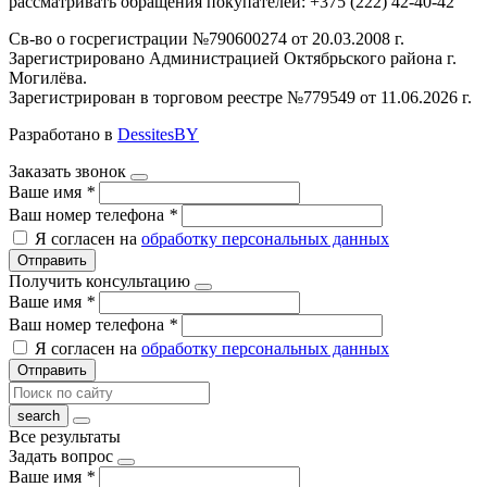
рассматривать обращения покупателей: +375 (222) 42-40-42
Св-во о госрегистрации №790600274 от 20.03.2008 г.
Зарегистрировано Администрацией Октябрьского района г.
Могилёва.
Зарегистрирован в торговом реестре №779549 от 11.06.2026 г.
Разработано в
DessitesBY
Заказать звонок
Ваше имя
*
Ваш номер телефона
*
Я согласен на
обработку персональных данных
Отправить
Получить консультацию
Ваше имя
*
Ваш номер телефона
*
Я согласен на
обработку персональных данных
Отправить
Все результаты
Задать вопрос
Ваше имя
*