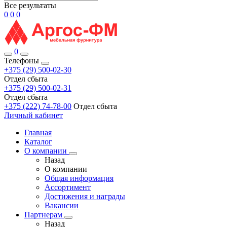
Все результаты
0
0
0
0
Телефоны
+375 (29) 500-02-30
Отдел сбыта
+375 (29) 500-02-31
Отдел сбыта
+375 (222) 74-78-00
Отдел сбыта
Личный кабинет
Главная
Каталог
О компании
Назад
О компании
Общая информация
Ассортимент
Достижения и награды
Вакансии
Партнерам
Назад