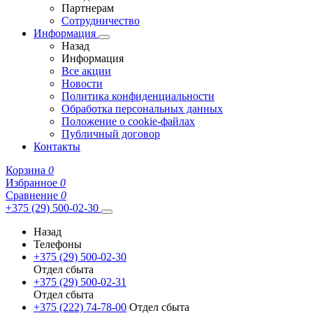
Партнерам
Сотрудничество
Информация
Назад
Информация
Все акции
Новости
Политика конфиденциальности
Обработка персональных данных
Положение о cookie-файлах
Публичный договор
Контакты
Корзина
0
Избранное
0
Сравнение
0
+375 (29) 500-02-30
Назад
Телефоны
+375 (29) 500-02-30
Отдел сбыта
+375 (29) 500-02-31
Отдел сбыта
+375 (222) 74-78-00
Отдел сбыта