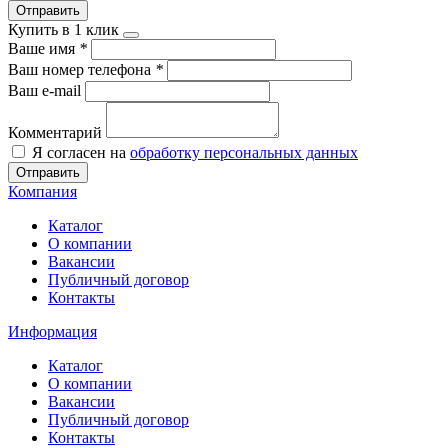
Отправить
Купить в 1 клик
Ваше имя
*
Ваш номер телефона
*
Ваш e-mail
Комментарий
Я согласен на
обработку персональных данных
Отправить
Компания
Каталог
О компании
Вакансии
Публичный договор
Контакты
Информация
Каталог
О компании
Вакансии
Публичный договор
Контакты