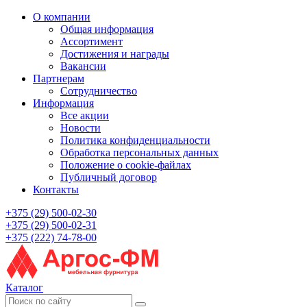
О компании
Общая информация
Ассортимент
Достижения и награды
Вакансии
Партнерам
Сотрудничество
Информация
Все акции
Новости
Политика конфиденциальности
Обработка персональных данных
Положение о cookie-файлах
Публичный договор
Контакты
+375 (29) 500-02-30
+375 (29) 500-02-31
+375 (222) 74-78-00
Каталог