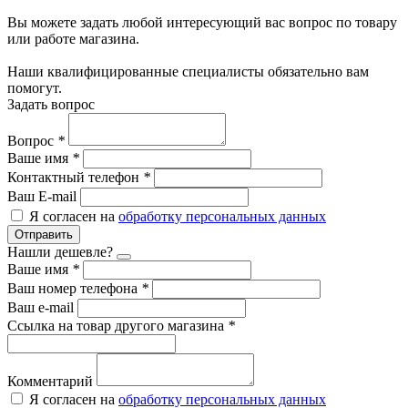
Вы можете задать любой интересующий вас вопрос по товару
или работе магазина.
Наши квалифицированные специалисты обязательно вам
помогут.
Задать вопрос
Вопрос
*
Ваше имя
*
Контактный телефон
*
Ваш E-mail
Я согласен на
обработку персональных данных
Отправить
Нашли дешевле?
Ваше имя
*
Ваш номер телефона
*
Ваш e-mail
Ссылка на товар другого магазина
*
Комментарий
Я согласен на
обработку персональных данных