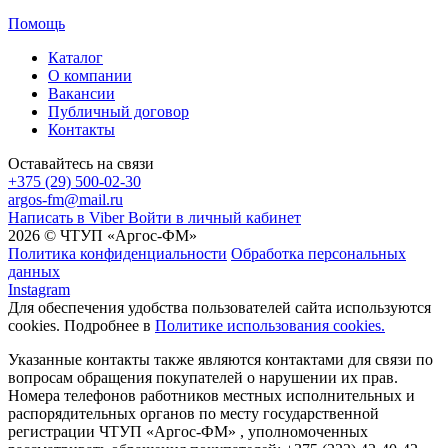
Помощь
Каталог
О компании
Вакансии
Публичный договор
Контакты
Оставайтесь на связи
+375 (29) 500-02-30
argos-fm@mail.ru
Написать в Viber
Войти в личный кабинет
2026 © ЧТУП «Аргос-ФМ»
Политика конфиденциальности
Обработка персональных
данных
Instagram
Для обеспечения удобства пользователей сайта используются
cookies. Подробнее в
Политике использования cookies.
Указанные контакты также являются контактами для связи по
вопросам обращения покупателей о нарушении их прав.
Номера телефонов работников местных исполнительных и
распорядительных органов по месту государственной
регистрации ЧТУП «Аргос-ФМ» , уполномоченных