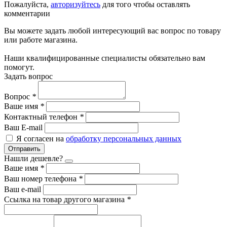
Пожалуйста,
авторизуйтесь
для того чтобы оставлять
комментарии
Вы можете задать любой интересующий вас вопрос по товару
или работе магазина.
Наши квалифицированные специалисты обязательно вам
помогут.
Задать вопрос
Вопрос
*
Ваше имя
*
Контактный телефон
*
Ваш E-mail
Я согласен на
обработку персональных данных
Отправить
Нашли дешевле?
Ваше имя
*
Ваш номер телефона
*
Ваш e-mail
Ссылка на товар другого магазина
*