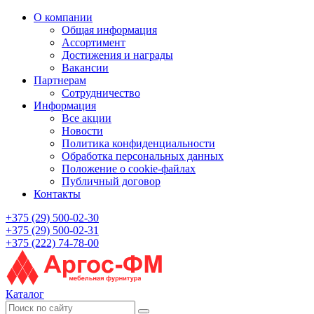
О компании
Общая информация
Ассортимент
Достижения и награды
Вакансии
Партнерам
Сотрудничество
Информация
Все акции
Новости
Политика конфиденциальности
Обработка персональных данных
Положение о cookie-файлах
Публичный договор
Контакты
+375 (29) 500-02-30
+375 (29) 500-02-31
+375 (222) 74-78-00
Каталог