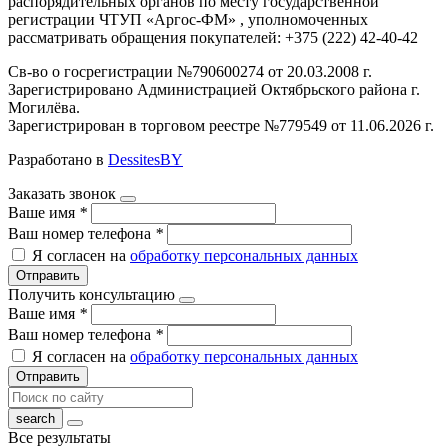
распорядительных органов по месту государственной
регистрации ЧТУП «Аргос-ФМ» , уполномоченных
рассматривать обращения покупателей: +375 (222) 42-40-42
Св-во о госрегистрации №790600274 от 20.03.2008 г.
Зарегистрировано Администрацией Октябрьского района г.
Могилёва.
Зарегистрирован в торговом реестре №779549 от 11.06.2026 г.
Разработано в
DessitesBY
Заказать звонок
Ваше имя
*
Ваш номер телефона
*
Я согласен на
обработку персональных данных
Отправить
Получить консультацию
Ваше имя
*
Ваш номер телефона
*
Я согласен на
обработку персональных данных
Отправить
Все результаты