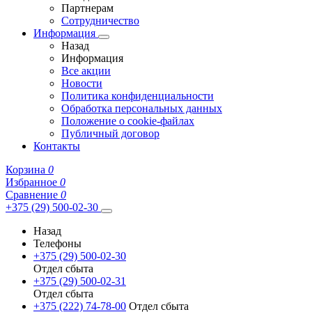
Партнерам
Сотрудничество
Информация
Назад
Информация
Все акции
Новости
Политика конфиденциальности
Обработка персональных данных
Положение о cookie-файлах
Публичный договор
Контакты
Корзина
0
Избранное
0
Сравнение
0
+375 (29) 500-02-30
Назад
Телефоны
+375 (29) 500-02-30
Отдел сбыта
+375 (29) 500-02-31
Отдел сбыта
+375 (222) 74-78-00
Отдел сбыта