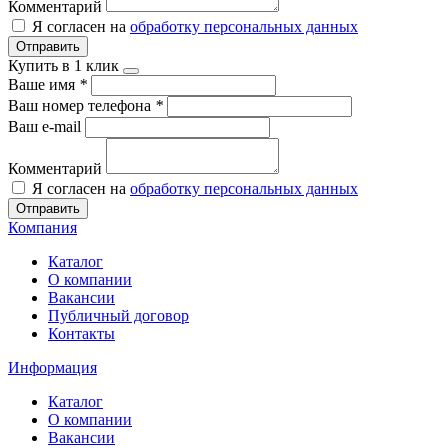
Комментарий
Я согласен на
обработку персональных данных
Отправить
Купить в 1 клик
Ваше имя
*
Ваш номер телефона
*
Ваш e-mail
Комментарий
Я согласен на
обработку персональных данных
Отправить
Компания
Каталог
О компании
Вакансии
Публичный договор
Контакты
Информация
Каталог
О компании
Вакансии