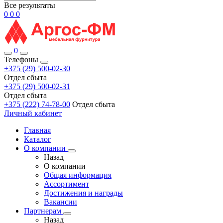
Все результаты
0
0
0
0
Телефоны
+375 (29) 500-02-30
Отдел сбыта
+375 (29) 500-02-31
Отдел сбыта
+375 (222) 74-78-00
Отдел сбыта
Личный кабинет
Главная
Каталог
О компании
Назад
О компании
Общая информация
Ассортимент
Достижения и награды
Вакансии
Партнерам
Назад