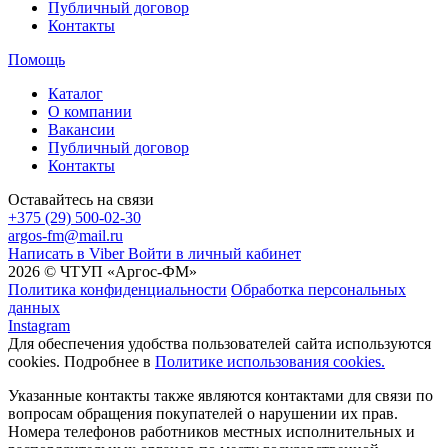
Публичный договор
Контакты
Помощь
Каталог
О компании
Вакансии
Публичный договор
Контакты
Оставайтесь на связи
+375 (29) 500-02-30
argos-fm@mail.ru
Написать в Viber
Войти в личный кабинет
2026 © ЧТУП «Аргос-ФМ»
Политика конфиденциальности
Обработка персональных
данных
Instagram
Для обеспечения удобства пользователей сайта используются
cookies. Подробнее в
Политике использования cookies.
Указанные контакты также являются контактами для связи по
вопросам обращения покупателей о нарушении их прав.
Номера телефонов работников местных исполнительных и