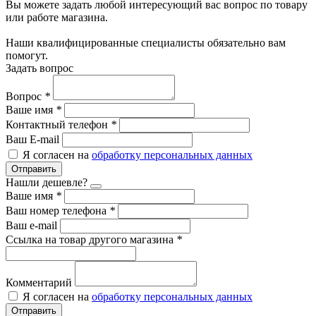
Вы можете задать любой интересующий вас вопрос по товару
или работе магазина.
Наши квалифицированные специалисты обязательно вам
помогут.
Задать вопрос
Вопрос
*
Ваше имя
*
Контактный телефон
*
Ваш E-mail
Я согласен на
обработку персональных данных
Отправить
Нашли дешевле?
Ваше имя
*
Ваш номер телефона
*
Ваш e-mail
Ссылка на товар другого магазина
*
Комментарий
Я согласен на
обработку персональных данных
Отправить