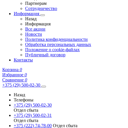
Партнерам
Сотрудничество
Информация
Назад
Информация
Все акции
Новости
Политика конфиденциальности
Обработка персональных данных
Положение о cookie-файлах
Публичный договор
Контакты
Корзина
0
Избранное
0
Сравнение
0
+375 (29) 500-02-30
Назад
Телефоны
+375 (29) 500-02-30
Отдел сбыта
+375 (29) 500-02-31
Отдел сбыта
+375 (222) 74-78-00
Отдел сбыта