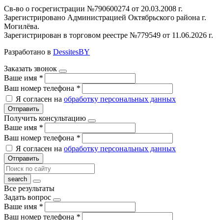
Св-во о госрегистрации №790600274 от 20.03.2008 г.
Зарегистрировано Администрацией Октябрьского района г.
Могилёва.
Зарегистрирован в торговом реестре №779549 от 11.06.2026 г.
Разработано в
DessitesBY
Заказать звонок
Ваше имя
*
Ваш номер телефона
*
Я согласен на
обработку персональных данных
Отправить
Получить консультацию
Ваше имя
*
Ваш номер телефона
*
Я согласен на
обработку персональных данных
Отправить
Все результаты
Задать вопрос
Ваше имя
*
Ваш номер телефона
*