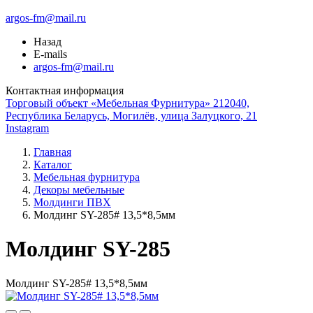
argos-fm@mail.ru
Назад
E-mails
argos-fm@mail.ru
Контактная информация
Торговый объект «Мебельная Фурнитура» 212040,
Республика Беларусь, Могилёв, улица Залуцкого, 21
Instagram
Главная
Каталог
Мебельная фурнитура
Декоры мебельные
Молдинги ПВХ
Молдинг SY-285# 13,5*8,5мм
Молдинг SY-285
Молдинг SY-285# 13,5*8,5мм