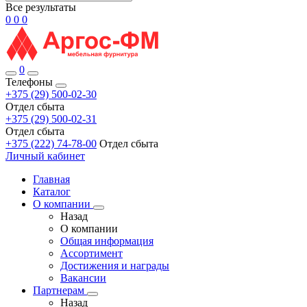
Все результаты
0
0
0
0
Телефоны
+375 (29) 500-02-30
Отдел сбыта
+375 (29) 500-02-31
Отдел сбыта
+375 (222) 74-78-00
Отдел сбыта
Личный кабинет
Главная
Каталог
О компании
Назад
О компании
Общая информация
Ассортимент
Достижения и награды
Вакансии
Партнерам
Назад