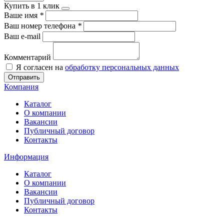
Купить в 1 клик
Ваше имя
*
Ваш номер телефона
*
Ваш e-mail
Комментарий
Я согласен на
обработку персональных данных
Отправить
Компания
Каталог
О компании
Вакансии
Публичный договор
Контакты
Информация
Каталог
О компании
Вакансии
Публичный договор
Контакты