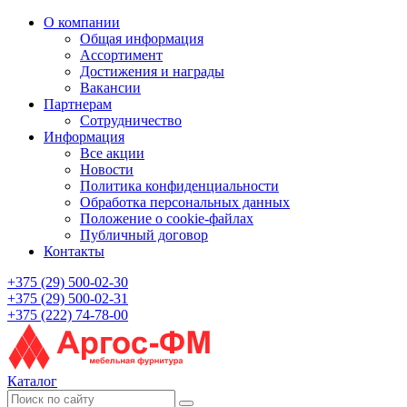
О компании
Общая информация
Ассортимент
Достижения и награды
Вакансии
Партнерам
Сотрудничество
Информация
Все акции
Новости
Политика конфиденциальности
Обработка персональных данных
Положение о cookie-файлах
Публичный договор
Контакты
+375 (29) 500-02-30
+375 (29) 500-02-31
+375 (222) 74-78-00
Каталог