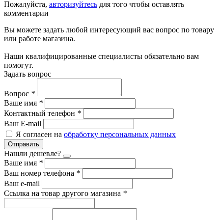
Пожалуйста,
авторизуйтесь
для того чтобы оставлять
комментарии
Вы можете задать любой интересующий вас вопрос по товару
или работе магазина.
Наши квалифицированные специалисты обязательно вам
помогут.
Задать вопрос
Вопрос
*
Ваше имя
*
Контактный телефон
*
Ваш E-mail
Я согласен на
обработку персональных данных
Отправить
Нашли дешевле?
Ваше имя
*
Ваш номер телефона
*
Ваш e-mail
Ссылка на товар другого магазина
*