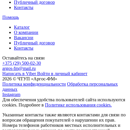
Публичный договор
Контакты
Помощь
Каталог
О компании
Вакансии
Публичный договор
Контакты
Оставайтесь на связи
+375 (29) 500-02-30
argos-fm@mail.ru
Написать в Viber
Войти в личный кабинет
2026 © ЧТУП «Аргос-ФМ»
Политика конфиденциальности
Обработка персональных
данных
Instagram
Для обеспечения удобства пользователей сайта используются
cookies. Подробнее в
Политике использования cookies.
Указанные контакты также являются контактами для связи по
вопросам обращения покупателей о нарушении их прав.
Номера телефонов работников местных исполнительных и