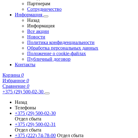
Партнерам
Сотрудничество
Информация
Назад
Информация
Все акции
Новости
Политика конфиденциальности
Обработка персональных данных
Положение о cookie-файлах
Публичный договор
Контакты
Корзина
0
Избранное
0
Сравнение
0
+375 (29) 500-02-30
Назад
Телефоны
+375 (29) 500-02-30
Отдел сбыта
+375 (29) 500-02-31
Отдел сбыта
+375 (222) 74-78-00
Отдел сбыта