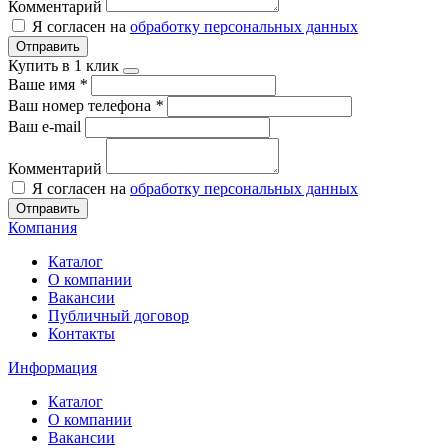
Комментарий
Я согласен на
обработку персональных данных
Отправить
Купить в 1 клик
Ваше имя
*
Ваш номер телефона
*
Ваш e-mail
Комментарий
Я согласен на
обработку персональных данных
Отправить
Компания
Каталог
О компании
Вакансии
Публичный договор
Контакты
Информация
Каталог
О компании
Вакансии