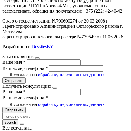
распорядительных органов по месту государственной
регистрации ЧТУП «Аргос-ФМ» , уполномоченных
рассматривать обращения покупателей: +375 (222) 42-40-42
Св-во о госрегистрации №790600274 от 20.03.2008 г.
Зарегистрировано Администрацией Октябрьского района г.
Могилёва.
Зарегистрирован в торговом реестре №779549 от 11.06.2026 г.
Разработано в
DessitesBY
Заказать звонок
Ваше имя
*
Ваш номер телефона
*
Я согласен на
обработку персональных данных
Отправить
Получить консультацию
Ваше имя
*
Ваш номер телефона
*
Я согласен на
обработку персональных данных
Отправить
Все результаты