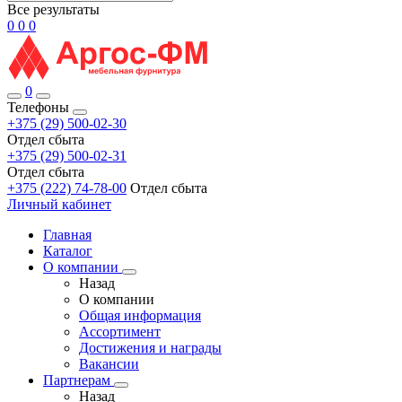
Все результаты
0
0
0
0
Телефоны
+375 (29) 500-02-30
Отдел сбыта
+375 (29) 500-02-31
Отдел сбыта
+375 (222) 74-78-00
Отдел сбыта
Личный кабинет
Главная
Каталог
О компании
Назад
О компании
Общая информация
Ассортимент
Достижения и награды
Вакансии
Партнерам
Назад