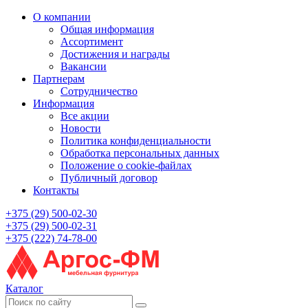
О компании
Общая информация
Ассортимент
Достижения и награды
Вакансии
Партнерам
Сотрудничество
Информация
Все акции
Новости
Политика конфиденциальности
Обработка персональных данных
Положение о cookie-файлах
Публичный договор
Контакты
+375 (29) 500-02-30
+375 (29) 500-02-31
+375 (222) 74-78-00
Каталог