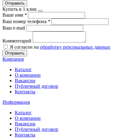
Отправить
Купить в 1 клик
Ваше имя
*
Ваш номер телефона
*
Ваш e-mail
Комментарий
Я согласен на
обработку персональных данных
Отправить
Компания
Каталог
О компании
Вакансии
Публичный договор
Контакты
Информация
Каталог
О компании
Вакансии
Публичный договор
Контакты