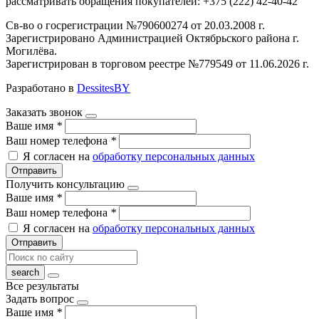
рассматривать обращения покупателей: +375 (222) 42-40-42
Св-во о госрегистрации №790600274 от 20.03.2008 г.
Зарегистрировано Администрацией Октябрьского района г.
Могилёва.
Зарегистрирован в торговом реестре №779549 от 11.06.2026 г.
Разработано в
DessitesBY
Заказать звонок
Ваше имя
*
Ваш номер телефона
*
Я согласен на
обработку персональных данных
Отправить
Получить консультацию
Ваше имя
*
Ваш номер телефона
*
Я согласен на
обработку персональных данных
Отправить
Все результаты
Задать вопрос
Ваше имя
*