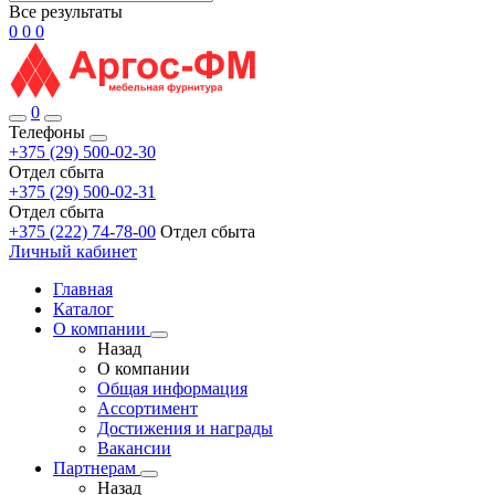
Все результаты
0
0
0
0
Телефоны
+375 (29) 500-02-30
Отдел сбыта
+375 (29) 500-02-31
Отдел сбыта
+375 (222) 74-78-00
Отдел сбыта
Личный кабинет
Главная
Каталог
О компании
Назад
О компании
Общая информация
Ассортимент
Достижения и награды
Вакансии
Партнерам
Назад