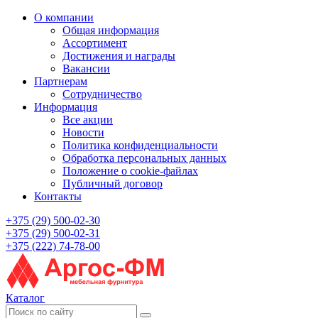
О компании
Общая информация
Ассортимент
Достижения и награды
Вакансии
Партнерам
Сотрудничество
Информация
Все акции
Новости
Политика конфиденциальности
Обработка персональных данных
Положение о cookie-файлах
Публичный договор
Контакты
+375 (29) 500-02-30
+375 (29) 500-02-31
+375 (222) 74-78-00
Каталог