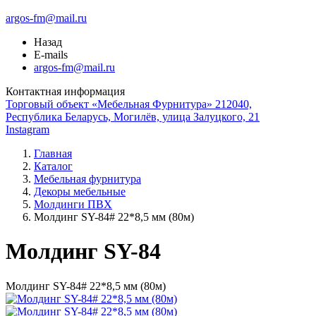
argos-fm@mail.ru
Назад
E-mails
argos-fm@mail.ru
Контактная информация
Торговый объект «Мебельная Фурнитура» 212040,
Республика Беларусь, Могилёв, улица Залуцкого, 21
Instagram
Главная
Каталог
Мебельная фурнитура
Декоры мебельные
Молдинги ПВХ
Молдинг SY-84# 22*8,5 мм (80м)
Молдинг SY-84
Молдинг SY-84# 22*8,5 мм (80м)