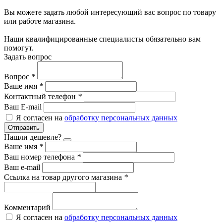
Вы можете задать любой интересующий вас вопрос по товару
или работе магазина.
Наши квалифицированные специалисты обязательно вам
помогут.
Задать вопрос
Вопрос
*
Ваше имя
*
Контактный телефон
*
Ваш E-mail
Я согласен на
обработку персональных данных
Отправить
Нашли дешевле?
Ваше имя
*
Ваш номер телефона
*
Ваш e-mail
Ссылка на товар другого магазина
*
Комментарий
Я согласен на
обработку персональных данных