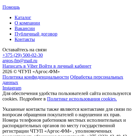
Помощь
Каталог
О компании
Вакансии
Публичный договор
Контакты
Оставайтесь на связи
+375 (29) 500-02-30
argos-fm@mail.ru
Написать в Viber
Войти в личный кабинет
2026 © ЧТУП «Аргос-ФМ»
Политика конфиденциальности
Обработка персональных
данных
Instagram
Для обеспечения удобства пользователей сайта используются
cookies. Подробнее в
Политике использования cookies.
Указанные контакты также являются контактами для связи по
вопросам обращения покупателей о нарушении их прав.
Номера телефонов работников местных исполнительных и
распорядительных органов по месту государственной
регистрации ЧТУП «Аргос-ФМ» , уполномоченных