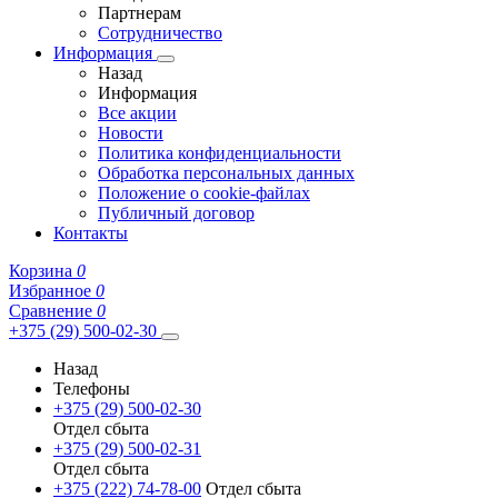
Партнерам
Сотрудничество
Информация
Назад
Информация
Все акции
Новости
Политика конфиденциальности
Обработка персональных данных
Положение о cookie-файлах
Публичный договор
Контакты
Корзина
0
Избранное
0
Сравнение
0
+375 (29) 500-02-30
Назад
Телефоны
+375 (29) 500-02-30
Отдел сбыта
+375 (29) 500-02-31
Отдел сбыта
+375 (222) 74-78-00
Отдел сбыта