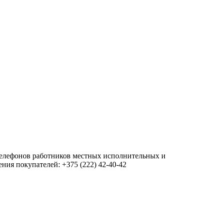
 телефонов работников местных исполнительных и
ия покупателей: +375 (222) 42-40-42