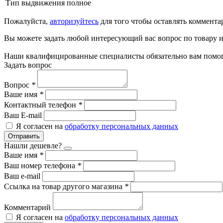
Тип выдвижения
полное
Пожалуйста,
авторизуйтесь
для того чтобы оставлять коммента
Вы можете задать любой интересующий вас вопрос по товару и
Наши квалифицированные специалисты обязательно вам помог
Задать вопрос
Вопрос
*
Ваше имя
*
Контактный телефон
*
Ваш E-mail
Я согласен на
обработку персональных данных
Отправить
Нашли дешевле?
Ваше имя
*
Ваш номер телефона
*
Ваш e-mail
Ссылка на товар другого магазина
*
Комментарий
Я согласен на
обработку персональных данных