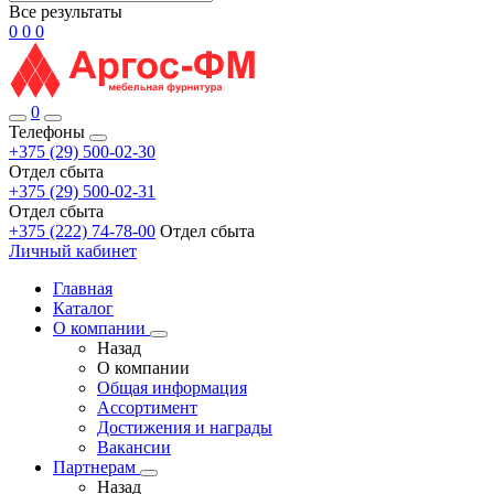
Все результаты
0
0
0
0
Телефоны
+375 (29) 500-02-30
Отдел сбыта
+375 (29) 500-02-31
Отдел сбыта
+375 (222) 74-78-00
Отдел сбыта
Личный кабинет
Главная
Каталог
О компании
Назад
О компании
Общая информация
Ассортимент
Достижения и награды
Вакансии
Партнерам
Назад