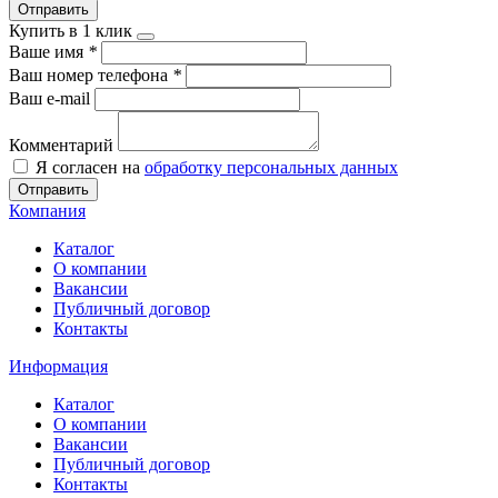
Отправить
Купить в 1 клик
Ваше имя
*
Ваш номер телефона
*
Ваш e-mail
Комментарий
Я согласен на
обработку персональных данных
Отправить
Компания
Каталог
О компании
Вакансии
Публичный договор
Контакты
Информация
Каталог
О компании
Вакансии
Публичный договор
Контакты