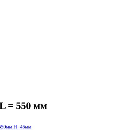
L = 550 мм