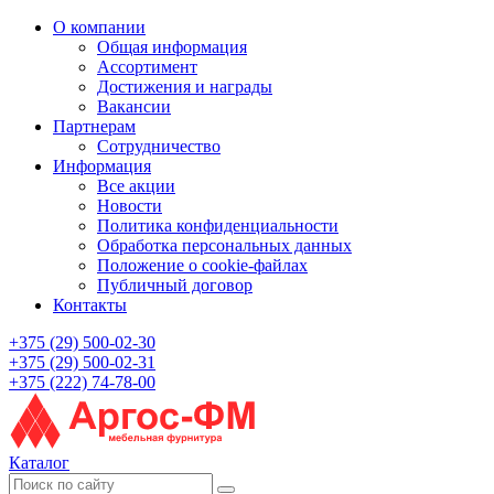
О компании
Общая информация
Ассортимент
Достижения и награды
Вакансии
Партнерам
Сотрудничество
Информация
Все акции
Новости
Политика конфиденциальности
Обработка персональных данных
Положение о cookie-файлах
Публичный договор
Контакты
+375 (29) 500-02-30
+375 (29) 500-02-31
+375 (222) 74-78-00
Каталог