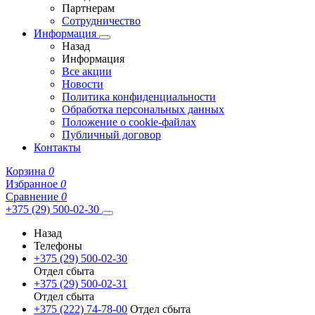
Партнерам
Сотрудничество
Информация
Назад
Информация
Все акции
Новости
Политика конфиденциальности
Обработка персональных данных
Положение о cookie-файлах
Публичный договор
Контакты
Корзина
0
Избранное
0
Сравнение
0
+375 (29) 500-02-30
Назад
Телефоны
+375 (29) 500-02-30
Отдел сбыта
+375 (29) 500-02-31
Отдел сбыта
+375 (222) 74-78-00
Отдел сбыта