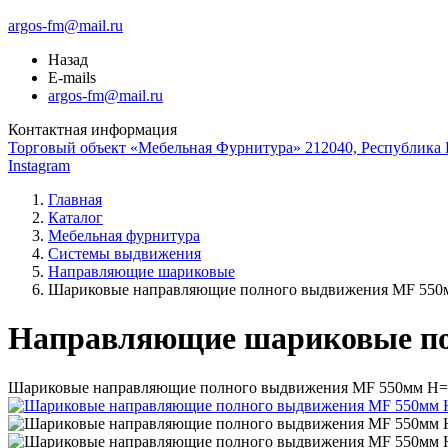
argos-fm@mail.ru
Назад
E-mails
argos-fm@mail.ru
Контактная информация
Торговый объект «Мебельная Фурнитура» 212040, Республика Б
Instagram
Главная
Каталог
Мебельная фурнитура
Системы выдвижения
Направляющие шариковые
Шариковые направляющие полного выдвижения MF 55
Направляющие шариковые пол
Шариковые направляющие полного выдвижения MF 550мм Н