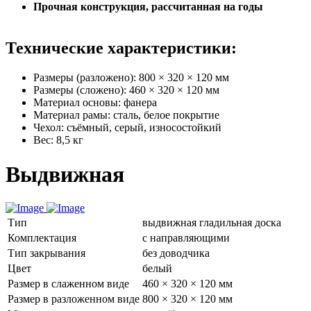
Прочная конструкция, рассчитанная на годы
Технические характеристики:
Размеры (разложено): 800 × 320 × 120 мм
Размеры (сложено): 460 × 320 × 120 мм
Материал основы: фанера
Материал рамы: сталь, белое покрытие
Чехол: съёмный, серый, износостойкий
Вес: 8,5 кг
Выдвижная
Тип
выдвижная гладильная доска
Комплектация
с направляющими
Тип закрывания
без доводчика
Цвет
белый
Размер в слаженном виде
460 × 320 × 120 мм
Размер в разложенном виде
800 × 320 × 120 мм