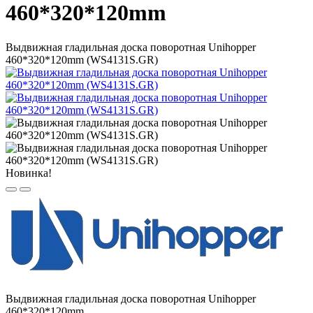
460*320*120mm
Выдвижная гладильная доска поворотная Unihopper
460*320*120mm (WS4131S.GR)
Новинка!
Выдвижная гладильная доска поворотная Unihopper
460*320*120mm