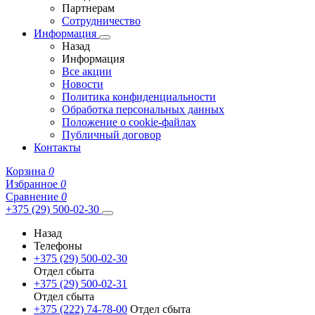
Партнерам
Сотрудничество
Информация
Назад
Информация
Все акции
Новости
Политика конфиденциальности
Обработка персональных данных
Положение о cookie-файлах
Публичный договор
Контакты
Корзина
0
Избранное
0
Сравнение
0
+375 (29) 500-02-30
Назад
Телефоны
+375 (29) 500-02-30
Отдел сбыта
+375 (29) 500-02-31
Отдел сбыта
+375 (222) 74-78-00
Отдел сбыта