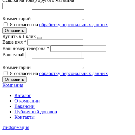
Ссылка на товар другого магазина
*
Комментарий
Я согласен на
обработку персональных данных
Отправить
Купить в 1 клик
Ваше имя
*
Ваш номер телефона
*
Ваш e-mail
Комментарий
Я согласен на
обработку персональных данных
Отправить
Компания
Каталог
О компании
Вакансии
Публичный договор
Контакты
Информация