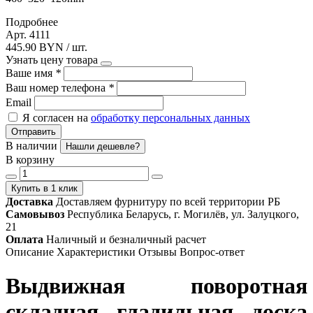
Подробнее
Арт. 4111
445.90 BYN / шт.
Узнать цену товара
Ваше имя
*
Ваш номер телефона
*
Email
Я согласен на
обработку персональных данных
Отправить
В наличии
Нашли дешевле?
В корзину
Купить в 1 клик
Доставка
Доставляем фурнитуру по всей территории РБ
Самовывоз
Республика Беларусь, г. Могилёв, ул. Залуцкого,
21
Оплата
Наличный и безналичный расчет
Описание
Характеристики
Отзывы
Вопрос-ответ
Выдвижная поворотная
складная гладильная доска