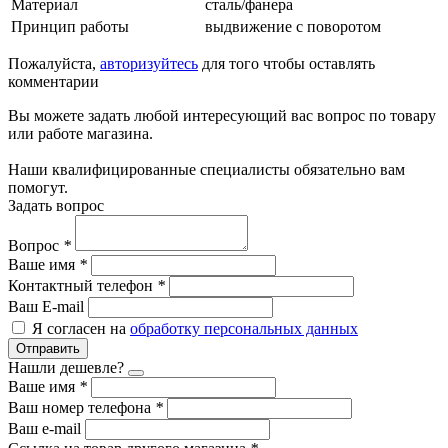
Материал
сталь/фанера
Принцип работы
выдвижение с поворотом
Пожалуйста,
авторизуйтесь
для того чтобы оставлять
комментарии
Вы можете задать любой интересующий вас вопрос по товару
или работе магазина.
Наши квалифицированные специалисты обязательно вам
помогут.
Задать вопрос
Вопрос
*
Ваше имя
*
Контактный телефон
*
Ваш E-mail
Я согласен на
обработку персональных данных
Отправить
Нашли дешевле?
Ваше имя
*
Ваш номер телефона
*
Ваш e-mail