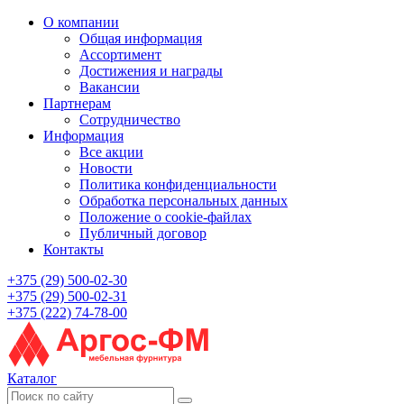
О компании
Общая информация
Ассортимент
Достижения и награды
Вакансии
Партнерам
Сотрудничество
Информация
Все акции
Новости
Политика конфиденциальности
Обработка персональных данных
Положение о cookie-файлах
Публичный договор
Контакты
+375 (29) 500-02-30
+375 (29) 500-02-31
+375 (222) 74-78-00
Каталог