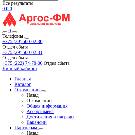
Все результаты
0
0
0
0
Телефоны
+375 (29) 500-02-30
Отдел сбыта
+375 (29) 500-02-31
Отдел сбыта
+375 (222) 74-78-00
Отдел сбыта
Личный кабинет
Главная
Каталог
О компании
Назад
О компании
Общая информация
Ассортимент
Достижения и награды
Вакансии
Партнерам
Назад