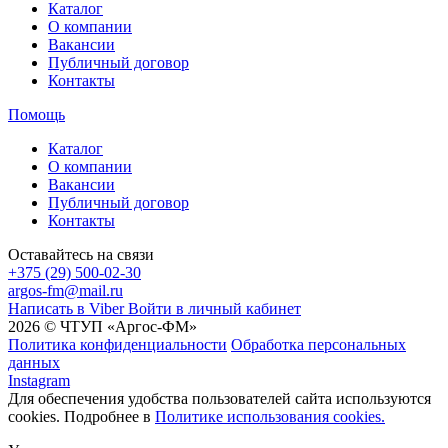
Каталог
О компании
Вакансии
Публичный договор
Контакты
Помощь
Каталог
О компании
Вакансии
Публичный договор
Контакты
Оставайтесь на связи
+375 (29) 500-02-30
argos-fm@mail.ru
Написать в Viber
Войти в личный кабинет
2026 © ЧТУП «Аргос-ФМ»
Политика конфиденциальности
Обработка персональных
данных
Instagram
Для обеспечения удобства пользователей сайта используются
cookies. Подробнее в
Политике использования cookies.