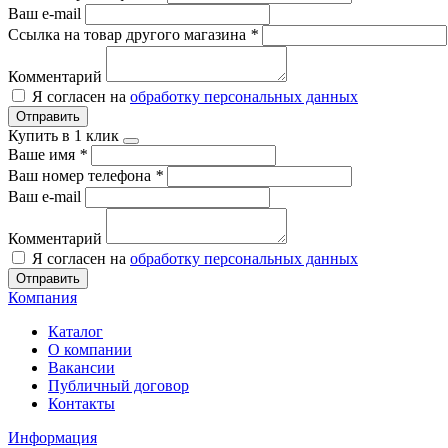
Ваш e-mail
Ссылка на товар другого магазина
*
Комментарий
Я согласен на
обработку персональных данных
Отправить
Купить в 1 клик
Ваше имя
*
Ваш номер телефона
*
Ваш e-mail
Комментарий
Я согласен на
обработку персональных данных
Отправить
Компания
Каталог
О компании
Вакансии
Публичный договор
Контакты
Информация