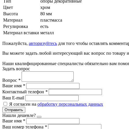
Тип
опоры декоративные
Цвет
хром
Высота
80 мм
Материал
пластмасса
Регулировка
есть
Материал вставки
металл
Пожалуйста,
авторизуйтесь
для того чтобы оставлять коммента
Вы можете задать любой интересующий вас вопрос по товару и
Наши квалифицированные специалисты обязательно вам помог
Задать вопрос
Вопрос
*
Ваше имя
*
Контактный телефон
*
Ваш E-mail
Я согласен на
обработку персональных данных
Отправить
Нашли дешевле?
Ваше имя
*
Ваш номер телефона
*