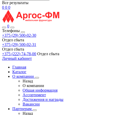
Все результаты
0
0
0
0
Телефоны
+375 (29) 500-02-30
Отдел сбыта
+375 (29) 500-02-31
Отдел сбыта
+375 (222) 74-78-00
Отдел сбыта
Личный кабинет
Главная
Каталог
О компании
Назад
О компании
Общая информация
Ассортимент
Достижения и награды
Вакансии
Партнерам
Назад