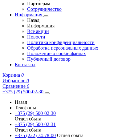
Партнерам
Сотрудничество
Информация
Назад
Информация
Все акции
Новости
Политика конфиденциальности
Обработка персональных данных
Положение о cookie-файлах
Публичный договор
Контакты
Корзина
0
Избранное
0
Сравнение
0
+375 (29) 500-02-30
Назад
Телефоны
+375 (29) 500-02-30
Отдел сбыта
+375 (29) 500-02-31
Отдел сбыта
+375 (222) 74-78-00
Отдел сбыта