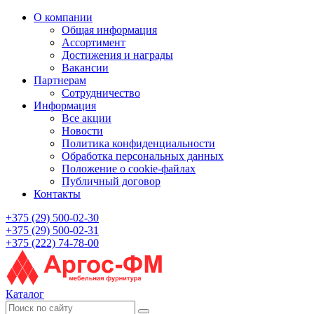
О компании
Общая информация
Ассортимент
Достижения и награды
Вакансии
Партнерам
Сотрудничество
Информация
Все акции
Новости
Политика конфиденциальности
Обработка персональных данных
Положение о cookie-файлах
Публичный договор
Контакты
+375 (29) 500-02-30
+375 (29) 500-02-31
+375 (222) 74-78-00
Каталог