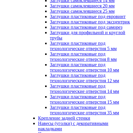
Заглушки самоклеящиеся 14 мм
Заглушки самоклеящиеся 20 мм
Заглушки самоклеящиеся 25 мм
Заглушки пластиковые под евровинт
Заглушки пластиковые под эксцентрик
Заглушки пластиковые под саморез
Заглушки для профильной и круглой
трубы
Заглушки пластиковые под
технологические отверстия 5 мм
Заглушки пластиковые под
технологические отверстия 8 мм
Заглушки пластиковые под
технологические отверстия 10 мм
Заглушки пластиковые под
технологические отверстия 12 мм
Заглушки пластиковые под
технологические отверстия 14 мм
Заглушки пластиковые под
технологические отверстия 15 мм
Заглушки пластиковые под
технологические отверстия 35 мм
Крепление задней стенки
Навесы (уголки) с декоративными
накладками