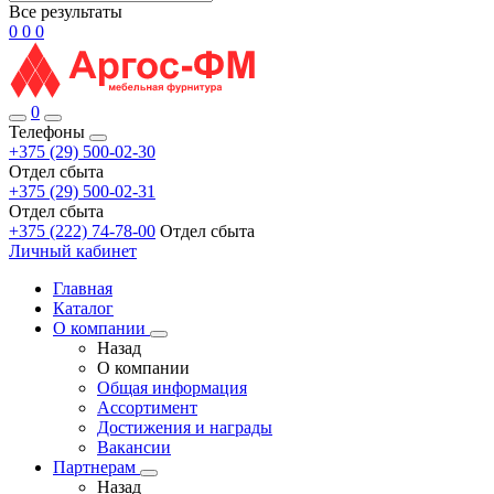
Все результаты
0
0
0
0
Телефоны
+375 (29) 500-02-30
Отдел сбыта
+375 (29) 500-02-31
Отдел сбыта
+375 (222) 74-78-00
Отдел сбыта
Личный кабинет
Главная
Каталог
О компании
Назад
О компании
Общая информация
Ассортимент
Достижения и награды
Вакансии
Партнерам
Назад