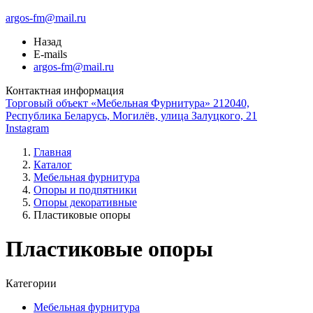
argos-fm@mail.ru
Назад
E-mails
argos-fm@mail.ru
Контактная информация
Торговый объект «Мебельная Фурнитура» 212040,
Республика Беларусь, Могилёв, улица Залуцкого, 21
Instagram
Главная
Каталог
Мебельная фурнитура
Опоры и подпятники
Опоры декоративные
Пластиковые опоры
Пластиковые опоры
Категории
Мебельная фурнитура