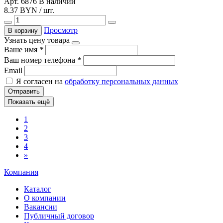
Арт. 6876
В наличии
8.37 BYN / шт.
Просмотр
В корзину
Узнать цену товара
Ваше имя
*
Ваш номер телефона
*
Email
Я согласен на
обработку персональных данных
Отправить
Показать ещё
1
2
3
4
»
Компания
Каталог
О компании
Вакансии
Публичный договор