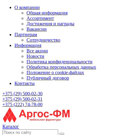
О компании
Общая информация
Ассортимент
Достижения и награды
Вакансии
Партнерам
Сотрудничество
Информация
Все акции
Новости
Политика конфиденциальности
Обработка персональных данных
Положение о cookie-файлах
Публичный договор
Контакты
+375 (29) 500-02-30
+375 (29) 500-02-31
+375 (222) 74-78-00
Каталог