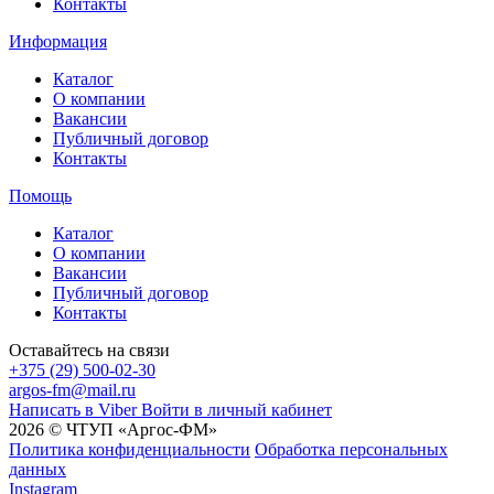
Контакты
Информация
Каталог
О компании
Вакансии
Публичный договор
Контакты
Помощь
Каталог
О компании
Вакансии
Публичный договор
Контакты
Оставайтесь на связи
+375 (29) 500-02-30
argos-fm@mail.ru
Написать в Viber
Войти в личный кабинет
2026 © ЧТУП «Аргос-ФМ»
Политика конфиденциальности
Обработка персональных
данных
Instagram