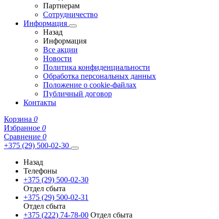
Партнерам
Сотрудничество
Информация
Назад
Информация
Все акции
Новости
Политика конфиденциальности
Обработка персональных данных
Положение о cookie-файлах
Публичный договор
Контакты
Корзина
0
Избранное
0
Сравнение
0
+375 (29) 500-02-30
Назад
Телефоны
+375 (29) 500-02-30
Отдел сбыта
+375 (29) 500-02-31
Отдел сбыта
+375 (222) 74-78-00
Отдел сбыта