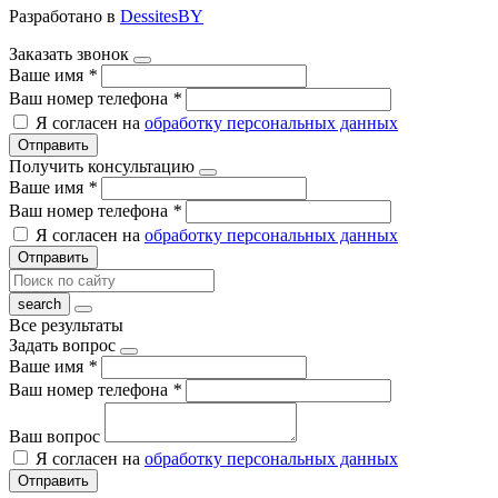
Разработано в
DessitesBY
Заказать звонок
Ваше имя
*
Ваш номер телефона
*
Я согласен на
обработку персональных данных
Отправить
Получить консультацию
Ваше имя
*
Ваш номер телефона
*
Я согласен на
обработку персональных данных
Отправить
Все результаты
Задать вопрос
Ваше имя
*
Ваш номер телефона
*
Ваш вопрос
Я согласен на
обработку персональных данных
Отправить