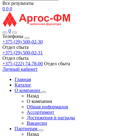
Все результаты
0
0
0
0
Телефоны
+375 (29) 500-02-30
Отдел сбыта
+375 (29) 500-02-31
Отдел сбыта
+375 (222) 74-78-00
Отдел сбыта
Личный кабинет
Главная
Каталог
О компании
Назад
О компании
Общая информация
Ассортимент
Достижения и награды
Вакансии
Партнерам
Назад