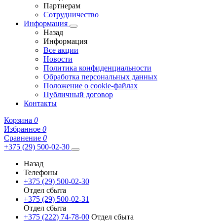
Партнерам
Сотрудничество
Информация
Назад
Информация
Все акции
Новости
Политика конфиденциальности
Обработка персональных данных
Положение о cookie-файлах
Публичный договор
Контакты
Корзина
0
Избранное
0
Сравнение
0
+375 (29) 500-02-30
Назад
Телефоны
+375 (29) 500-02-30
Отдел сбыта
+375 (29) 500-02-31
Отдел сбыта
+375 (222) 74-78-00
Отдел сбыта