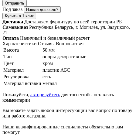
Отправить
Под заказ
Нашли дешевле?
Купить в 1 клик
Доставка
Доставляем фурнитуру по всей территории РБ
Самовывоз
Республика Беларусь, г. Могилёв, ул. Залуцкого,
21
Оплата
Наличный и безналичный расчет
Характеристики
Отзывы
Вопрос-ответ
Высота
50 мм
Тип
опоры декоративные
Цвет
хром
Материал
пластик АБС
Регулировка
есть
Материал вставки
металл
Пожалуйста,
авторизуйтесь
для того чтобы оставлять
комментарии
Вы можете задать любой интересующий вас вопрос по товару
или работе магазина.
Наши квалифицированные специалисты обязательно вам
помогут.