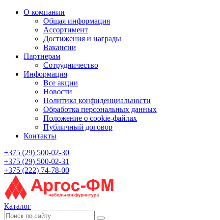
О компании
Общая информация
Ассортимент
Достижения и награды
Вакансии
Партнерам
Сотрудничество
Информация
Все акции
Новости
Политика конфиденциальности
Обработка персональных данных
Положение о cookie-файлах
Публичный договор
Контакты
+375 (29) 500-02-30
+375 (29) 500-02-31
+375 (222) 74-78-00
Каталог