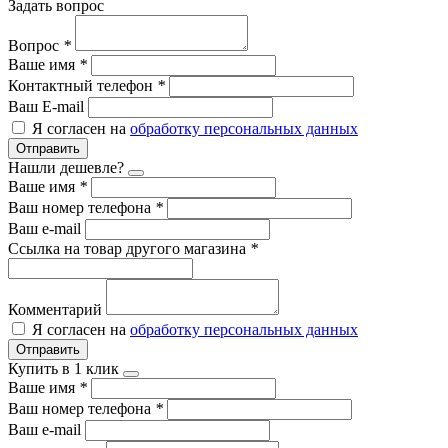
Задать вопрос
Вопрос
*
Ваше имя
*
Контактный телефон
*
Ваш E-mail
Я согласен на
обработку персональных данных
Отправить
Нашли дешевле?
Ваше имя
*
Ваш номер телефона
*
Ваш e-mail
Ссылка на товар другого магазина
*
Комментарий
Я согласен на
обработку персональных данных
Отправить
Купить в 1 клик
Ваше имя
*
Ваш номер телефона
*
Ваш e-mail