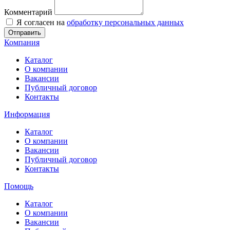
Комментарий
Я согласен на
обработку персональных данных
Отправить
Компания
Каталог
О компании
Вакансии
Публичный договор
Контакты
Информация
Каталог
О компании
Вакансии
Публичный договор
Контакты
Помощь
Каталог
О компании
Вакансии