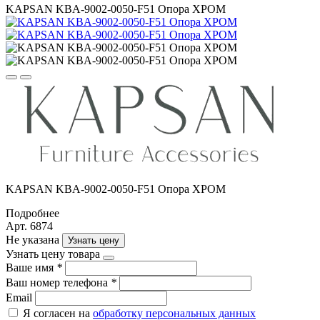
KAPSAN KBA-9002-0050-F51 Опора ХРОМ
KAPSAN KBA-9002-0050-F51 Опора ХРОМ
Подробнее
Арт. 6874
Не указана
Узнать цену
Узнать цену товара
Ваше имя
*
Ваш номер телефона
*
Email
Я согласен на
обработку персональных данных