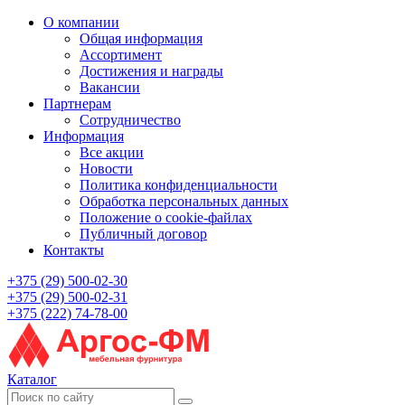
О компании
Общая информация
Ассортимент
Достижения и награды
Вакансии
Партнерам
Сотрудничество
Информация
Все акции
Новости
Политика конфиденциальности
Обработка персональных данных
Положение о cookie-файлах
Публичный договор
Контакты
+375 (29) 500-02-30
+375 (29) 500-02-31
+375 (222) 74-78-00
Каталог