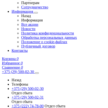
Партнерам
Сотрудничество
Информация
Назад
Информация
Все акции
Новости
Политика конфиденциальности
Обработка персональных данных
Положение о cookie-файлах
Публичный договор
Контакты
Корзина
0
Избранное
0
Сравнение
0
+375 (29) 500-02-30
Назад
Телефоны
+375 (29) 500-02-30
Отдел сбыта
+375 (29) 500-02-31
Отдел сбыта
+375 (222) 74-78-00
Отдел сбыта