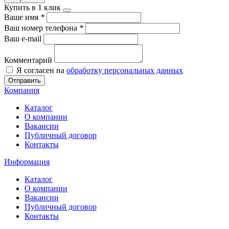
Купить в 1 клик
Ваше имя
*
Ваш номер телефона
*
Ваш e-mail
Комментарий
Я согласен на
обработку персональных данных
Отправить
Компания
Каталог
О компании
Вакансии
Публичный договор
Контакты
Информация
Каталог
О компании
Вакансии
Публичный договор
Контакты