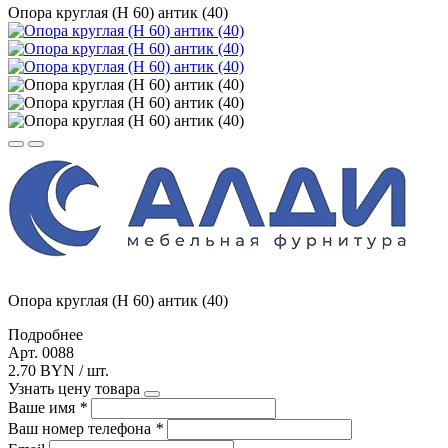
Опора круглая (Н 60) антик (40)
Опора круглая (Н 60) антик (40)
Подробнее
Арт. 0088
2.70 BYN / шт.
Узнать цену товара
Ваше имя
*
Ваш номер телефона
*