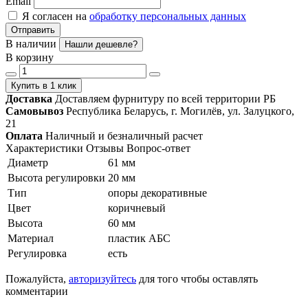
Email
Я согласен на
обработку персональных данных
Отправить
В наличии
Нашли дешевле?
В корзину
Купить в 1 клик
Доставка
Доставляем фурнитуру по всей территории РБ
Самовывоз
Республика Беларусь, г. Могилёв, ул. Залуцкого,
21
Оплата
Наличный и безналичный расчет
Характеристики
Отзывы
Вопрос-ответ
Диаметр
61 мм
Высота регулировки
20 мм
Тип
опоры декоративные
Цвет
коричневый
Высота
60 мм
Материал
пластик АБС
Регулировка
есть
Пожалуйста,
авторизуйтесь
для того чтобы оставлять
комментарии