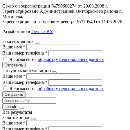
Св-во о госрегистрации №790600274 от 20.03.2008 г.
Зарегистрировано Администрацией Октябрьского района г.
Могилёва.
Зарегистрирован в торговом реестре №779549 от 11.06.2026 г.
Разработано в
DessitesBY
Заказать звонок
Ваше имя
*
Ваш номер телефона
*
Я согласен на
обработку персональных данных
Отправить
Получить консультацию
Ваше имя
*
Ваш номер телефона
*
Я согласен на
обработку персональных данных
Отправить
Все результаты
Задать вопрос
Ваше имя
*
Ваш номер телефона
*