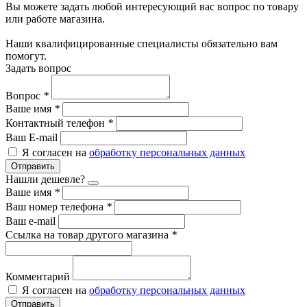
Вы можете задать любой интересующий вас вопрос по товару
или работе магазина.
Наши квалифицированные специалисты обязательно вам
помогут.
Задать вопрос
Вопрос
*
Ваше имя
*
Контактный телефон
*
Ваш E-mail
Я согласен на
обработку персональных данных
Отправить
Нашли дешевле?
Ваше имя
*
Ваш номер телефона
*
Ваш e-mail
Ссылка на товар другого магазина
*
Комментарий
Я согласен на
обработку персональных данных
Отправить