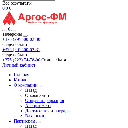
Все результаты
0
0
0
0
Телефоны
+375 (29) 500-02-30
Отдел сбыта
+375 (29) 500-02-31
Отдел сбыта
+375 (222) 74-78-00
Отдел сбыта
Личный кабинет
Главная
Каталог
О компании
Назад
О компании
Общая информация
Ассортимент
Достижения и награды
Вакансии
Партнерам
Назад