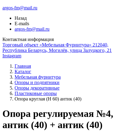
argos-fm@mail.ru
Назад
E-mails
argos-fm@mail.ru
Контактная информация
Торговый объект «Мебельная Фурнитура» 212040,
Республика Беларусь, Могилёв, улица Залуцкого, 21
Instagram
Главная
Каталог
Мебельная фурнитура
Опоры и подпятники
Опоры декоративные
Пластиковые опоры
Опора круглая (Н 60) антик (40)
Опора регулируемая №4,
антик (40) + антик (40)