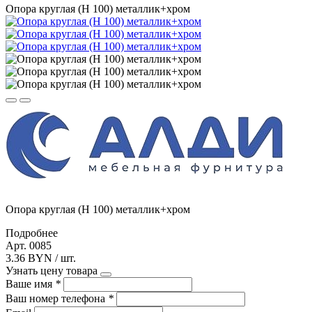
Опора круглая (Н 100) металлик+хром
Опора круглая (Н 100) металлик+хром
Подробнее
Арт. 0085
3.36 BYN / шт.
Узнать цену товара
Ваше имя
*
Ваш номер телефона
*