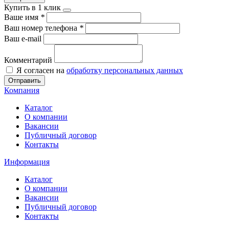
Купить в 1 клик
Ваше имя
*
Ваш номер телефона
*
Ваш e-mail
Комментарий
Я согласен на
обработку персональных данных
Отправить
Компания
Каталог
О компании
Вакансии
Публичный договор
Контакты
Информация
Каталог
О компании
Вакансии
Публичный договор
Контакты