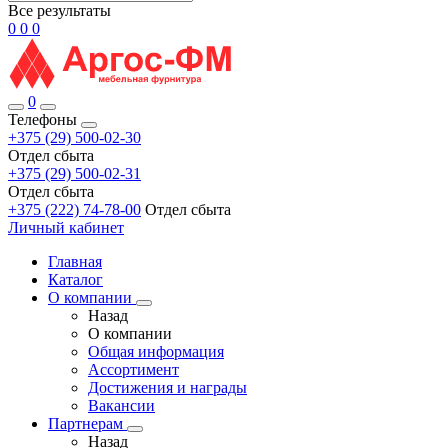
Все результаты
0
0
0
0
Телефоны
+375 (29) 500-02-30
Отдел сбыта
+375 (29) 500-02-31
Отдел сбыта
+375 (222) 74-78-00
Отдел сбыта
Личный кабинет
Главная
Каталог
О компании
Назад
О компании
Общая информация
Ассортимент
Достижения и награды
Вакансии
Партнерам
Назад