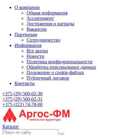
О компании
Общая информация
Ассортимент
Достижения и награды
Вакансии
Партнерам
Сотрудничество
Информация
Все акции
Новости
Политика конфиденциальности
Обработка персональных данных
Положение о cookie-файлах
Публичный договор
Контакты
+375 (29) 500-02-30
+375 (29) 500-02-31
+375 (222) 74-78-00
Каталог