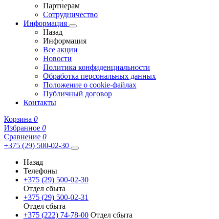
Партнерам
Сотрудничество
Информация
Назад
Информация
Все акции
Новости
Политика конфиденциальности
Обработка персональных данных
Положение о cookie-файлах
Публичный договор
Контакты
Корзина
0
Избранное
0
Сравнение
0
+375 (29) 500-02-30
Назад
Телефоны
+375 (29) 500-02-30
Отдел сбыта
+375 (29) 500-02-31
Отдел сбыта
+375 (222) 74-78-00
Отдел сбыта