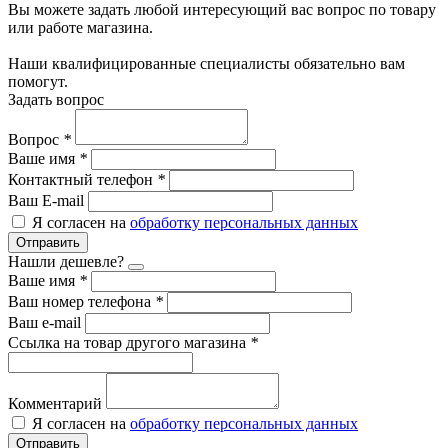
Вы можете задать любой интересующий вас вопрос по товару
или работе магазина.
Наши квалифицированные специалисты обязательно вам
помогут.
Задать вопрос
Вопрос
*
Ваше имя
*
Контактный телефон
*
Ваш E-mail
Я согласен на
обработку персональных данных
Отправить
Нашли дешевле?
Ваше имя
*
Ваш номер телефона
*
Ваш e-mail
Ссылка на товар другого магазина
*
Комментарий
Я согласен на
обработку персональных данных
Отправить