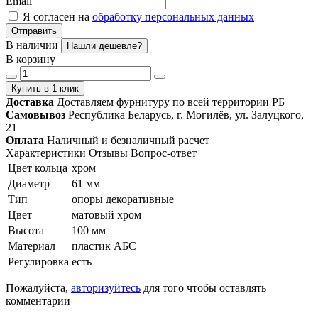
Email
Я согласен на
обработку персональных данных
Отправить
В наличии
Нашли дешевле?
В корзину
Купить в 1 клик
Доставка
Доставляем фурнитуру по всей территории РБ
Самовывоз
Республика Беларусь, г. Могилёв, ул. Залуцкого,
21
Оплата
Наличный и безналичный расчет
Характеристики
Отзывы
Вопрос-ответ
Цвет кольца
хром
Диаметр
61 мм
Тип
опоры декоративные
Цвет
матовый хром
Высота
100 мм
Материал
пластик АБС
Регулировка
есть
Пожалуйста,
авторизуйтесь
для того чтобы оставлять
комментарии