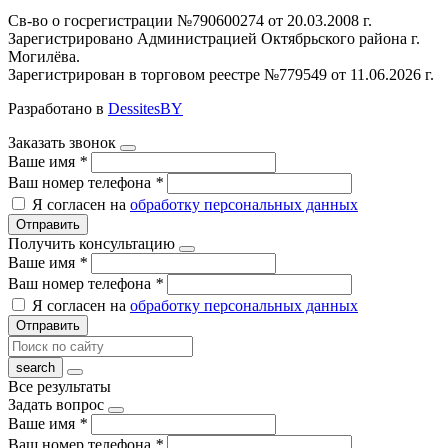
Св-во о госрегистрации №790600274 от 20.03.2008 г.
Зарегистрировано Администрацией Октябрьского района г.
Могилёва.
Зарегистрирован в торговом реестре №779549 от 11.06.2026 г.
Разработано в
DessitesBY
Заказать звонок
Ваше имя
*
Ваш номер телефона
*
Я согласен на
обработку персональных данных
Отправить
Получить консультацию
Ваше имя
*
Ваш номер телефона
*
Я согласен на
обработку персональных данных
Отправить
Все результаты
Задать вопрос
Ваше имя
*
Ваш номер телефона
*