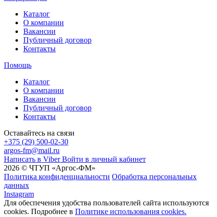
Каталог
О компании
Вакансии
Публичный договор
Контакты
Помощь
Каталог
О компании
Вакансии
Публичный договор
Контакты
Оставайтесь на связи
+375 (29) 500-02-30
argos-fm@mail.ru
Написать в Viber
Войти в личный кабинет
2026 © ЧТУП «Аргос-ФМ»
Политика конфиденциальности
Обработка персональных
данных
Instagram
Для обеспечения удобства пользователей сайта используются
cookies. Подробнее в
Политике использования cookies.