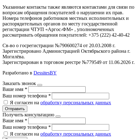
Указанные контакты также являются контактами для связи по
вопросам обращения покупателей о нарушении их прав.
Номера телефонов работников местных исполнительных и
распорядительных органов по месту государственной
регистрации ЧТУП «Аргос-ФМ» , уполномоченных
рассматривать обращения покупателей: +375 (222) 42-40-42
Св-во о госрегистрации №790600274 от 20.03.2008 г.
Зарегистрировано Администрацией Октябрьского района г.
Могилёва.
Зарегистрирован в торговом реестре №779549 от 11.06.2026 г.
Разработано в
DessitesBY
Заказать звонок
Ваше имя
*
Ваш номер телефона
*
Я согласен на
обработку персональных данных
Отправить
Получить консультацию
Ваше имя
*
Ваш номер телефона
*
Я согласен на
обработку персональных данных