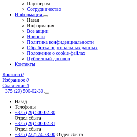
Партнерам
Сотрудничество
Информация
Назад
Информация
Все акции
Новости
Политика конфиденциальности
Обработка персональных данных
Положение о cookie-файлах
Публичный договор
Контакты
Корзина
0
Избранное
0
Сравнение
0
+375 (29) 500-02-30
Назад
Телефоны
+375 (29) 500-02-30
Отдел сбыта
+375 (29) 500-02-31
Отдел сбыта
+375 (222) 74-78-00
Отдел сбыта