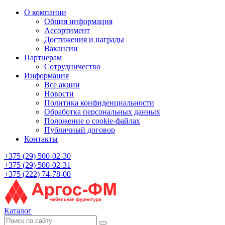
О компании
Общая информация
Ассортимент
Достижения и награды
Вакансии
Партнерам
Сотрудничество
Информация
Все акции
Новости
Политика конфиденциальности
Обработка персональных данных
Положение о cookie-файлах
Публичный договор
Контакты
+375 (29) 500-02-30
+375 (29) 500-02-31
+375 (222) 74-78-00
Каталог