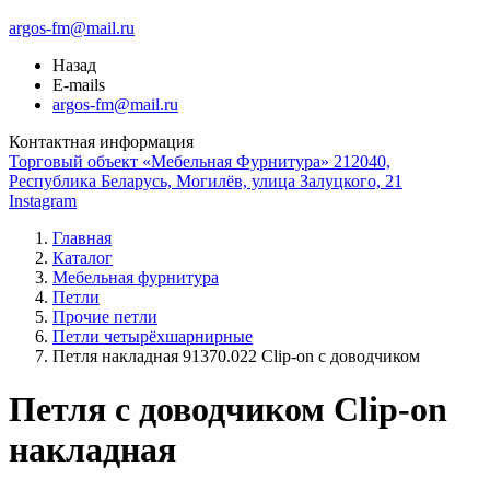
argos-fm@mail.ru
Назад
E-mails
argos-fm@mail.ru
Контактная информация
Торговый объект «Мебельная Фурнитура» 212040,
Республика Беларусь, Могилёв, улица Залуцкого, 21
Instagram
Главная
Каталог
Мебельная фурнитура
Петли
Прочие петли
Петли четырёхшарнирные
Петля накладная 91370.022 Clip-on с доводчиком
Петля с доводчиком Clip-on
накладная