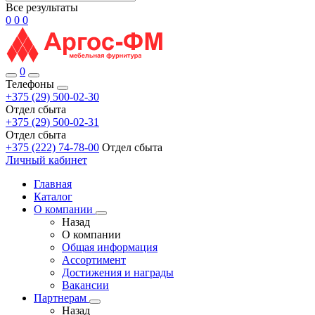
Все результаты
0
0
0
0
Телефоны
+375 (29) 500-02-30
Отдел сбыта
+375 (29) 500-02-31
Отдел сбыта
+375 (222) 74-78-00
Отдел сбыта
Личный кабинет
Главная
Каталог
О компании
Назад
О компании
Общая информация
Ассортимент
Достижения и награды
Вакансии
Партнерам
Назад