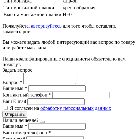
Тип монтажа
Clip-on
Тип монтажной планки
крестообразная
Высота монтажной планки
H=0
Пожалуйста,
авторизуйтесь
для того чтобы оставлять
комментарии
Вы можете задать любой интересующий вас вопрос по товару
или работе магазина.
Наши квалифицированные специалисты обязательно вам
помогут.
Задать вопрос
Вопрос
*
Ваше имя
*
Контактный телефон
*
Ваш E-mail
Я согласен на
обработку персональных данных
Отправить
Нашли дешевле?
Ваше имя
*
Ваш номер телефона
*