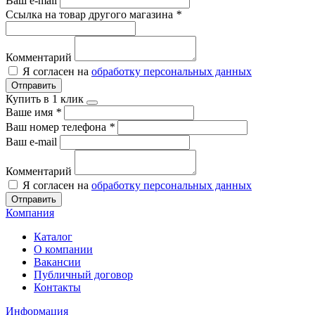
Ваш e-mail
Ссылка на товар другого магазина
*
Комментарий
Я согласен на
обработку персональных данных
Отправить
Купить в 1 клик
Ваше имя
*
Ваш номер телефона
*
Ваш e-mail
Комментарий
Я согласен на
обработку персональных данных
Отправить
Компания
Каталог
О компании
Вакансии
Публичный договор
Контакты
Информация