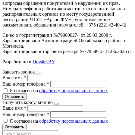
вопросам обращения покупателей о нарушении их прав.
Номера телефонов работников местных исполнительных и
распорядительных органов по месту государственной
регистрации ЧТУП «Аргос-ФМ» , уполномоченных
рассматривать обращения покупателей: +375 (222) 42-40-42
Св-во о госрегистрации №790600274 от 20.03.2008 г.
Зарегистрировано Администрацией Октябрьского района г.
Могилёва.
Зарегистрирован в торговом реестре №779549 от 11.06.2026 г.
Разработано в
DessitesBY
Заказать звонок
Ваше имя
*
Ваш номер телефона
*
Я согласен на
обработку персональных данных
Отправить
Получить консультацию
Ваше имя
*
Ваш номер телефона
*
Я согласен на
обработку персональных данных
Отправить