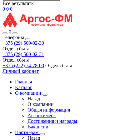
Все результаты
0
0
0
0
Телефоны
+375 (29) 500-02-30
Отдел сбыта
+375 (29) 500-02-31
Отдел сбыта
+375 (222) 74-78-00
Отдел сбыта
Личный кабинет
Главная
Каталог
О компании
Назад
О компании
Общая информация
Ассортимент
Достижения и награды
Вакансии
Партнерам
Назад