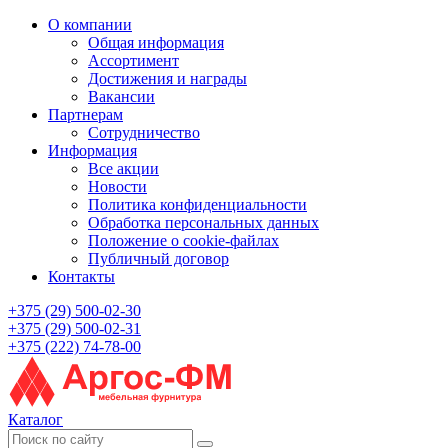
О компании
Общая информация
Ассортимент
Достижения и награды
Вакансии
Партнерам
Сотрудничество
Информация
Все акции
Новости
Политика конфиденциальности
Обработка персональных данных
Положение о cookie-файлах
Публичный договор
Контакты
+375 (29) 500-02-30
+375 (29) 500-02-31
+375 (222) 74-78-00
Каталог