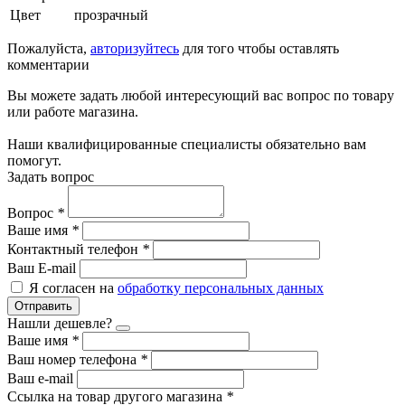
Цвет
прозрачный
Пожалуйста,
авторизуйтесь
для того чтобы оставлять
комментарии
Вы можете задать любой интересующий вас вопрос по товару
или работе магазина.
Наши квалифицированные специалисты обязательно вам
помогут.
Задать вопрос
Вопрос
*
Ваше имя
*
Контактный телефон
*
Ваш E-mail
Я согласен на
обработку персональных данных
Отправить
Нашли дешевле?
Ваше имя
*
Ваш номер телефона
*
Ваш e-mail
Ссылка на товар другого магазина
*