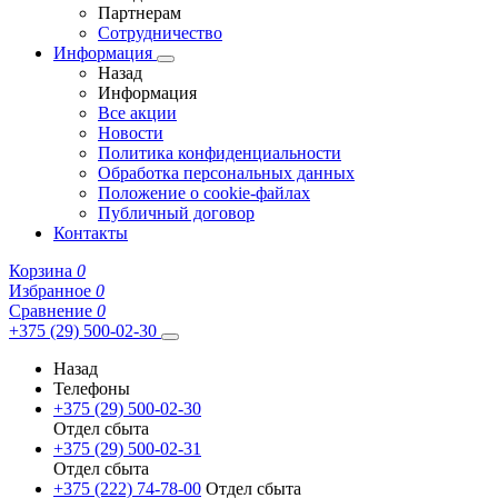
Партнерам
Сотрудничество
Информация
Назад
Информация
Все акции
Новости
Политика конфиденциальности
Обработка персональных данных
Положение о cookie-файлах
Публичный договор
Контакты
Корзина
0
Избранное
0
Сравнение
0
+375 (29) 500-02-30
Назад
Телефоны
+375 (29) 500-02-30
Отдел сбыта
+375 (29) 500-02-31
Отдел сбыта
+375 (222) 74-78-00
Отдел сбыта