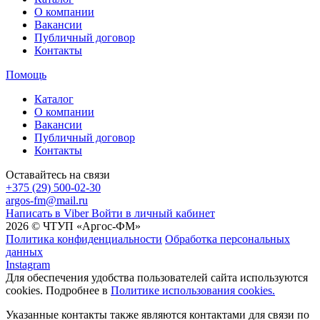
О компании
Вакансии
Публичный договор
Контакты
Помощь
Каталог
О компании
Вакансии
Публичный договор
Контакты
Оставайтесь на связи
+375 (29) 500-02-30
argos-fm@mail.ru
Написать в Viber
Войти в личный кабинет
2026 © ЧТУП «Аргос-ФМ»
Политика конфиденциальности
Обработка персональных
данных
Instagram
Для обеспечения удобства пользователей сайта используются
cookies. Подробнее в
Политике использования cookies.
Указанные контакты также являются контактами для связи по