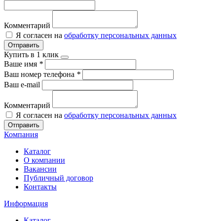
Комментарий
Я согласен на
обработку персональных данных
Отправить
Купить в 1 клик
Ваше имя
*
Ваш номер телефона
*
Ваш e-mail
Комментарий
Я согласен на
обработку персональных данных
Отправить
Компания
Каталог
О компании
Вакансии
Публичный договор
Контакты
Информация
Каталог