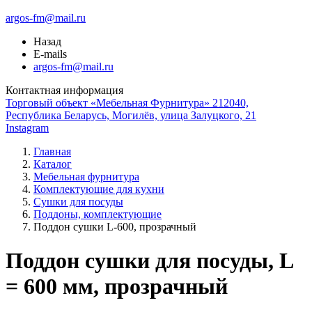
argos-fm@mail.ru
Назад
E-mails
argos-fm@mail.ru
Контактная информация
Торговый объект «Мебельная Фурнитура» 212040,
Республика Беларусь, Могилёв, улица Залуцкого, 21
Instagram
Главная
Каталог
Мебельная фурнитура
Комплектующие для кухни
Сушки для посуды
Поддоны, комплектующие
Поддон сушки L-600, прозрачный
Поддон сушки для посуды, L
= 600 мм, прозрачный