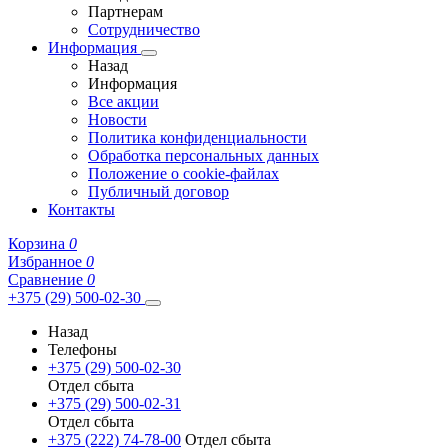
Партнерам
Сотрудничество
Информация
Назад
Информация
Все акции
Новости
Политика конфиденциальности
Обработка персональных данных
Положение о cookie-файлах
Публичный договор
Контакты
Корзина
0
Избранное
0
Сравнение
0
+375 (29) 500-02-30
Назад
Телефоны
+375 (29) 500-02-30
Отдел сбыта
+375 (29) 500-02-31
Отдел сбыта
+375 (222) 74-78-00
Отдел сбыта