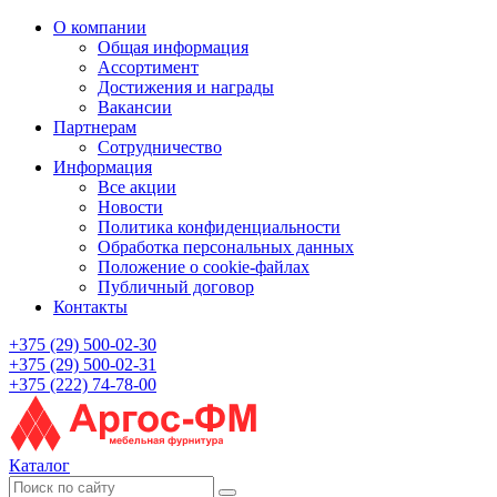
О компании
Общая информация
Ассортимент
Достижения и награды
Вакансии
Партнерам
Сотрудничество
Информация
Все акции
Новости
Политика конфиденциальности
Обработка персональных данных
Положение о cookie-файлах
Публичный договор
Контакты
+375 (29) 500-02-30
+375 (29) 500-02-31
+375 (222) 74-78-00
Каталог