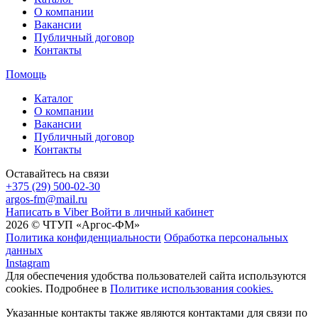
О компании
Вакансии
Публичный договор
Контакты
Помощь
Каталог
О компании
Вакансии
Публичный договор
Контакты
Оставайтесь на связи
+375 (29) 500-02-30
argos-fm@mail.ru
Написать в Viber
Войти в личный кабинет
2026 © ЧТУП «Аргос-ФМ»
Политика конфиденциальности
Обработка персональных
данных
Instagram
Для обеспечения удобства пользователей сайта используются
cookies. Подробнее в
Политике использования cookies.
Указанные контакты также являются контактами для связи по