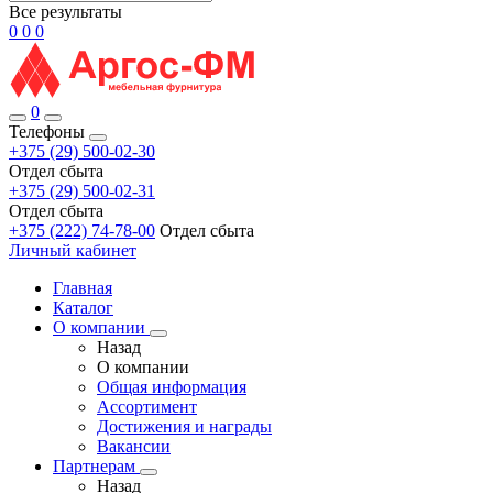
Все результаты
0
0
0
0
Телефоны
+375 (29) 500-02-30
Отдел сбыта
+375 (29) 500-02-31
Отдел сбыта
+375 (222) 74-78-00
Отдел сбыта
Личный кабинет
Главная
Каталог
О компании
Назад
О компании
Общая информация
Ассортимент
Достижения и награды
Вакансии
Партнерам
Назад