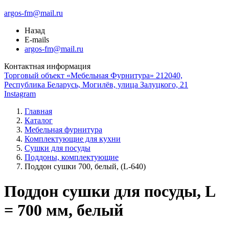
argos-fm@mail.ru
Назад
E-mails
argos-fm@mail.ru
Контактная информация
Торговый объект «Мебельная Фурнитура» 212040,
Республика Беларусь, Могилёв, улица Залуцкого, 21
Instagram
Главная
Каталог
Мебельная фурнитура
Комплектующие для кухни
Сушки для посуды
Поддоны, комплектующие
Поддон сушки 700, белый, (L-640)
Поддон сушки для посуды, L
= 700 мм, белый