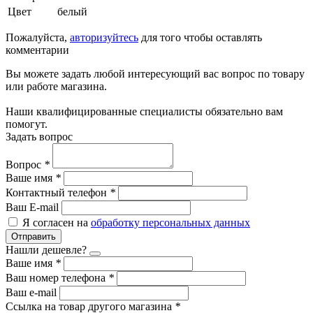
Цвет
белый
Пожалуйста,
авторизуйтесь
для того чтобы оставлять
комментарии
Вы можете задать любой интересующий вас вопрос по товару
или работе магазина.
Наши квалифицированные специалисты обязательно вам
помогут.
Задать вопрос
Вопрос
*
Ваше имя
*
Контактный телефон
*
Ваш E-mail
Я согласен на
обработку персональных данных
Отправить
Нашли дешевле?
Ваше имя
*
Ваш номер телефона
*
Ваш e-mail
Ссылка на товар другого магазина
*