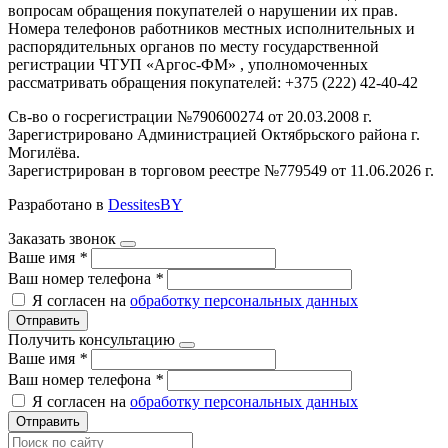
вопросам обращения покупателей о нарушении их прав.
Номера телефонов работников местных исполнительных и
распорядительных органов по месту государственной
регистрации ЧТУП «Аргос-ФМ» , уполномоченных
рассматривать обращения покупателей: +375 (222) 42-40-42
Св-во о госрегистрации №790600274 от 20.03.2008 г.
Зарегистрировано Администрацией Октябрьского района г.
Могилёва.
Зарегистрирован в торговом реестре №779549 от 11.06.2026 г.
Разработано в
DessitesBY
Заказать звонок
Ваше имя
*
Ваш номер телефона
*
Я согласен на
обработку персональных данных
Отправить
Получить консультацию
Ваше имя
*
Ваш номер телефона
*
Я согласен на
обработку персональных данных
Отправить