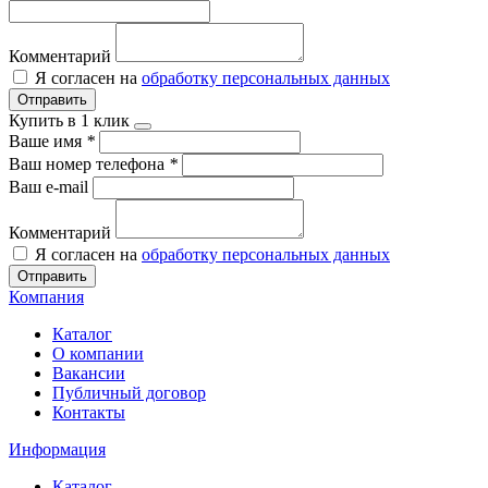
Комментарий
Я согласен на
обработку персональных данных
Отправить
Купить в 1 клик
Ваше имя
*
Ваш номер телефона
*
Ваш e-mail
Комментарий
Я согласен на
обработку персональных данных
Отправить
Компания
Каталог
О компании
Вакансии
Публичный договор
Контакты
Информация
Каталог