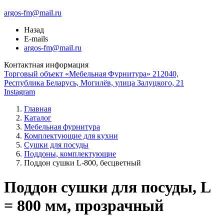
argos-fm@mail.ru
Назад
E-mails
argos-fm@mail.ru
Контактная информация
Торговый объект «Мебельная Фурнитура» 212040,
Республика Беларусь, Могилёв, улица Залуцкого, 21
Instagram
Главная
Каталог
Мебельная фурнитура
Комплектующие для кухни
Сушки для посуды
Поддоны, комплектующие
Поддон сушки L-800, бесцветный
Поддон сушки для посуды, L
= 800 мм, прозрачный