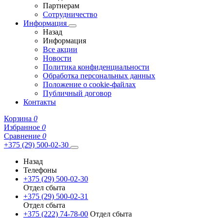
Партнерам
Сотрудничество
Информация
Назад
Информация
Все акции
Новости
Политика конфиденциальности
Обработка персональных данных
Положение о cookie-файлах
Публичный договор
Контакты
Корзина
0
Избранное
0
Сравнение
0
+375 (29) 500-02-30
Назад
Телефоны
+375 (29) 500-02-30
Отдел сбыта
+375 (29) 500-02-31
Отдел сбыта
+375 (222) 74-78-00
Отдел сбыта