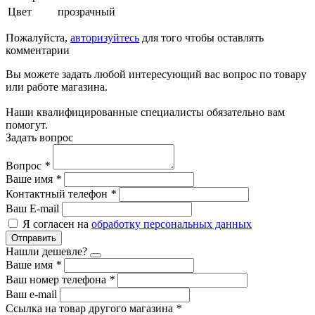
Цвет
прозрачный
Пожалуйста,
авторизуйтесь
для того чтобы оставлять
комментарии
Вы можете задать любой интересующий вас вопрос по товару
или работе магазина.
Наши квалифицированные специалисты обязательно вам
помогут.
Задать вопрос
Вопрос
*
Ваше имя
*
Контактный телефон
*
Ваш E-mail
Я согласен на
обработку персональных данных
Отправить
Нашли дешевле?
Ваше имя
*
Ваш номер телефона
*
Ваш e-mail
Ссылка на товар другого магазина
*