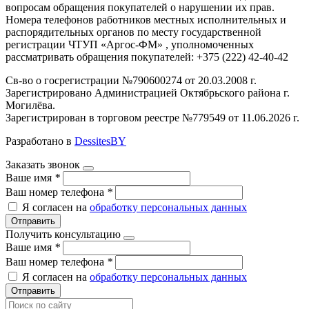
вопросам обращения покупателей о нарушении их прав.
Номера телефонов работников местных исполнительных и
распорядительных органов по месту государственной
регистрации ЧТУП «Аргос-ФМ» , уполномоченных
рассматривать обращения покупателей: +375 (222) 42-40-42
Св-во о госрегистрации №790600274 от 20.03.2008 г.
Зарегистрировано Администрацией Октябрьского района г.
Могилёва.
Зарегистрирован в торговом реестре №779549 от 11.06.2026 г.
Разработано в
DessitesBY
Заказать звонок
Ваше имя
*
Ваш номер телефона
*
Я согласен на
обработку персональных данных
Отправить
Получить консультацию
Ваше имя
*
Ваш номер телефона
*
Я согласен на
обработку персональных данных
Отправить