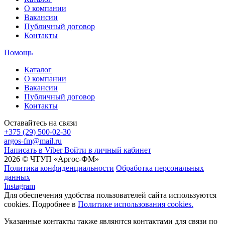
О компании
Вакансии
Публичный договор
Контакты
Помощь
Каталог
О компании
Вакансии
Публичный договор
Контакты
Оставайтесь на связи
+375 (29) 500-02-30
argos-fm@mail.ru
Написать в Viber
Войти в личный кабинет
2026 © ЧТУП «Аргос-ФМ»
Политика конфиденциальности
Обработка персональных
данных
Instagram
Для обеспечения удобства пользователей сайта используются
cookies. Подробнее в
Политике использования cookies.
Указанные контакты также являются контактами для связи по