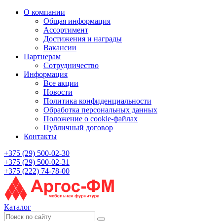
О компании
Общая информация
Ассортимент
Достижения и награды
Вакансии
Партнерам
Сотрудничество
Информация
Все акции
Новости
Политика конфиденциальности
Обработка персональных данных
Положение о cookie-файлах
Публичный договор
Контакты
+375 (29) 500-02-30
+375 (29) 500-02-31
+375 (222) 74-78-00
Каталог