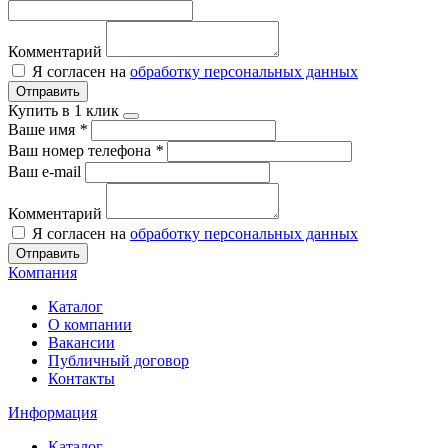
Комментарий
Я согласен на
обработку персональных данных
Отправить
Купить в 1 клик
Ваше имя
*
Ваш номер телефона
*
Ваш e-mail
Комментарий
Я согласен на
обработку персональных данных
Отправить
Компания
Каталог
О компании
Вакансии
Публичный договор
Контакты
Информация
Каталог