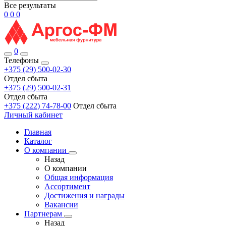
Все результаты
0
0
0
0
Телефоны
+375 (29) 500-02-30
Отдел сбыта
+375 (29) 500-02-31
Отдел сбыта
+375 (222) 74-78-00
Отдел сбыта
Личный кабинет
Главная
Каталог
О компании
Назад
О компании
Общая информация
Ассортимент
Достижения и награды
Вакансии
Партнерам
Назад