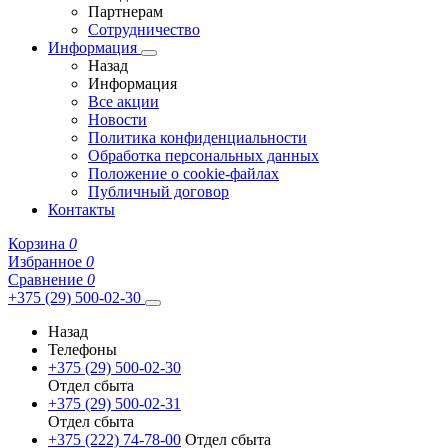
Партнерам
Сотрудничество
Информация
Назад
Информация
Все акции
Новости
Политика конфиденциальности
Обработка персональных данных
Положение о cookie-файлах
Публичный договор
Контакты
Корзина
0
Избранное
0
Сравнение
0
+375 (29) 500-02-30
Назад
Телефоны
+375 (29) 500-02-30
Отдел сбыта
+375 (29) 500-02-31
Отдел сбыта
+375 (222) 74-78-00
Отдел сбыта