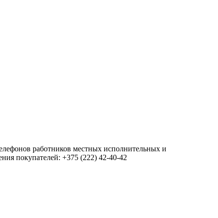
 телефонов работников местных исполнительных и
ия покупателей: +375 (222) 42-40-42