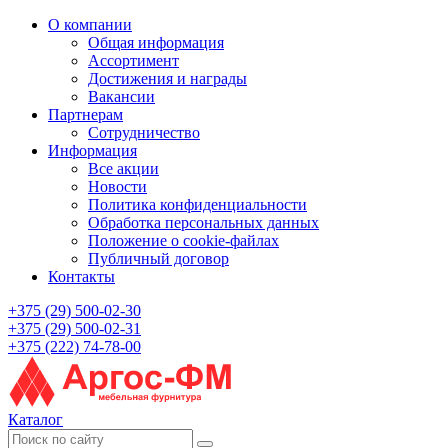
О компании
Общая информация
Ассортимент
Достижения и награды
Вакансии
Партнерам
Сотрудничество
Информация
Все акции
Новости
Политика конфиденциальности
Обработка персональных данных
Положение о cookie-файлах
Публичный договор
Контакты
+375 (29) 500-02-30
+375 (29) 500-02-31
+375 (222) 74-78-00
Каталог