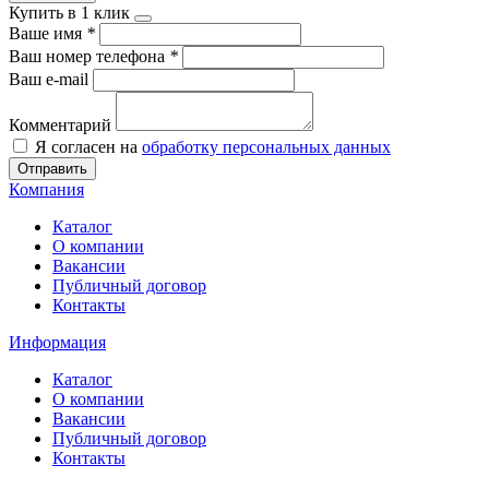
Купить в 1 клик
Ваше имя
*
Ваш номер телефона
*
Ваш e-mail
Комментарий
Я согласен на
обработку персональных данных
Отправить
Компания
Каталог
О компании
Вакансии
Публичный договор
Контакты
Информация
Каталог
О компании
Вакансии
Публичный договор
Контакты