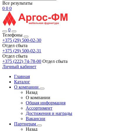
Все результаты
0
0
0
0
Телефоны
+375 (29) 500-02-30
Отдел сбыта
+375 (29) 500-02-31
Отдел сбыта
+375 (222) 74-78-00
Отдел сбыта
Личный кабинет
Главная
Каталог
О компании
Назад
О компании
Общая информация
Ассортимент
Достижения и награды
Вакансии
Партнерам
Назад