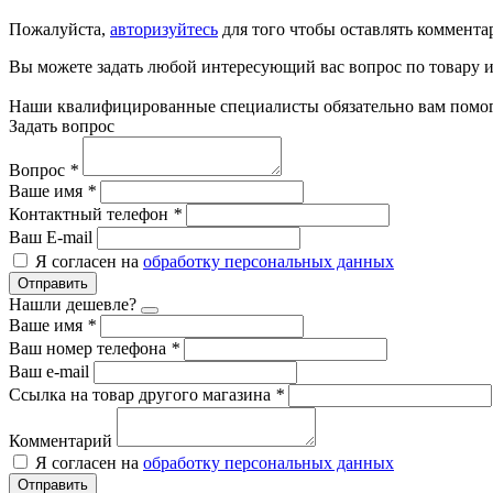
Пожалуйста,
авторизуйтесь
для того чтобы оставлять коммента
Вы можете задать любой интересующий вас вопрос по товару и
Наши квалифицированные специалисты обязательно вам помог
Задать вопрос
Вопрос
*
Ваше имя
*
Контактный телефон
*
Ваш E-mail
Я согласен на
обработку персональных данных
Отправить
Нашли дешевле?
Ваше имя
*
Ваш номер телефона
*
Ваш e-mail
Ссылка на товар другого магазина
*
Комментарий
Я согласен на
обработку персональных данных
Отправить