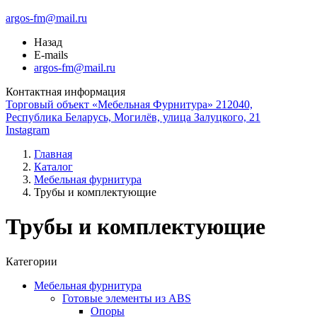
argos-fm@mail.ru
Назад
E-mails
argos-fm@mail.ru
Контактная информация
Торговый объект «Мебельная Фурнитура» 212040,
Республика Беларусь, Могилёв, улица Залуцкого, 21
Instagram
Главная
Каталог
Мебельная фурнитура
Трубы и комплектующие
Трубы и комплектующие
Категории
Мебельная фурнитура
Готовые элементы из ABS
Опоры