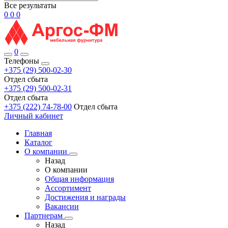
Все результаты
0
0
0
0
Телефоны
+375 (29) 500-02-30
Отдел сбыта
+375 (29) 500-02-31
Отдел сбыта
+375 (222) 74-78-00
Отдел сбыта
Личный кабинет
Главная
Каталог
О компании
Назад
О компании
Общая информация
Ассортимент
Достижения и награды
Вакансии
Партнерам
Назад