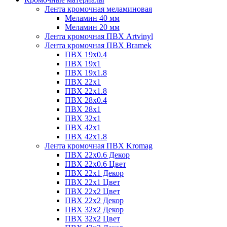
Лента кромочная меламиновая
Меламин 40 мм
Меламин 20 мм
Лента кромочная ПВХ Artvinyl
Лента кромочная ПВХ Bramek
ПВХ 19x0.4
ПВХ 19х1
ПВХ 19х1.8
ПВХ 22х1
ПВХ 22х1.8
ПВХ 28х0.4
ПВХ 28х1
ПВХ 32x1
ПВХ 42х1
ПВХ 42х1.8
Лента кромочная ПВХ Kromag
ПВХ 22x0.6 Декор
ПВХ 22x0.6 Цвет
ПВХ 22x1 Декор
ПВХ 22x1 Цвет
ПВХ 22x2 Цвет
ПВХ 22x2 Декор
ПВХ 32x2 Декор
ПВХ 32x2 Цвет