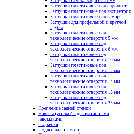
Заглушки самоклеящиеся 25 мм
Заглушки пластиковые под евровинт
Заглушки пластиковые под эксцентрик
Заглушки пластиковые под саморез
Заглушки для профильной и круглой
трубы
Заглушки пластиковые под
технологические отверстия 5 мм
Заглушки пластиковые под
технологические отверстия 8 мм
Заглушки пластиковые под
технологические отверстия 10 мм
Заглушки пластиковые под
технологические отверстия 12 мм
Заглушки пластиковые под
технологические отверстия 14 мм
Заглушки пластиковые под
технологические отверстия 15 мм
Заглушки пластиковые под
технологические отверстия 35 мм
Крепление задней стенки
Навесы (уголки) с декоративными
накладками
Подвески
Подвесные пластины