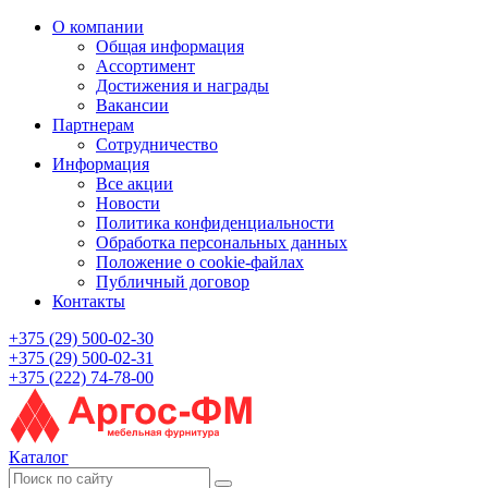
О компании
Общая информация
Ассортимент
Достижения и награды
Вакансии
Партнерам
Сотрудничество
Информация
Все акции
Новости
Политика конфиденциальности
Обработка персональных данных
Положение о cookie-файлах
Публичный договор
Контакты
+375 (29) 500-02-30
+375 (29) 500-02-31
+375 (222) 74-78-00
Каталог