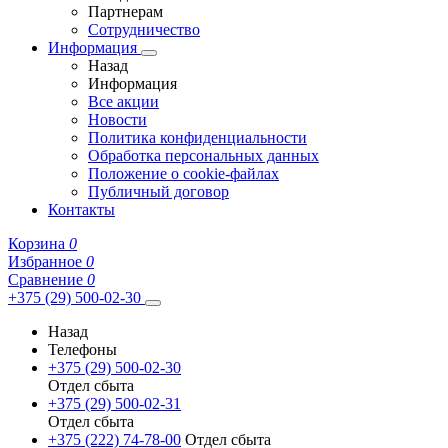
Партнерам
Сотрудничество
Информация
Назад
Информация
Все акции
Новости
Политика конфиденциальности
Обработка персональных данных
Положение о cookie-файлах
Публичный договор
Контакты
Корзина
0
Избранное
0
Сравнение
0
+375 (29) 500-02-30
Назад
Телефоны
+375 (29) 500-02-30
Отдел сбыта
+375 (29) 500-02-31
Отдел сбыта
+375 (222) 74-78-00
Отдел сбыта