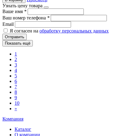
Узнать цену товара
Ваше имя
*
Ваш номер телефона
*
Email
Я согласен на
обработку персональных данных
Отправить
Показать ещё
1
2
3
4
5
6
7
8
9
10
»
Компания
Каталог
О компании