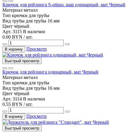
Крючок для рейлинга S-образ. шар одинарный, мат Черный
Материал
металл
Тип
крючки для трубы
Вид трубы
для трубы 16 мм
Цвет
чёрный
Арт. 3115
В наличии
0.60 BYN / шт.
Просмотр
В корзину
Быстрый просмотр
Крючок для рейлинга одинарный, мат Черный
Материал
металл
Тип
крючки для трубы
Вид трубы
для трубы 16 мм
Цвет
чёрный
Арт. 3114
В наличии
0.55 BYN / шт.
Просмотр
В корзину
Быстрый просмотр