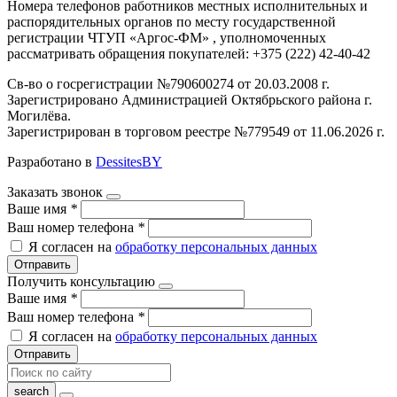
Номера телефонов работников местных исполнительных и
распорядительных органов по месту государственной
регистрации ЧТУП «Аргос-ФМ» , уполномоченных
рассматривать обращения покупателей: +375 (222) 42-40-42
Св-во о госрегистрации №790600274 от 20.03.2008 г.
Зарегистрировано Администрацией Октябрьского района г.
Могилёва.
Зарегистрирован в торговом реестре №779549 от 11.06.2026 г.
Разработано в
DessitesBY
Заказать звонок
Ваше имя
*
Ваш номер телефона
*
Я согласен на
обработку персональных данных
Отправить
Получить консультацию
Ваше имя
*
Ваш номер телефона
*
Я согласен на
обработку персональных данных
Отправить