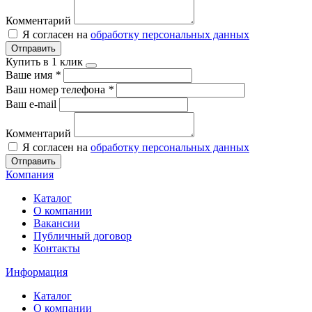
Комментарий
Я согласен на
обработку персональных данных
Отправить
Купить в 1 клик
Ваше имя
*
Ваш номер телефона
*
Ваш e-mail
Комментарий
Я согласен на
обработку персональных данных
Отправить
Компания
Каталог
О компании
Вакансии
Публичный договор
Контакты
Информация
Каталог
О компании