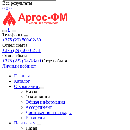
Все результаты
0
0
0
0
Телефоны
+375 (29) 500-02-30
Отдел сбыта
+375 (29) 500-02-31
Отдел сбыта
+375 (222) 74-78-00
Отдел сбыта
Личный кабинет
Главная
Каталог
О компании
Назад
О компании
Общая информация
Ассортимент
Достижения и награды
Вакансии
Партнерам
Назад