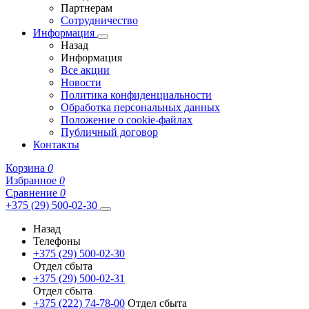
Партнерам
Сотрудничество
Информация
Назад
Информация
Все акции
Новости
Политика конфиденциальности
Обработка персональных данных
Положение о cookie-файлах
Публичный договор
Контакты
Корзина
0
Избранное
0
Сравнение
0
+375 (29) 500-02-30
Назад
Телефоны
+375 (29) 500-02-30
Отдел сбыта
+375 (29) 500-02-31
Отдел сбыта
+375 (222) 74-78-00
Отдел сбыта