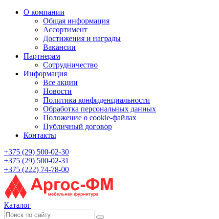
О компании
Общая информация
Ассортимент
Достижения и награды
Вакансии
Партнерам
Сотрудничество
Информация
Все акции
Новости
Политика конфиденциальности
Обработка персональных данных
Положение о cookie-файлах
Публичный договор
Контакты
+375 (29) 500-02-30
+375 (29) 500-02-31
+375 (222) 74-78-00
Каталог