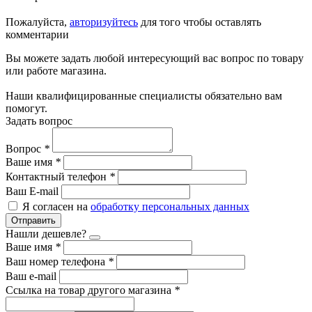
Пожалуйста,
авторизуйтесь
для того чтобы оставлять
комментарии
Вы можете задать любой интересующий вас вопрос по товару
или работе магазина.
Наши квалифицированные специалисты обязательно вам
помогут.
Задать вопрос
Вопрос
*
Ваше имя
*
Контактный телефон
*
Ваш E-mail
Я согласен на
обработку персональных данных
Отправить
Нашли дешевле?
Ваше имя
*
Ваш номер телефона
*
Ваш e-mail
Ссылка на товар другого магазина
*