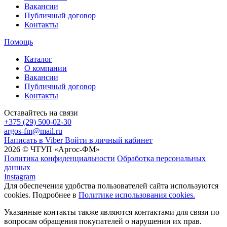
Вакансии
Публичный договор
Контакты
Помощь
Каталог
О компании
Вакансии
Публичный договор
Контакты
Оставайтесь на связи
+375 (29) 500-02-30
argos-fm@mail.ru
Написать в Viber
Войти в личный кабинет
2026 © ЧТУП «Аргос-ФМ»
Политика конфиденциальности
Обработка персональных
данных
Instagram
Для обеспечения удобства пользователей сайта используются
cookies. Подробнее в
Политике использования cookies.
Указанные контакты также являются контактами для связи по
вопросам обращения покупателей о нарушении их прав.