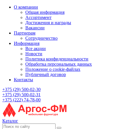
О компании
Общая информация
Ассортимент
Достижения и награды
Вакансии
Партнерам
Сотрудничество
Информация
Все акции
Новости
Политика конфиденциальности
Обработка персональных данных
Положение о cookie-файлах
Публичный договор
Контакты
+375 (29) 500-02-30
+375 (29) 500-02-31
+375 (222) 74-78-00
Каталог