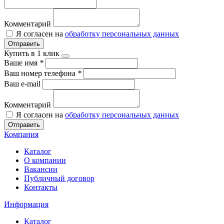
Комментарий
Я согласен на
обработку персональных данных
Отправить
Купить в 1 клик
Ваше имя
*
Ваш номер телефона
*
Ваш e-mail
Комментарий
Я согласен на
обработку персональных данных
Отправить
Компания
Каталог
О компании
Вакансии
Публичный договор
Контакты
Информация
Каталог