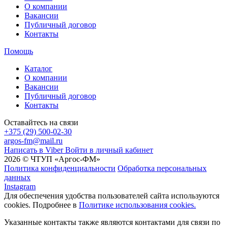
О компании
Вакансии
Публичный договор
Контакты
Помощь
Каталог
О компании
Вакансии
Публичный договор
Контакты
Оставайтесь на связи
+375 (29) 500-02-30
argos-fm@mail.ru
Написать в Viber
Войти в личный кабинет
2026 © ЧТУП «Аргос-ФМ»
Политика конфиденциальности
Обработка персональных
данных
Instagram
Для обеспечения удобства пользователей сайта используются
cookies. Подробнее в
Политике использования cookies.
Указанные контакты также являются контактами для связи по