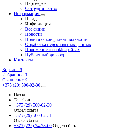
Партнерам
Сотрудничество
Информация
Назад
Информация
Все акции
Новости
Политика конфиденциальности
Обработка персональных данных
Положение о cookie-файлах
Публичный договор
Контакты
Корзина
0
Избранное
0
Сравнение
0
+375 (29) 500-02-30
Назад
Телефоны
+375 (29) 500-02-30
Отдел сбыта
+375 (29) 500-02-31
Отдел сбыта
+375 (222) 74-78-00
Отдел сбыта