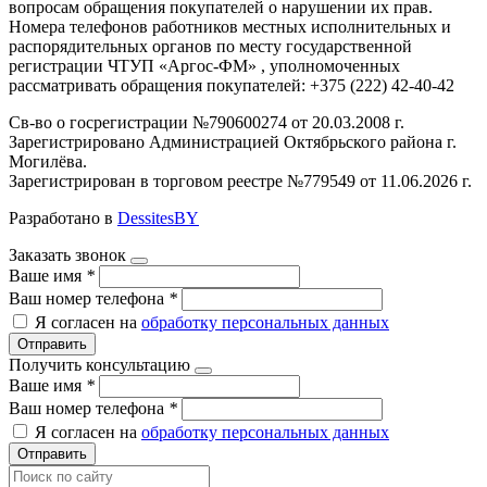
вопросам обращения покупателей о нарушении их прав.
Номера телефонов работников местных исполнительных и
распорядительных органов по месту государственной
регистрации ЧТУП «Аргос-ФМ» , уполномоченных
рассматривать обращения покупателей: +375 (222) 42-40-42
Св-во о госрегистрации №790600274 от 20.03.2008 г.
Зарегистрировано Администрацией Октябрьского района г.
Могилёва.
Зарегистрирован в торговом реестре №779549 от 11.06.2026 г.
Разработано в
DessitesBY
Заказать звонок
Ваше имя
*
Ваш номер телефона
*
Я согласен на
обработку персональных данных
Отправить
Получить консультацию
Ваше имя
*
Ваш номер телефона
*
Я согласен на
обработку персональных данных
Отправить