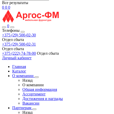
Все результаты
0
0
0
0
Телефоны
+375 (29) 500-02-30
Отдел сбыта
+375 (29) 500-02-31
Отдел сбыта
+375 (222) 74-78-00
Отдел сбыта
Личный кабинет
Главная
Каталог
О компании
Назад
О компании
Общая информация
Ассортимент
Достижения и награды
Вакансии
Партнерам
Назад