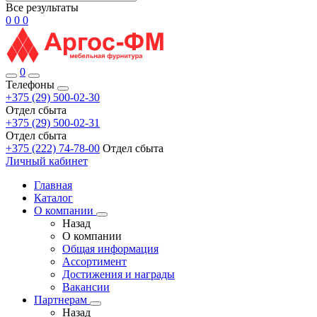
Все результаты
0
0
0
0
Телефоны
+375 (29) 500-02-30
Отдел сбыта
+375 (29) 500-02-31
Отдел сбыта
+375 (222) 74-78-00
Отдел сбыта
Личный кабинет
Главная
Каталог
О компании
Назад
О компании
Общая информация
Ассортимент
Достижения и награды
Вакансии
Партнерам
Назад