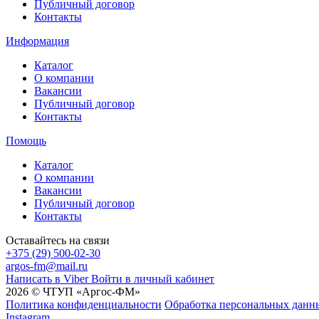
Публичный договор
Контакты
Информация
Каталог
О компании
Вакансии
Публичный договор
Контакты
Помощь
Каталог
О компании
Вакансии
Публичный договор
Контакты
Оставайтесь на связи
+375 (29) 500-02-30
argos-fm@mail.ru
Написать в Viber
Войти в личный кабинет
2026 © ЧТУП «Аргос-ФМ»
Политика конфиденциальности
Обработка персональных данн
Instagram