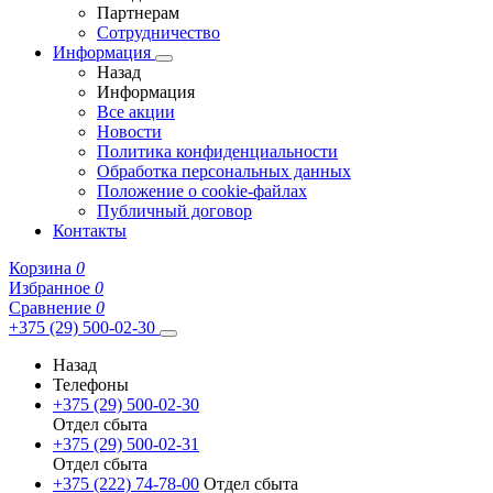
Партнерам
Сотрудничество
Информация
Назад
Информация
Все акции
Новости
Политика конфиденциальности
Обработка персональных данных
Положение о cookie-файлах
Публичный договор
Контакты
Корзина
0
Избранное
0
Сравнение
0
+375 (29) 500-02-30
Назад
Телефоны
+375 (29) 500-02-30
Отдел сбыта
+375 (29) 500-02-31
Отдел сбыта
+375 (222) 74-78-00
Отдел сбыта