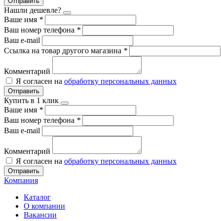
Отправить
Нашли дешевле?
Ваше имя
*
Ваш номер телефона
*
Ваш e-mail
Ссылка на товар другого магазина
*
Комментарий
Я согласен на
обработку персональных данных
Отправить
Купить в 1 клик
Ваше имя
*
Ваш номер телефона
*
Ваш e-mail
Комментарий
Я согласен на
обработку персональных данных
Отправить
Компания
Каталог
О компании
Вакансии