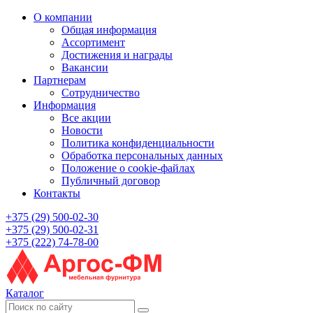
О компании
Общая информация
Ассортимент
Достижения и награды
Вакансии
Партнерам
Сотрудничество
Информация
Все акции
Новости
Политика конфиденциальности
Обработка персональных данных
Положение о cookie-файлах
Публичный договор
Контакты
+375 (29) 500-02-30
+375 (29) 500-02-31
+375 (222) 74-78-00
Каталог