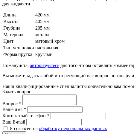
для жидкости.
Длина
420 мм
Высота
405 мм
Глубина
205 мм
Материал
металл
Цвет
матовый хром
Тип установки
настольная
Форма прутка
круглый
Пожалуйста,
авторизуйтесь
для того чтобы оставлять коммента
Вы можете задать любой интересующий вас вопрос по товару и
Наши квалифицированные специалисты обязательно вам помог
Задать вопрос
Вопрос
*
Ваше имя
*
Контактный телефон
*
Ваш E-mail
Я согласен на
обработку персональных данных