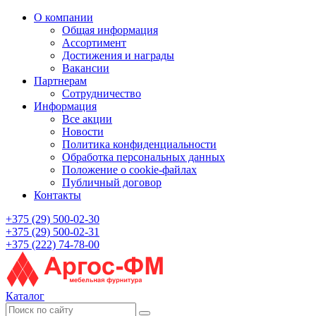
О компании
Общая информация
Ассортимент
Достижения и награды
Вакансии
Партнерам
Сотрудничество
Информация
Все акции
Новости
Политика конфиденциальности
Обработка персональных данных
Положение о cookie-файлах
Публичный договор
Контакты
+375 (29) 500-02-30
+375 (29) 500-02-31
+375 (222) 74-78-00
Каталог