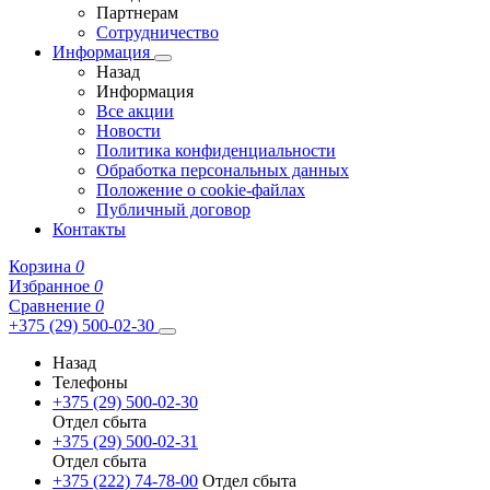
Партнерам
Сотрудничество
Информация
Назад
Информация
Все акции
Новости
Политика конфиденциальности
Обработка персональных данных
Положение о cookie-файлах
Публичный договор
Контакты
Корзина
0
Избранное
0
Сравнение
0
+375 (29) 500-02-30
Назад
Телефоны
+375 (29) 500-02-30
Отдел сбыта
+375 (29) 500-02-31
Отдел сбыта
+375 (222) 74-78-00
Отдел сбыта