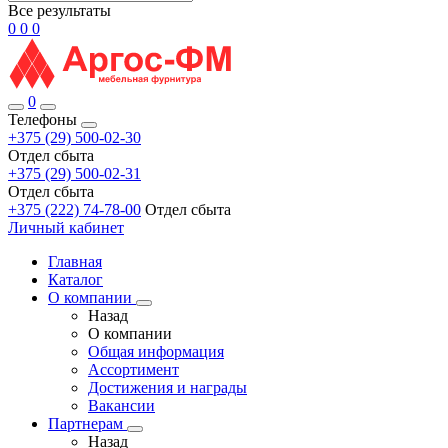
Все результаты
0
0
0
0
Телефоны
+375 (29) 500-02-30
Отдел сбыта
+375 (29) 500-02-31
Отдел сбыта
+375 (222) 74-78-00
Отдел сбыта
Личный кабинет
Главная
Каталог
О компании
Назад
О компании
Общая информация
Ассортимент
Достижения и награды
Вакансии
Партнерам
Назад