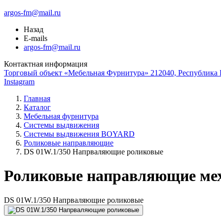
argos-fm@mail.ru
Назад
E-mails
argos-fm@mail.ru
Контактная информация
Торговый объект «Мебельная Фурнитура» 212040, Республика Б
Instagram
Главная
Каталог
Мебельная фурнитура
Системы выдвижения
Системы выдвижения BOYARD
Роликовые направляющие
DS 01W.1/350 Напрваляющие роликовые
Роликовые направляющие ме
DS 01W.1/350 Напрваляющие роликовые