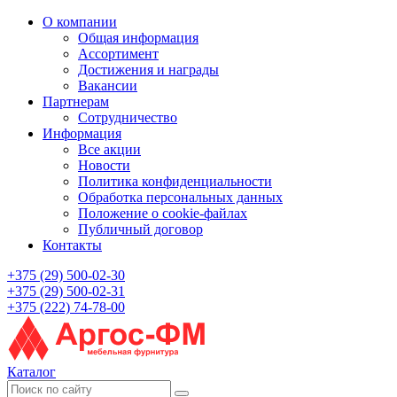
О компании
Общая информация
Ассортимент
Достижения и награды
Вакансии
Партнерам
Сотрудничество
Информация
Все акции
Новости
Политика конфиденциальности
Обработка персональных данных
Положение о cookie-файлах
Публичный договор
Контакты
+375 (29) 500-02-30
+375 (29) 500-02-31
+375 (222) 74-78-00
Каталог