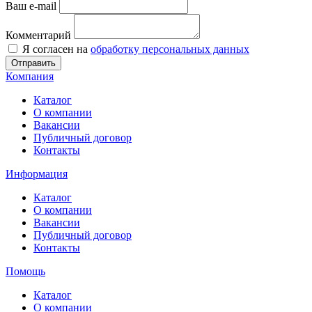
Ваш e-mail
Комментарий
Я согласен на
обработку персональных данных
Отправить
Компания
Каталог
О компании
Вакансии
Публичный договор
Контакты
Информация
Каталог
О компании
Вакансии
Публичный договор
Контакты
Помощь
Каталог
О компании