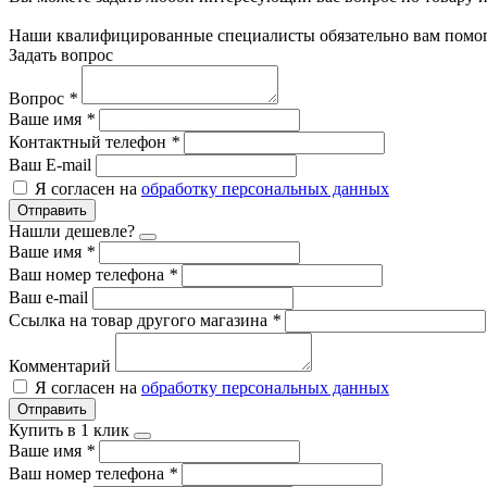
Наши квалифицированные специалисты обязательно вам помог
Задать вопрос
Вопрос
*
Ваше имя
*
Контактный телефон
*
Ваш E-mail
Я согласен на
обработку персональных данных
Отправить
Нашли дешевле?
Ваше имя
*
Ваш номер телефона
*
Ваш e-mail
Ссылка на товар другого магазина
*
Комментарий
Я согласен на
обработку персональных данных
Отправить
Купить в 1 клик
Ваше имя
*
Ваш номер телефона
*