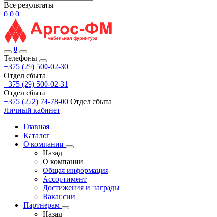
Все результаты
0
0
0
0
Телефоны
+375 (29) 500-02-30
Отдел сбыта
+375 (29) 500-02-31
Отдел сбыта
+375 (222) 74-78-00
Отдел сбыта
Личный кабинет
Главная
Каталог
О компании
Назад
О компании
Общая информация
Ассортимент
Достижения и награды
Вакансии
Партнерам
Назад