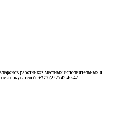
 телефонов работников местных исполнительных и
ия покупателей: +375 (222) 42-40-42