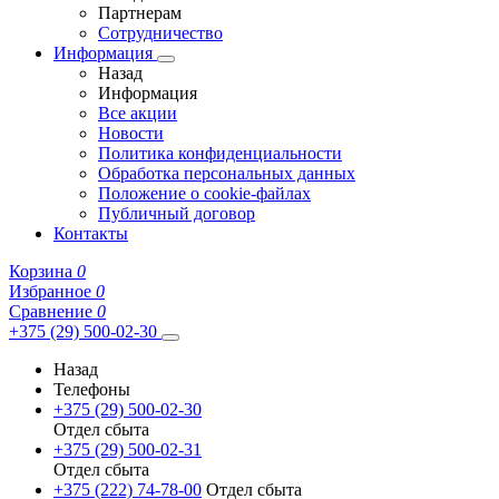
Партнерам
Сотрудничество
Информация
Назад
Информация
Все акции
Новости
Политика конфиденциальности
Обработка персональных данных
Положение о cookie-файлах
Публичный договор
Контакты
Корзина
0
Избранное
0
Сравнение
0
+375 (29) 500-02-30
Назад
Телефоны
+375 (29) 500-02-30
Отдел сбыта
+375 (29) 500-02-31
Отдел сбыта
+375 (222) 74-78-00
Отдел сбыта