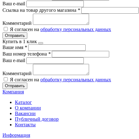
Ваш e-mail
Ссылка на товар другого магазина
*
Комментарий
Я согласен на
обработку персональных данных
Отправить
Купить в 1 клик
Ваше имя
*
Ваш номер телефона
*
Ваш e-mail
Комментарий
Я согласен на
обработку персональных данных
Отправить
Компания
Каталог
О компании
Вакансии
Публичный договор
Контакты
Информация