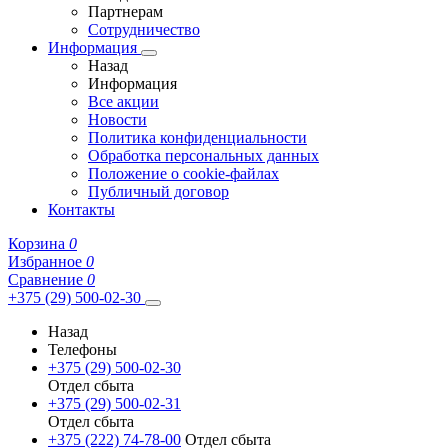
Партнерам
Сотрудничество
Информация
Назад
Информация
Все акции
Новости
Политика конфиденциальности
Обработка персональных данных
Положение о cookie-файлах
Публичный договор
Контакты
Корзина
0
Избранное
0
Сравнение
0
+375 (29) 500-02-30
Назад
Телефоны
+375 (29) 500-02-30
Отдел сбыта
+375 (29) 500-02-31
Отдел сбыта
+375 (222) 74-78-00
Отдел сбыта