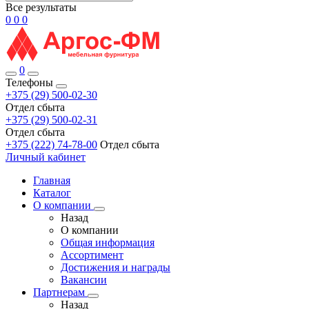
Все результаты
0
0
0
0
Телефоны
+375 (29) 500-02-30
Отдел сбыта
+375 (29) 500-02-31
Отдел сбыта
+375 (222) 74-78-00
Отдел сбыта
Личный кабинет
Главная
Каталог
О компании
Назад
О компании
Общая информация
Ассортимент
Достижения и награды
Вакансии
Партнерам
Назад