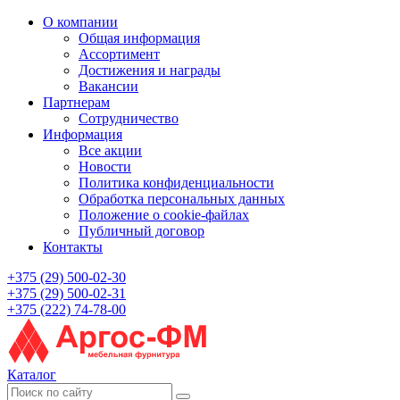
О компании
Общая информация
Ассортимент
Достижения и награды
Вакансии
Партнерам
Сотрудничество
Информация
Все акции
Новости
Политика конфиденциальности
Обработка персональных данных
Положение о cookie-файлах
Публичный договор
Контакты
+375 (29) 500-02-30
+375 (29) 500-02-31
+375 (222) 74-78-00
Каталог