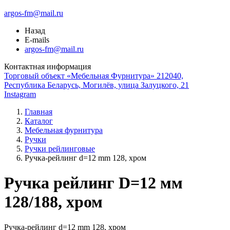
argos-fm@mail.ru
Назад
E-mails
argos-fm@mail.ru
Контактная информация
Торговый объект «Мебельная Фурнитура» 212040,
Республика Беларусь, Могилёв, улица Залуцкого, 21
Instagram
Главная
Каталог
Мебельная фурнитура
Ручки
Ручки рейлинговые
Ручка-рейлинг d=12 mm 128, хром
Ручка рейлинг D=12 мм
128/188, хром
Ручка-рейлинг d=12 mm 128, хром