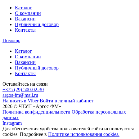
Каталог
О компании
Вакансии
Публичный договор
Контакты
Помощь
Каталог
О компании
Вакансии
Публичный договор
Контакты
Оставайтесь на связи
+375 (29) 500-02-30
argos-fm@mail.ru
Написать в Viber
Войти в личный кабинет
2026 © ЧТУП «Аргос-ФМ»
Политика конфиденциальности
Обработка персональных
данных
Instagram
Для обеспечения удобства пользователей сайта используются
cookies. Подробнее в
Политике использования cookies.