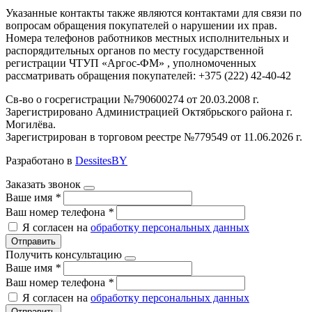
Указанные контакты также являются контактами для связи по
вопросам обращения покупателей о нарушении их прав.
Номера телефонов работников местных исполнительных и
распорядительных органов по месту государственной
регистрации ЧТУП «Аргос-ФМ» , уполномоченных
рассматривать обращения покупателей: +375 (222) 42-40-42
Св-во о госрегистрации №790600274 от 20.03.2008 г.
Зарегистрировано Администрацией Октябрьского района г.
Могилёва.
Зарегистрирован в торговом реестре №779549 от 11.06.2026 г.
Разработано в
DessitesBY
Заказать звонок
Ваше имя
*
Ваш номер телефона
*
Я согласен на
обработку персональных данных
Отправить
Получить консультацию
Ваше имя
*
Ваш номер телефона
*
Я согласен на
обработку персональных данных
Отправить