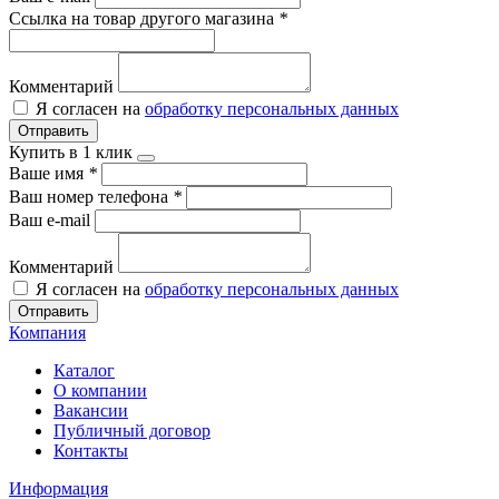
Ссылка на товар другого магазина
*
Комментарий
Я согласен на
обработку персональных данных
Отправить
Купить в 1 клик
Ваше имя
*
Ваш номер телефона
*
Ваш e-mail
Комментарий
Я согласен на
обработку персональных данных
Отправить
Компания
Каталог
О компании
Вакансии
Публичный договор
Контакты
Информация