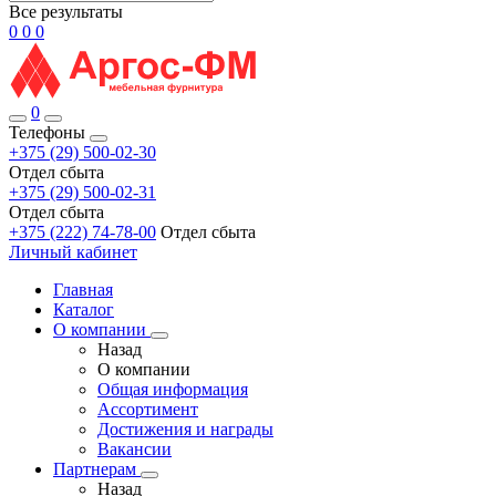
Все результаты
0
0
0
0
Телефоны
+375 (29) 500-02-30
Отдел сбыта
+375 (29) 500-02-31
Отдел сбыта
+375 (222) 74-78-00
Отдел сбыта
Личный кабинет
Главная
Каталог
О компании
Назад
О компании
Общая информация
Ассортимент
Достижения и награды
Вакансии
Партнерам
Назад