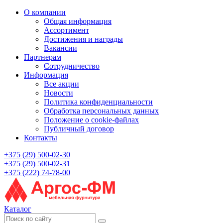
О компании
Общая информация
Ассортимент
Достижения и награды
Вакансии
Партнерам
Сотрудничество
Информация
Все акции
Новости
Политика конфиденциальности
Обработка персональных данных
Положение о cookie-файлах
Публичный договор
Контакты
+375 (29) 500-02-30
+375 (29) 500-02-31
+375 (222) 74-78-00
Каталог