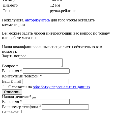
Диаметр
12 мм
Тип
ручка-рейлинг
Пожалуйста,
авторизуйтесь
для того чтобы оставлять
комментарии
Вы можете задать любой интересующий вас вопрос по товару
или работе магазина.
Наши квалифицированные специалисты обязательно вам
помогут.
Задать вопрос
Вопрос
*
Ваше имя
*
Контактный телефон
*
Ваш E-mail
Я согласен на
обработку персональных данных
Отправить
Нашли дешевле?
Ваше имя
*
Ваш номер телефона
*
Ваш e-mail