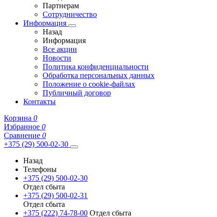
Партнерам
Сотрудничество
Информация
Назад
Информация
Все акции
Новости
Политика конфиденциальности
Обработка персональных данных
Положение о cookie-файлах
Публичный договор
Контакты
Корзина
0
Избранное
0
Сравнение
0
+375 (29) 500-02-30
Назад
Телефоны
+375 (29) 500-02-30
Отдел сбыта
+375 (29) 500-02-31
Отдел сбыта
+375 (222) 74-78-00
Отдел сбыта