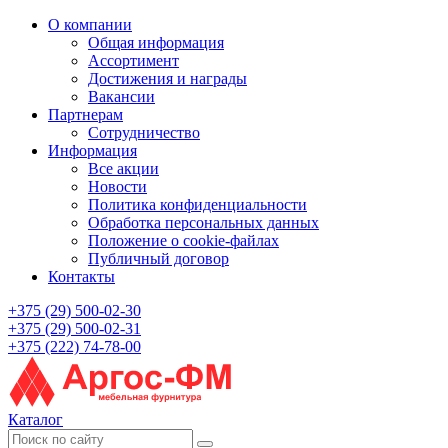
О компании
Общая информация
Ассортимент
Достижения и награды
Вакансии
Партнерам
Сотрудничество
Информация
Все акции
Новости
Политика конфиденциальности
Обработка персональных данных
Положение о cookie-файлах
Публичный договор
Контакты
+375 (29) 500-02-30
+375 (29) 500-02-31
+375 (222) 74-78-00
Каталог