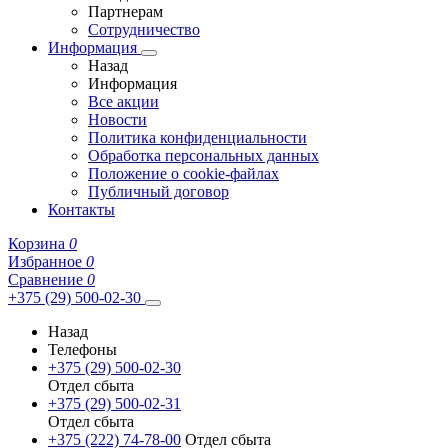
Партнерам
Сотрудничество
Информация
Назад
Информация
Все акции
Новости
Политика конфиденциальности
Обработка персональных данных
Положение о cookie-файлах
Публичный договор
Контакты
Корзина
0
Избранное
0
Сравнение
0
+375 (29) 500-02-30
Назад
Телефоны
+375 (29) 500-02-30
Отдел сбыта
+375 (29) 500-02-31
Отдел сбыта
+375 (222) 74-78-00
Отдел сбыта