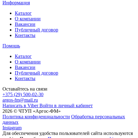
Информация
Каталог
О компании
Вакансии
Публичный договор
Контакты
Помощь
Каталог
О компании
Вакансии
Публичный договор
Контакты
Оставайтесь на связи
+375 (29) 500-02-30
argos-fm@mail.ru
Написать в Viber
Войти в личный кабинет
2026 © ЧТУП «Аргос-ФМ»
Политика конфиденциальности
Обработка персональных
данных
Instagram
Для обеспечения удобства пользователей сайта используются