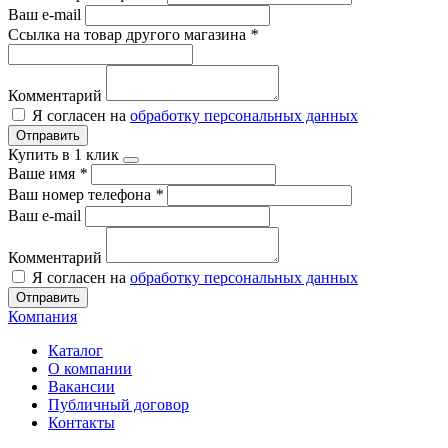
Ваш e-mail
Ссылка на товар другого магазина
*
Комментарий
Я согласен на
обработку персональных данных
Отправить
Купить в 1 клик
Ваше имя
*
Ваш номер телефона
*
Ваш e-mail
Комментарий
Я согласен на
обработку персональных данных
Отправить
Компания
Каталог
О компании
Вакансии
Публичный договор
Контакты