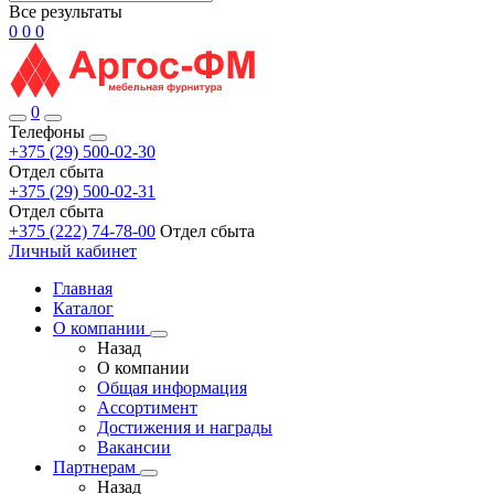
Все результаты
0
0
0
0
Телефоны
+375 (29) 500-02-30
Отдел сбыта
+375 (29) 500-02-31
Отдел сбыта
+375 (222) 74-78-00
Отдел сбыта
Личный кабинет
Главная
Каталог
О компании
Назад
О компании
Общая информация
Ассортимент
Достижения и награды
Вакансии
Партнерам
Назад