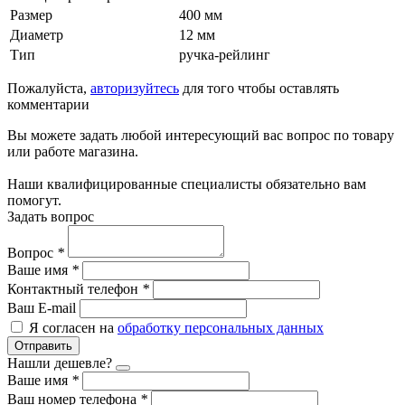
Размер
400 мм
Диаметр
12 мм
Тип
ручка-рейлинг
Пожалуйста,
авторизуйтесь
для того чтобы оставлять
комментарии
Вы можете задать любой интересующий вас вопрос по товару
или работе магазина.
Наши квалифицированные специалисты обязательно вам
помогут.
Задать вопрос
Вопрос
*
Ваше имя
*
Контактный телефон
*
Ваш E-mail
Я согласен на
обработку персональных данных
Отправить
Нашли дешевле?
Ваше имя
*
Ваш номер телефона
*