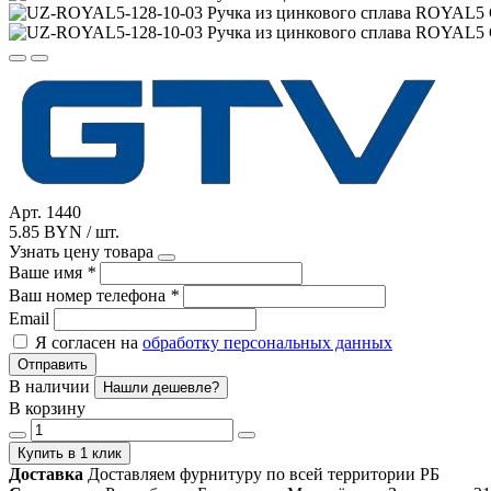
Арт. 1440
5.85 BYN / шт.
Узнать цену товара
Ваше имя
*
Ваш номер телефона
*
Email
Я согласен на
обработку персональных данных
Отправить
В наличии
Нашли дешевле?
В корзину
Купить в 1 клик
Доставка
Доставляем фурнитуру по всей территории РБ