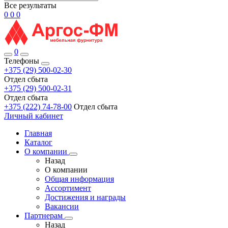
Все результаты
0
0
0
0
Телефоны
+375 (29) 500-02-30
Отдел сбыта
+375 (29) 500-02-31
Отдел сбыта
+375 (222) 74-78-00
Отдел сбыта
Личный кабинет
Главная
Каталог
О компании
Назад
О компании
Общая информация
Ассортимент
Достижения и награды
Вакансии
Партнерам
Назад