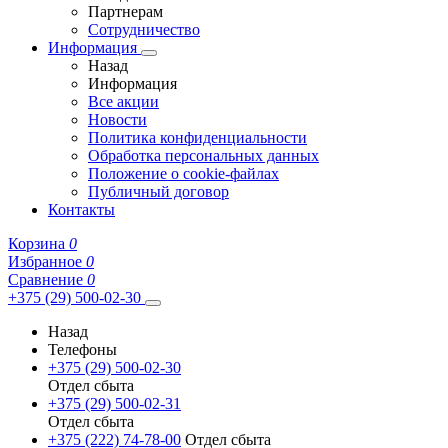
Партнерам
Сотрудничество
Информация
Назад
Информация
Все акции
Новости
Политика конфиденциальности
Обработка персональных данных
Положение о cookie-файлах
Публичный договор
Контакты
Корзина
0
Избранное
0
Сравнение
0
+375 (29) 500-02-30
Назад
Телефоны
+375 (29) 500-02-30
Отдел сбыта
+375 (29) 500-02-31
Отдел сбыта
+375 (222) 74-78-00
Отдел сбыта