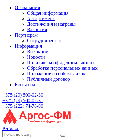
О компании
Общая информация
Ассортимент
Достижения и награды
Вакансии
Партнерам
Сотрудничество
Информация
Все акции
Новости
Политика конфиденциальности
Обработка персональных данных
Положение о cookie-файлах
Публичный договор
Контакты
+375 (29) 500-02-30
+375 (29) 500-02-31
+375 (222) 74-78-00
Каталог