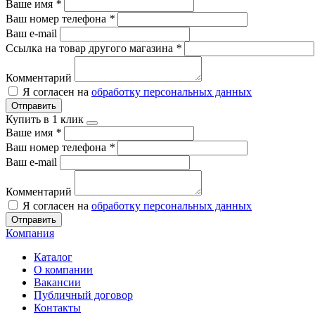
Ваше имя
*
Ваш номер телефона
*
Ваш e-mail
Ссылка на товар другого магазина
*
Комментарий
Я согласен на
обработку персональных данных
Отправить
Купить в 1 клик
Ваше имя
*
Ваш номер телефона
*
Ваш e-mail
Комментарий
Я согласен на
обработку персональных данных
Отправить
Компания
Каталог
О компании
Вакансии
Публичный договор
Контакты