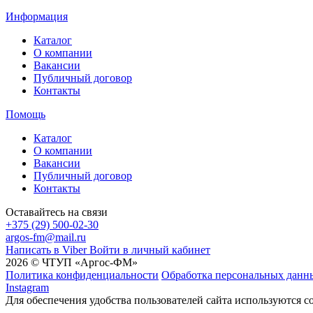
Информация
Каталог
О компании
Вакансии
Публичный договор
Контакты
Помощь
Каталог
О компании
Вакансии
Публичный договор
Контакты
Оставайтесь на связи
+375 (29) 500-02-30
argos-fm@mail.ru
Написать в Viber
Войти в личный кабинет
2026 © ЧТУП «Аргос-ФМ»
Политика конфиденциальности
Обработка персональных данн
Instagram
Для обеспечения удобства пользователей сайта используются c