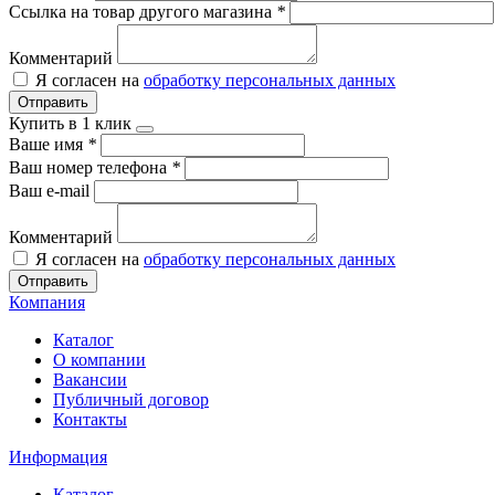
Ссылка на товар другого магазина
*
Комментарий
Я согласен на
обработку персональных данных
Отправить
Купить в 1 клик
Ваше имя
*
Ваш номер телефона
*
Ваш e-mail
Комментарий
Я согласен на
обработку персональных данных
Отправить
Компания
Каталог
О компании
Вакансии
Публичный договор
Контакты
Информация
Каталог