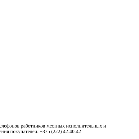
 телефонов работников местных исполнительных и
ия покупателей: +375 (222) 42-40-42