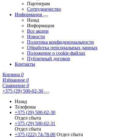
Партнерам
Сотрудничество
Информация
Назад
Информация
Все акции
Новости
Политика конфиденциальности
Обработка персональных данных
Положение о cookie-файлах
Публичный договор
Контакты
Корзина
0
Избранное
0
Сравнение
0
+375 (29) 500-02-30
Назад
Телефоны
+375 (29) 500-02-30
Отдел сбыта
+375 (29) 500-02-31
Отдел сбыта
+375 (222) 74-78-00
Отдел сбыта