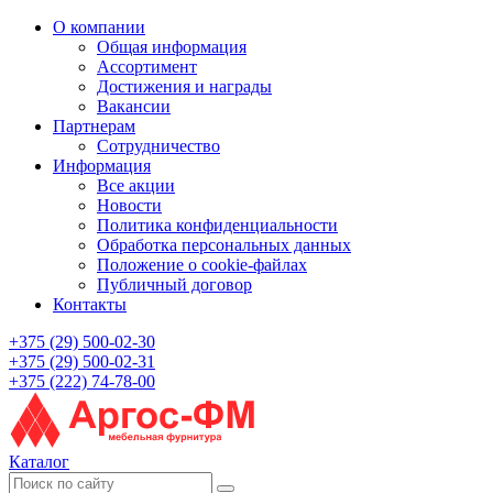
О компании
Общая информация
Ассортимент
Достижения и награды
Вакансии
Партнерам
Сотрудничество
Информация
Все акции
Новости
Политика конфиденциальности
Обработка персональных данных
Положение о cookie-файлах
Публичный договор
Контакты
+375 (29) 500-02-30
+375 (29) 500-02-31
+375 (222) 74-78-00
Каталог