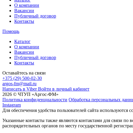
О компании
Вакансии
Публичный договор
Контакты
Помощь
Каталог
О компании
Вакансии
Публичный договор
Контакты
Оставайтесь на связи
+375 (29) 500-02-30
argos-fm@mail.ru
Написать в Viber
Войти в личный кабинет
2026 © ЧТУП «Аргос-ФМ»
Политика конфиденциальности
Обработка персональных данн
Instagram
Для обеспечения удобства пользователей сайта используются c
Указанные контакты также являются контактами для связи по
распорядительных органов по месту государственной регистр