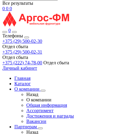
Все результаты
0
0
0
0
Телефоны
+375 (29) 500-02-30
Отдел сбыта
+375 (29) 500-02-31
Отдел сбыта
+375 (222) 74-78-00
Отдел сбыта
Личный кабинет
Главная
Каталог
О компании
Назад
О компании
Общая информация
Ассортимент
Достижения и награды
Вакансии
Партнерам
Назад