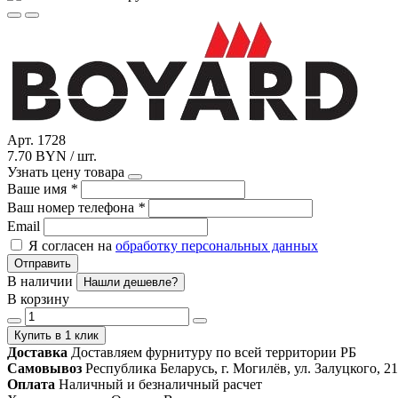
Арт. 1728
7.70 BYN / шт.
Узнать цену товара
Ваше имя
*
Ваш номер телефона
*
Email
Я согласен на
обработку персональных данных
Отправить
В наличии
Нашли дешевле?
В корзину
Купить в 1 клик
Доставка
Доставляем фурнитуру по всей территории РБ
Самовывоз
Республика Беларусь, г. Могилёв, ул. Залуцкого, 21
Оплата
Наличный и безналичный расчет