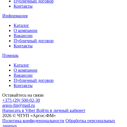
Публичный договор
Контакты
Информация
Каталог
О компании
Вакансии
Публичный договор
Контакты
Помощь
Каталог
О компании
Вакансии
Публичный договор
Контакты
Оставайтесь на связи
+375 (29) 500-02-30
argos-fm@mail.ru
Написать в Viber
Войти в личный кабинет
2026 © ЧТУП «Аргос-ФМ»
Политика конфиденциальности
Обработка персональных
данных