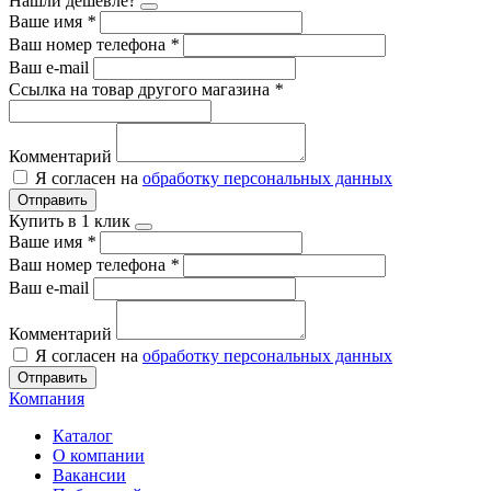
Нашли дешевле?
Ваше имя
*
Ваш номер телефона
*
Ваш e-mail
Ссылка на товар другого магазина
*
Комментарий
Я согласен на
обработку персональных данных
Отправить
Купить в 1 клик
Ваше имя
*
Ваш номер телефона
*
Ваш e-mail
Комментарий
Я согласен на
обработку персональных данных
Отправить
Компания
Каталог
О компании
Вакансии