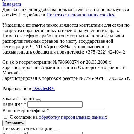
Instagram
Для обеспечения удобства пользователей сайта используются
cookies. Подробнее в
Политике использования cookies.
Указанные контакты также являются контактами для связи по
вопросам обращения покупателей о нарушении их прав.
Номера телефонов работников местных исполнительных и
распорядительных органов по месту государственной
регистрации ЧТУП «Аргос-ФМ» , уполномоченных
рассматривать обращения покупателей: +375 (222) 42-40-42
Св-во о госрегистрации №790600274 от 20.03.2008 г.
Зарегистрировано Администрацией Октябрьского района г.
Могилёва.
Зарегистрирован в торговом реестре №779549 от 11.06.2026 г.
Разработано в
DessitesBY
Заказать звонок
Ваше имя
*
Ваш номер телефона
*
Я согласен на
обработку персональных данных
Отправить
Получить консультацию