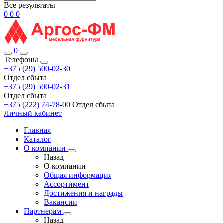
Все результаты
0
0
0
0
Телефоны
+375 (29) 500-02-30
Отдел сбыта
+375 (29) 500-02-31
Отдел сбыта
+375 (222) 74-78-00
Отдел сбыта
Личный кабинет
Главная
Каталог
О компании
Назад
О компании
Общая информация
Ассортимент
Достижения и награды
Вакансии
Партнерам
Назад