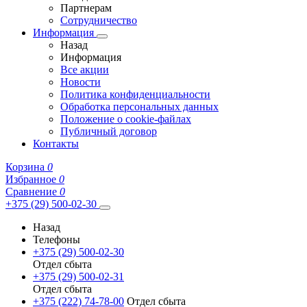
Партнерам
Сотрудничество
Информация
Назад
Информация
Все акции
Новости
Политика конфиденциальности
Обработка персональных данных
Положение о cookie-файлах
Публичный договор
Контакты
Корзина
0
Избранное
0
Сравнение
0
+375 (29) 500-02-30
Назад
Телефоны
+375 (29) 500-02-30
Отдел сбыта
+375 (29) 500-02-31
Отдел сбыта
+375 (222) 74-78-00
Отдел сбыта