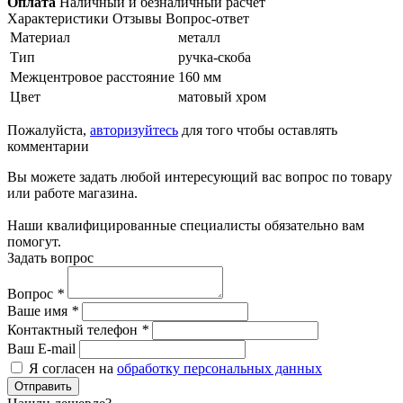
Оплата
Наличный и безналичный расчет
Характеристики
Отзывы
Вопрос-ответ
Материал
металл
Тип
ручка-скоба
Межцентровое расстояние
160 мм
Цвет
матовый хром
Пожалуйста,
авторизуйтесь
для того чтобы оставлять
комментарии
Вы можете задать любой интересующий вас вопрос по товару
или работе магазина.
Наши квалифицированные специалисты обязательно вам
помогут.
Задать вопрос
Вопрос
*
Ваше имя
*
Контактный телефон
*
Ваш E-mail
Я согласен на
обработку персональных данных
Отправить