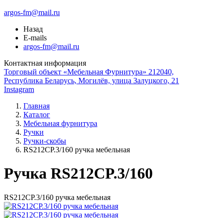
argos-fm@mail.ru
Назад
E-mails
argos-fm@mail.ru
Контактная информация
Торговый объект «Мебельная Фурнитура» 212040,
Республика Беларусь, Могилёв, улица Залуцкого, 21
Instagram
Главная
Каталог
Мебельная фурнитура
Ручки
Ручки-скобы
RS212CP.3/160 ручка мебельная
Ручка RS212CP.3/160
RS212CP.3/160 ручка мебельная