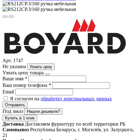
Арт. 1747
Не указана
Узнать цену
Узнать цену товара
Ваше имя
*
Ваш номер телефона
*
Email
Я согласен на
обработку персональных данных
Отправить
Под заказ
Нашли дешевле?
Купить в 1 клик
Доставка
Доставляем фурнитуру по всей территории РБ
Самовывоз
Республика Беларусь, г. Могилёв, ул. Залуцкого,
21