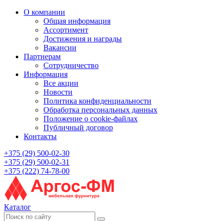
О компании
Общая информация
Ассортимент
Достижения и награды
Вакансии
Партнерам
Сотрудничество
Информация
Все акции
Новости
Политика конфиденциальности
Обработка персональных данных
Положение о cookie-файлах
Публичный договор
Контакты
+375 (29) 500-02-30
+375 (29) 500-02-31
+375 (222) 74-78-00
Каталог