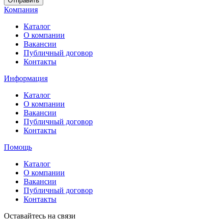
Отправить
Компания
Каталог
О компании
Вакансии
Публичный договор
Контакты
Информация
Каталог
О компании
Вакансии
Публичный договор
Контакты
Помощь
Каталог
О компании
Вакансии
Публичный договор
Контакты
Оставайтесь на связи