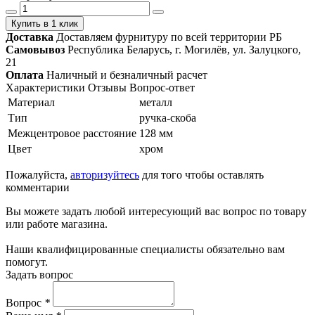
Купить в 1 клик
Доставка
Доставляем фурнитуру по всей территории РБ
Самовывоз
Республика Беларусь, г. Могилёв, ул. Залуцкого,
21
Оплата
Наличный и безналичный расчет
Характеристики
Отзывы
Вопрос-ответ
Материал
металл
Тип
ручка-скоба
Межцентровое расстояние
128 мм
Цвет
хром
Пожалуйста,
авторизуйтесь
для того чтобы оставлять
комментарии
Вы можете задать любой интересующий вас вопрос по товару
или работе магазина.
Наши квалифицированные специалисты обязательно вам
помогут.
Задать вопрос
Вопрос
*