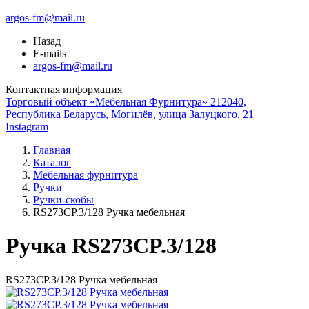
argos-fm@mail.ru
Назад
E-mails
argos-fm@mail.ru
Контактная информация
Торговый объект «Мебельная Фурнитура» 212040,
Республика Беларусь, Могилёв, улица Залуцкого, 21
Instagram
Главная
Каталог
Мебельная фурнитура
Ручки
Ручки-скобы
RS273CP.3/128 Ручка мебельная
Ручка RS273CP.3/128
RS273CP.3/128 Ручка мебельная