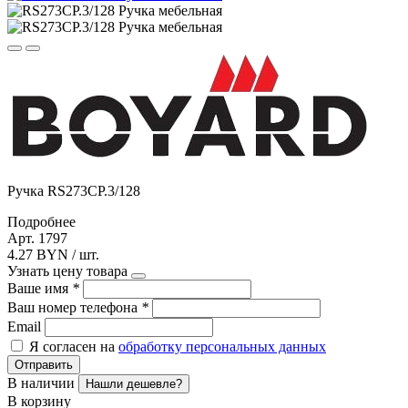
Ручка RS273CP.3/128
Подробнее
Арт. 1797
4.27 BYN / шт.
Узнать цену товара
Ваше имя
*
Ваш номер телефона
*
Email
Я согласен на
обработку персональных данных
Отправить
В наличии
Нашли дешевле?
В корзину