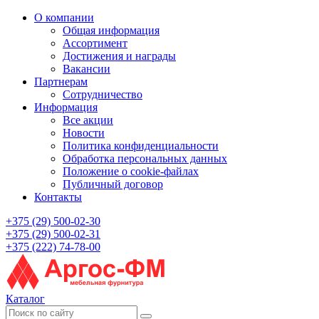
О компании
Общая информация
Ассортимент
Достижения и награды
Вакансии
Партнерам
Сотрудничество
Информация
Все акции
Новости
Политика конфиденциальности
Обработка персональных данных
Положение о cookie-файлах
Публичный договор
Контакты
+375 (29) 500-02-30
+375 (29) 500-02-31
+375 (222) 74-78-00
Каталог