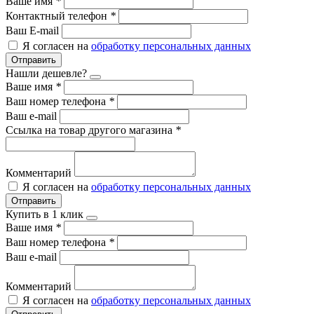
Ваше имя
*
Контактный телефон
*
Ваш E-mail
Я согласен на
обработку персональных данных
Отправить
Нашли дешевле?
Ваше имя
*
Ваш номер телефона
*
Ваш e-mail
Ссылка на товар другого магазина
*
Комментарий
Я согласен на
обработку персональных данных
Отправить
Купить в 1 клик
Ваше имя
*
Ваш номер телефона
*
Ваш e-mail
Комментарий
Я согласен на
обработку персональных данных