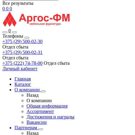
Все результаты
0
0
0
0
Телефоны
+375 (29) 500-02-30
Отдел сбыта
+375 (29) 500-02-31
Отдел сбыта
+375 (222) 74-78-00
Отдел сбыта
Личный кабинет
Главная
Каталог
О компании
Назад
О компании
Общая информация
Ассортимент
Достижения и награды
Вакансии
Партнерам
Назад