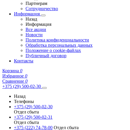
Партнерам
Сотрудничество
Информация
Назад
Информация
Все акции
Новости
Политика конфиденциальности
Обработка персональных данных
Положение о cookie-файлах
Публичный договор
Контакты
Корзина
0
Избранное
0
Сравнение
0
+375 (29) 500-02-30
Назад
Телефоны
+375 (29) 500-02-30
Отдел сбыта
+375 (29) 500-02-31
Отдел сбыта
+375 (222) 74-78-00
Отдел сбыта