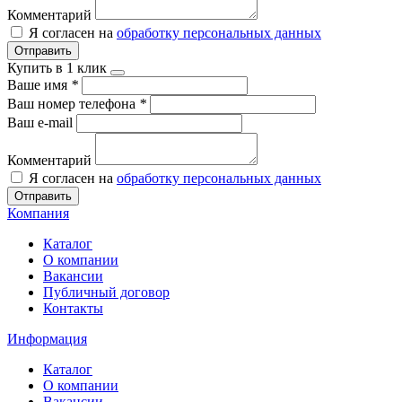
Комментарий
Я согласен на
обработку персональных данных
Отправить
Купить в 1 клик
Ваше имя
*
Ваш номер телефона
*
Ваш e-mail
Комментарий
Я согласен на
обработку персональных данных
Отправить
Компания
Каталог
О компании
Вакансии
Публичный договор
Контакты
Информация
Каталог
О компании
Вакансии