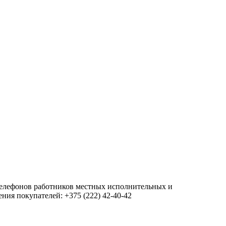
 телефонов работников местных исполнительных и
ия покупателей: +375 (222) 42-40-42