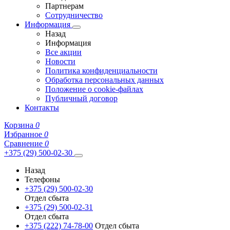
Партнерам
Сотрудничество
Информация
Назад
Информация
Все акции
Новости
Политика конфиденциальности
Обработка персональных данных
Положение о cookie-файлах
Публичный договор
Контакты
Корзина
0
Избранное
0
Сравнение
0
+375 (29) 500-02-30
Назад
Телефоны
+375 (29) 500-02-30
Отдел сбыта
+375 (29) 500-02-31
Отдел сбыта
+375 (222) 74-78-00
Отдел сбыта