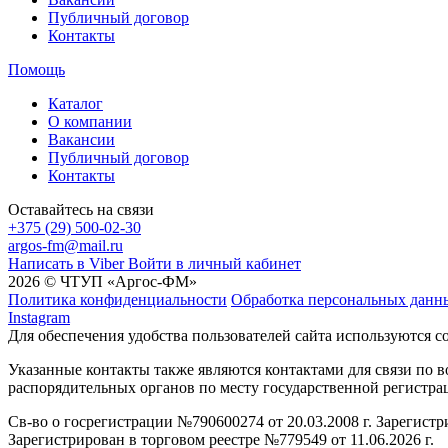
Публичный договор
Контакты
Помощь
Каталог
О компании
Вакансии
Публичный договор
Контакты
Оставайтесь на связи
+375 (29) 500-02-30
argos-fm@mail.ru
Написать в Viber
Войти в личный кабинет
2026 © ЧТУП «Аргос-ФМ»
Политика конфиденциальности
Обработка персональных данн
Instagram
Для обеспечения удобства пользователей сайта используются c
Указанные контакты также являются контактами для связи по
распорядительных органов по месту государственной регистр
Св-во о госрегистрации №790600274 от 20.03.2008 г. Зарегист
Зарегистрирован в торговом реестре №779549 от 11.06.2026 г.