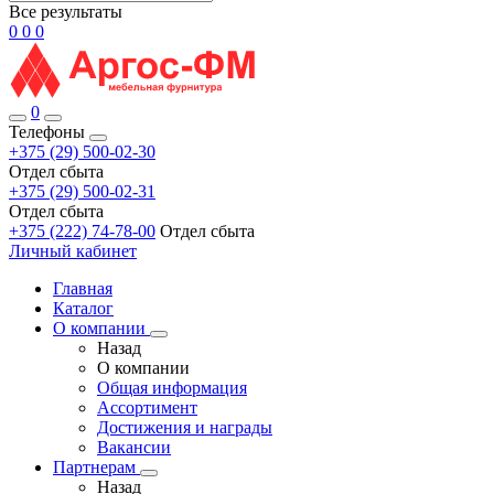
Все результаты
0
0
0
0
Телефоны
+375 (29) 500-02-30
Отдел сбыта
+375 (29) 500-02-31
Отдел сбыта
+375 (222) 74-78-00
Отдел сбыта
Личный кабинет
Главная
Каталог
О компании
Назад
О компании
Общая информация
Ассортимент
Достижения и награды
Вакансии
Партнерам
Назад