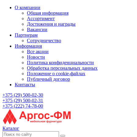
О компании
Общая информация
Ассортимент
Достижения и награды
Вакансии
Партнерам
Сотрудничество
Информация
Все акции
Новости
Политика конфиденциальности
Обработка персональных данных
Положение о cookie-файлах
Публичный договор
Контакты
+375 (29) 500-02-30
+375 (29) 500-02-31
+375 (222) 74-78-00
Каталог