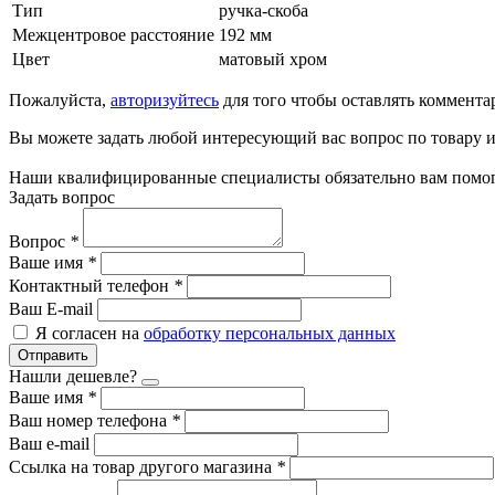
Тип
ручка-скоба
Межцентровое расстояние
192 мм
Цвет
матовый хром
Пожалуйста,
авторизуйтесь
для того чтобы оставлять коммента
Вы можете задать любой интересующий вас вопрос по товару и
Наши квалифицированные специалисты обязательно вам помог
Задать вопрос
Вопрос
*
Ваше имя
*
Контактный телефон
*
Ваш E-mail
Я согласен на
обработку персональных данных
Отправить
Нашли дешевле?
Ваше имя
*
Ваш номер телефона
*
Ваш e-mail
Ссылка на товар другого магазина
*