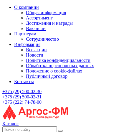
О компании
Общая информация
Ассортимент
Достижения и награды
Вакансии
Партнерам
Сотрудничество
Информация
Все акции
Новости
Политика конфиденциальности
Обработка персональных данных
Положение о cookie-файлах
Публичный договор
Контакты
+375 (29) 500-02-30
+375 (29) 500-02-31
+375 (222) 74-78-00
Каталог