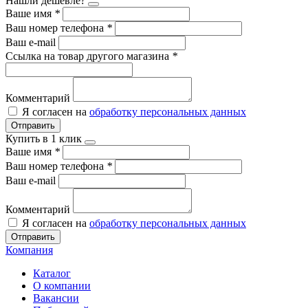
Нашли дешевле?
Ваше имя
*
Ваш номер телефона
*
Ваш e-mail
Ссылка на товар другого магазина
*
Комментарий
Я согласен на
обработку персональных данных
Отправить
Купить в 1 клик
Ваше имя
*
Ваш номер телефона
*
Ваш e-mail
Комментарий
Я согласен на
обработку персональных данных
Отправить
Компания
Каталог
О компании
Вакансии