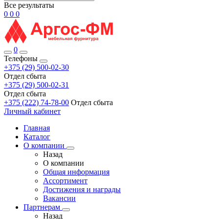
Все результаты
0
0
0
0
Телефоны
+375 (29) 500-02-30
Отдел сбыта
+375 (29) 500-02-31
Отдел сбыта
+375 (222) 74-78-00
Отдел сбыта
Личный кабинет
Главная
Каталог
О компании
Назад
О компании
Общая информация
Ассортимент
Достижения и награды
Вакансии
Партнерам
Назад