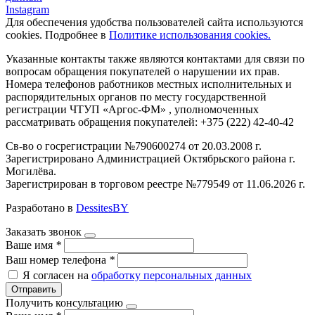
Instagram
Для обеспечения удобства пользователей сайта используются
cookies. Подробнее в
Политике использования cookies.
Указанные контакты также являются контактами для связи по
вопросам обращения покупателей о нарушении их прав.
Номера телефонов работников местных исполнительных и
распорядительных органов по месту государственной
регистрации ЧТУП «Аргос-ФМ» , уполномоченных
рассматривать обращения покупателей: +375 (222) 42-40-42
Св-во о госрегистрации №790600274 от 20.03.2008 г.
Зарегистрировано Администрацией Октябрьского района г.
Могилёва.
Зарегистрирован в торговом реестре №779549 от 11.06.2026 г.
Разработано в
DessitesBY
Заказать звонок
Ваше имя
*
Ваш номер телефона
*
Я согласен на
обработку персональных данных
Отправить
Получить консультацию