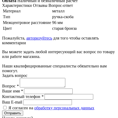
Оплата
Наличный и безналичный расчет
Характеристики
Отзывы
Вопрос-ответ
Материал
металл
Тип
ручка-скоба
Межцентровое расстояние
96 мм
Цвет
старая бронза
Пожалуйста,
авторизуйтесь
для того чтобы оставлять
комментарии
Вы можете задать любой интересующий вас вопрос по товару
или работе магазина.
Наши квалифицированные специалисты обязательно вам
помогут.
Задать вопрос
Вопрос
*
Ваше имя
*
Контактный телефон
*
Ваш E-mail
Я согласен на
обработку персональных данных
Отправить