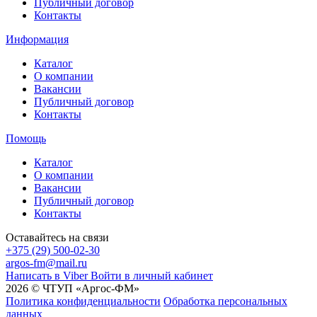
Публичный договор
Контакты
Информация
Каталог
О компании
Вакансии
Публичный договор
Контакты
Помощь
Каталог
О компании
Вакансии
Публичный договор
Контакты
Оставайтесь на связи
+375 (29) 500-02-30
argos-fm@mail.ru
Написать в Viber
Войти в личный кабинет
2026 © ЧТУП «Аргос-ФМ»
Политика конфиденциальности
Обработка персональных
данных