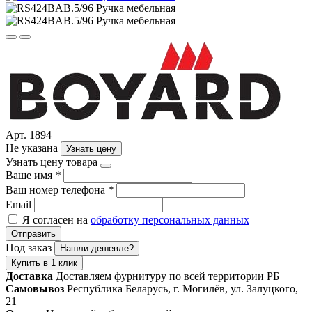
Арт. 1894
Не указана
Узнать цену
Узнать цену товара
Ваше имя
*
Ваш номер телефона
*
Email
Я согласен на
обработку персональных данных
Отправить
Под заказ
Нашли дешевле?
Купить в 1 клик
Доставка
Доставляем фурнитуру по всей территории РБ
Самовывоз
Республика Беларусь, г. Могилёв, ул. Залуцкого,
21