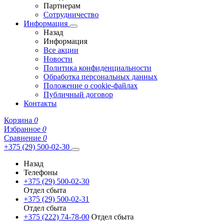
Партнерам
Сотрудничество
Информация
Назад
Информация
Все акции
Новости
Политика конфиденциальности
Обработка персональных данных
Положение о cookie-файлах
Публичный договор
Контакты
Корзина
0
Избранное
0
Сравнение
0
+375 (29) 500-02-30
Назад
Телефоны
+375 (29) 500-02-30
Отдел сбыта
+375 (29) 500-02-31
Отдел сбыта
+375 (222) 74-78-00
Отдел сбыта