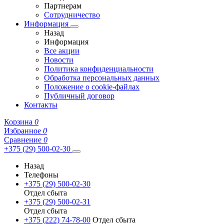
Партнерам
Сотрудничество
Информация
Назад
Информация
Все акции
Новости
Политика конфиденциальности
Обработка персональных данных
Положение о cookie-файлах
Публичный договор
Контакты
Корзина
0
Избранное
0
Сравнение
0
+375 (29) 500-02-30
Назад
Телефоны
+375 (29) 500-02-30
Отдел сбыта
+375 (29) 500-02-31
Отдел сбыта
+375 (222) 74-78-00
Отдел сбыта