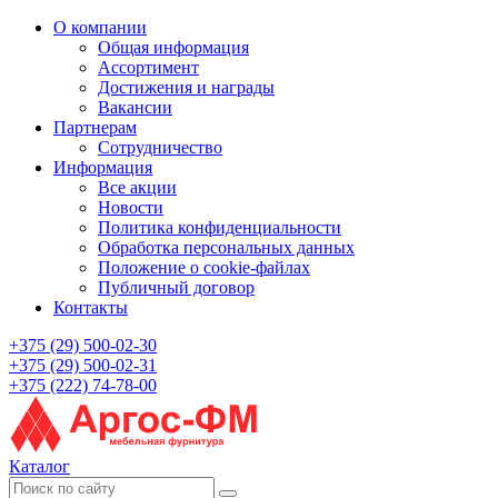
О компании
Общая информация
Ассортимент
Достижения и награды
Вакансии
Партнерам
Сотрудничество
Информация
Все акции
Новости
Политика конфиденциальности
Обработка персональных данных
Положение о cookie-файлах
Публичный договор
Контакты
+375 (29) 500-02-30
+375 (29) 500-02-31
+375 (222) 74-78-00
Каталог