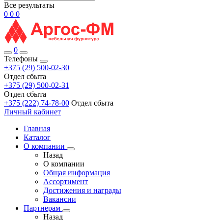
Все результаты
0
0
0
0
Телефоны
+375 (29) 500-02-30
Отдел сбыта
+375 (29) 500-02-31
Отдел сбыта
+375 (222) 74-78-00
Отдел сбыта
Личный кабинет
Главная
Каталог
О компании
Назад
О компании
Общая информация
Ассортимент
Достижения и награды
Вакансии
Партнерам
Назад