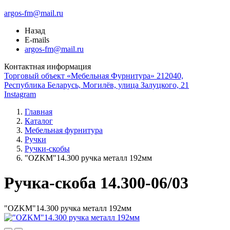
argos-fm@mail.ru
Назад
E-mails
argos-fm@mail.ru
Контактная информация
Торговый объект «Мебельная Фурнитура» 212040,
Республика Беларусь, Могилёв, улица Залуцкого, 21
Instagram
Главная
Каталог
Мебельная фурнитура
Ручки
Ручки-скобы
"OZKM"14.300 ручка металл 192мм
Ручка-скоба 14.300-06/03
"OZKM"14.300 ручка металл 192мм