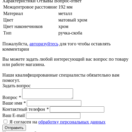
Характеристики
Отзывы
Вопрос-ответ
Межцентровое расстояние
192 мм
Материал
металл
Цвет
матовый хром
Цвет наконечников
хром
Тип
ручка-скоба
Пожалуйста,
авторизуйтесь
для того чтобы оставлять
комментарии
Вы можете задать любой интересующий вас вопрос по товару
или работе магазина.
Наши квалифицированные специалисты обязательно вам
помогут.
Задать вопрос
Вопрос
*
Ваше имя
*
Контактный телефон
*
Ваш E-mail
Я согласен на
обработку персональных данных
Отправить