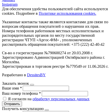
Instagram
Для обеспечения удобства пользователей сайта используются
cookies. Подробнее в
Политике использования cookies.
Указанные контакты также являются контактами для связи по
вопросам обращения покупателей о нарушении их прав.
Номера телефонов работников местных исполнительных и
распорядительных органов по месту государственной
регистрации ЧТУП «Аргос-ФМ» , уполномоченных
рассматривать обращения покупателей: +375 (222) 42-40-42
Св-во о госрегистрации №790600274 от 20.03.2008 г.
Зарегистрировано Администрацией Октябрьского района г.
Могилёва.
Зарегистрирован в торговом реестре №779549 от 11.06.2026 г.
Разработано в
DessitesBY
Заказать звонок
Ваше имя
*
Ваш номер телефона
*
Я согласен на
обработку персональных данных
Отправить
Получить консультацию