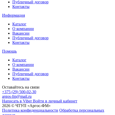
Публичный договор
Контакты
Информация
Каталог
О компании
Вакансии
Публичный договор
Контакты
Помощь
Каталог
О компании
Вакансии
Публичный договор
Контакты
Оставайтесь на связи
+375 (29) 500-02-30
argos-fm@mail.ru
Написать в Viber
Войти в личный кабинет
2026 © ЧТУП «Аргос-ФМ»
Политика конфиденциальности
Обработка персональных
данных