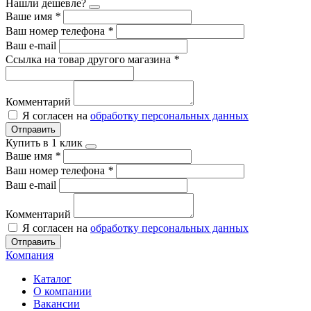
Нашли дешевле?
Ваше имя
*
Ваш номер телефона
*
Ваш e-mail
Ссылка на товар другого магазина
*
Комментарий
Я согласен на
обработку персональных данных
Отправить
Купить в 1 клик
Ваше имя
*
Ваш номер телефона
*
Ваш e-mail
Комментарий
Я согласен на
обработку персональных данных
Отправить
Компания
Каталог
О компании
Вакансии