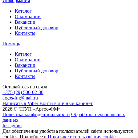
Информация
Каталог
О компании
Вакансии
Публичный договор
Контакты
Помощь
Каталог
О компании
Вакансии
Публичный договор
Контакты
Оставайтесь на связи
+375 (29) 500-02-30
argos-fm@mail.ru
Написать в Viber
Войти в личный кабинет
2026 © ЧТУП «Аргос-ФМ»
Политика конфиденциальности
Обработка персональных
данных
Instagram
Для обеспечения удобства пользователей сайта используются
cookies. Подробнее в
Политике использования cookies.