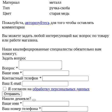
Материал
металл
Тип
ручка-скоба
Цвет
старая медь
Пожалуйста,
авторизуйтесь
для того чтобы оставлять
комментарии
Вы можете задать любой интересующий вас вопрос по товару
или работе магазина.
Наши квалифицированные специалисты обязательно вам
помогут.
Задать вопрос
Вопрос
*
Ваше имя
*
Контактный телефон
*
Ваш E-mail
Я согласен на
обработку персональных данных
Отправить
Нашли дешевле?
Ваше имя
*
Ваш номер телефона
*