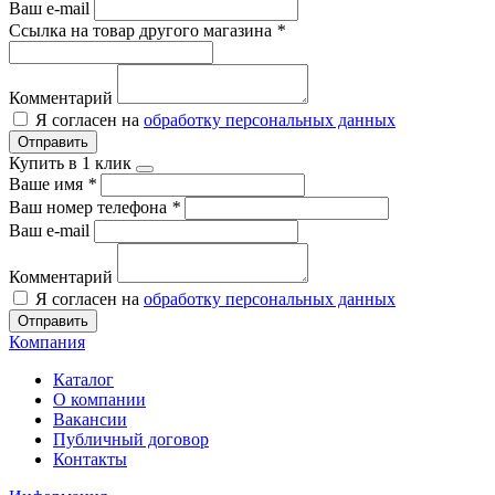
Ваш e-mail
Ссылка на товар другого магазина
*
Комментарий
Я согласен на
обработку персональных данных
Отправить
Купить в 1 клик
Ваше имя
*
Ваш номер телефона
*
Ваш e-mail
Комментарий
Я согласен на
обработку персональных данных
Отправить
Компания
Каталог
О компании
Вакансии
Публичный договор
Контакты