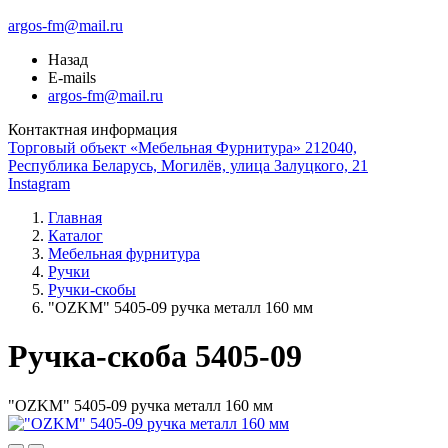
argos-fm@mail.ru
Назад
E-mails
argos-fm@mail.ru
Контактная информация
Торговый объект «Мебельная Фурнитура» 212040,
Республика Беларусь, Могилёв, улица Залуцкого, 21
Instagram
Главная
Каталог
Мебельная фурнитура
Ручки
Ручки-скобы
"OZKM" 5405-09 ручка металл 160 мм
Ручка-скоба 5405-09
"OZKM" 5405-09 ручка металл 160 мм