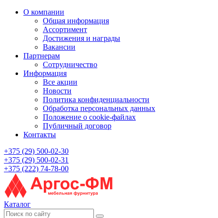
О компании
Общая информация
Ассортимент
Достижения и награды
Вакансии
Партнерам
Сотрудничество
Информация
Все акции
Новости
Политика конфиденциальности
Обработка персональных данных
Положение о cookie-файлах
Публичный договор
Контакты
+375 (29) 500-02-30
+375 (29) 500-02-31
+375 (222) 74-78-00
Каталог