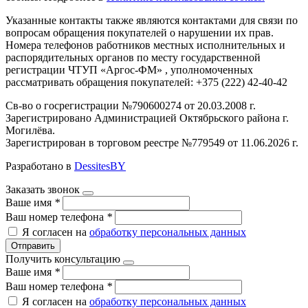
Указанные контакты также являются контактами для связи по
вопросам обращения покупателей о нарушении их прав.
Номера телефонов работников местных исполнительных и
распорядительных органов по месту государственной
регистрации ЧТУП «Аргос-ФМ» , уполномоченных
рассматривать обращения покупателей: +375 (222) 42-40-42
Св-во о госрегистрации №790600274 от 20.03.2008 г.
Зарегистрировано Администрацией Октябрьского района г.
Могилёва.
Зарегистрирован в торговом реестре №779549 от 11.06.2026 г.
Разработано в
DessitesBY
Заказать звонок
Ваше имя
*
Ваш номер телефона
*
Я согласен на
обработку персональных данных
Отправить
Получить консультацию
Ваше имя
*
Ваш номер телефона
*
Я согласен на
обработку персональных данных