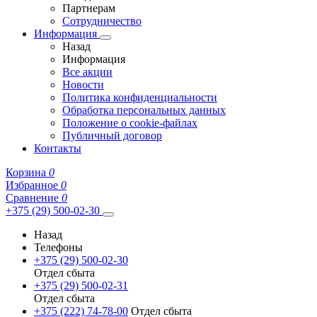
Партнерам
Сотрудничество
Информация
Назад
Информация
Все акции
Новости
Политика конфиденциальности
Обработка персональных данных
Положение о cookie-файлах
Публичный договор
Контакты
Корзина
0
Избранное
0
Сравнение
0
+375 (29) 500-02-30
Назад
Телефоны
+375 (29) 500-02-30
Отдел сбыта
+375 (29) 500-02-31
Отдел сбыта
+375 (222) 74-78-00
Отдел сбыта