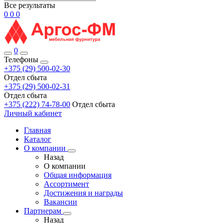
Все результаты
0
0
0
0
Телефоны
+375 (29) 500-02-30
Отдел сбыта
+375 (29) 500-02-31
Отдел сбыта
+375 (222) 74-78-00
Отдел сбыта
Личный кабинет
Главная
Каталог
О компании
Назад
О компании
Общая информация
Ассортимент
Достижения и награды
Вакансии
Партнерам
Назад