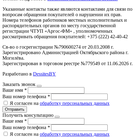
Указанные контакты также являются контактами для связи по
вопросам обращения покупателей о нарушении их прав.
Номера телефонов работников местных исполнительных и
распорядительных органов по месту государственной
регистрации ЧТУП «Аргос-ФМ» , уполномоченных
рассматривать обращения покупателей: +375 (222) 42-40-42
Св-во о госрегистрации №790600274 от 20.03.2008 г.
Зарегистрировано Администрацией Октябрьского района г.
Могилёва.
Зарегистрирован в торговом реестре №779549 от 11.06.2026 г.
Разработано в
DessitesBY
Заказать звонок
Ваше имя
*
Ваш номер телефона
*
Я согласен на
обработку персональных данных
Отправить
Получить консультацию
Ваше имя
*
Ваш номер телефона
*
Я согласен на
обработку персональных данных