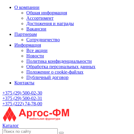
О компании
Общая информация
Ассортимент
Достижения и награды
Вакансии
Партнерам
Сотрудничество
Информация
Все акции
Новости
Политика конфиденциальности
Обработка персональных данных
Положение о cookie-файлах
Публичный договор
Контакты
+375 (29) 500-02-30
+375 (29) 500-02-31
+375 (222) 74-78-00
Каталог