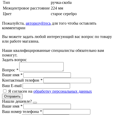
Тип
ручка-скоба
Межцентровое расстояние
224 мм
Цвет
старое серебро
Пожалуйста,
авторизуйтесь
для того чтобы оставлять
комментарии
Вы можете задать любой интересующий вас вопрос по товару
или работе магазина.
Наши квалифицированные специалисты обязательно вам
помогут.
Задать вопрос
Вопрос
*
Ваше имя
*
Контактный телефон
*
Ваш E-mail
Я согласен на
обработку персональных данных
Отправить
Нашли дешевле?
Ваше имя
*
Ваш номер телефона
*