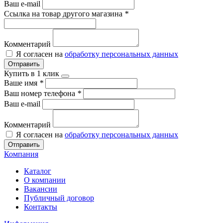
Ваш e-mail
Ссылка на товар другого магазина
*
Комментарий
Я согласен на
обработку персональных данных
Отправить
Купить в 1 клик
Ваше имя
*
Ваш номер телефона
*
Ваш e-mail
Комментарий
Я согласен на
обработку персональных данных
Отправить
Компания
Каталог
О компании
Вакансии
Публичный договор
Контакты