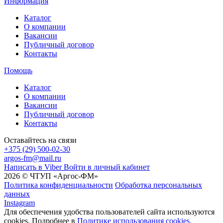
Информация
Каталог
О компании
Вакансии
Публичный договор
Контакты
Помощь
Каталог
О компании
Вакансии
Публичный договор
Контакты
Оставайтесь на связи
+375 (29) 500-02-30
argos-fm@mail.ru
Написать в Viber
Войти в личный кабинет
2026 © ЧТУП «Аргос-ФМ»
Политика конфиденциальности
Обработка персональных
данных
Instagram
Для обеспечения удобства пользователей сайта используются
cookies. Подробнее в
Политике использования cookies.