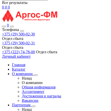
Все результаты
0
0
0
0
Телефоны
+375 (29) 500-02-30
Отдел сбыта
+375 (29) 500-02-31
Отдел сбыта
+375 (222) 74-78-00
Отдел сбыта
Личный кабинет
Главная
Каталог
О компании
Назад
О компании
Общая информация
Ассортимент
Достижения и награды
Вакансии
Партнерам
Назад