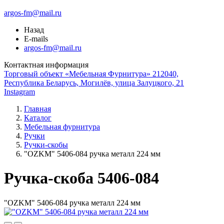
argos-fm@mail.ru
Назад
E-mails
argos-fm@mail.ru
Контактная информация
Торговый объект «Мебельная Фурнитура» 212040,
Республика Беларусь, Могилёв, улица Залуцкого, 21
Instagram
Главная
Каталог
Мебельная фурнитура
Ручки
Ручки-скобы
"OZKM" 5406-084 ручка металл 224 мм
Ручка-скоба 5406-084
"OZKM" 5406-084 ручка металл 224 мм