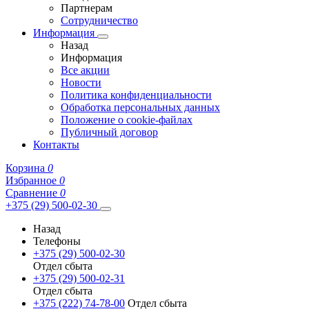
Партнерам
Сотрудничество
Информация
Назад
Информация
Все акции
Новости
Политика конфиденциальности
Обработка персональных данных
Положение о cookie-файлах
Публичный договор
Контакты
Корзина
0
Избранное
0
Сравнение
0
+375 (29) 500-02-30
Назад
Телефоны
+375 (29) 500-02-30
Отдел сбыта
+375 (29) 500-02-31
Отдел сбыта
+375 (222) 74-78-00
Отдел сбыта