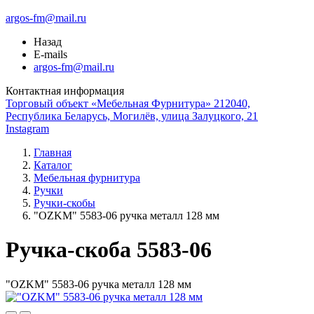
argos-fm@mail.ru
Назад
E-mails
argos-fm@mail.ru
Контактная информация
Торговый объект «Мебельная Фурнитура» 212040,
Республика Беларусь, Могилёв, улица Залуцкого, 21
Instagram
Главная
Каталог
Мебельная фурнитура
Ручки
Ручки-скобы
"OZKM" 5583-06 ручка металл 128 мм
Ручка-скоба 5583-06
"OZKM" 5583-06 ручка металл 128 мм