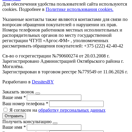
Для обеспечения удобства пользователей сайта используются
cookies. Подробнее в
Политике использования cookies.
Указанные контакты также являются контактами для связи по
вопросам обращения покупателей о нарушении их прав.
Номера телефонов работников местных исполнительных и
распорядительных органов по месту государственной
регистрации ЧТУП «Аргос-ФМ» , уполномоченных
рассматривать обращения покупателей: +375 (222) 42-40-42
Св-во о госрегистрации №790600274 от 20.03.2008 г.
Зарегистрировано Администрацией Октябрьского района г.
Могилёва.
Зарегистрирован в торговом реестре №779549 от 11.06.2026 г.
Разработано в
DessitesBY
Заказать звонок
Ваше имя
*
Ваш номер телефона
*
Я согласен на
обработку персональных данных
Отправить
Получить консультацию
Ваше имя
*