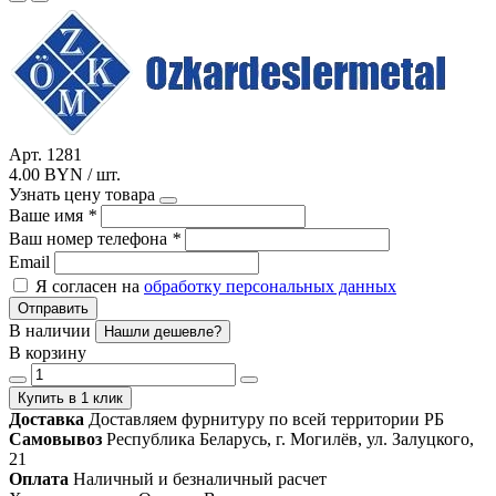
Арт. 1281
4.00 BYN / шт.
Узнать цену товара
Ваше имя
*
Ваш номер телефона
*
Email
Я согласен на
обработку персональных данных
Отправить
В наличии
Нашли дешевле?
В корзину
Купить в 1 клик
Доставка
Доставляем фурнитуру по всей территории РБ
Самовывоз
Республика Беларусь, г. Могилёв, ул. Залуцкого,
21
Оплата
Наличный и безналичный расчет