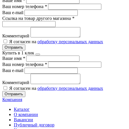
Ваше имя
*
Ваш номер телефона
*
Ваш e-mail
Ссылка на товар другого магазина
*
Комментарий
Я согласен на
обработку персональных данных
Отправить
Купить в 1 клик
Ваше имя
*
Ваш номер телефона
*
Ваш e-mail
Комментарий
Я согласен на
обработку персональных данных
Отправить
Компания
Каталог
О компании
Вакансии
Публичный договор