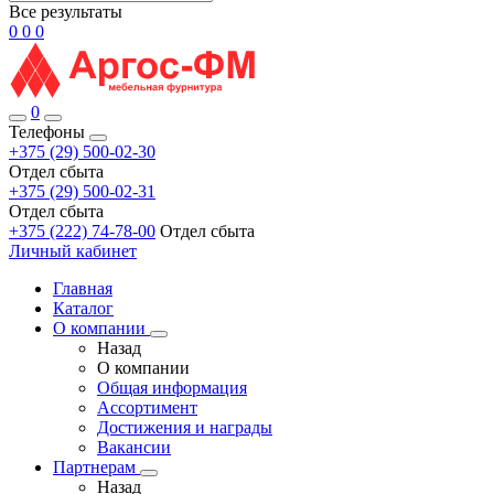
Все результаты
0
0
0
0
Телефоны
+375 (29) 500-02-30
Отдел сбыта
+375 (29) 500-02-31
Отдел сбыта
+375 (222) 74-78-00
Отдел сбыта
Личный кабинет
Главная
Каталог
О компании
Назад
О компании
Общая информация
Ассортимент
Достижения и награды
Вакансии
Партнерам
Назад