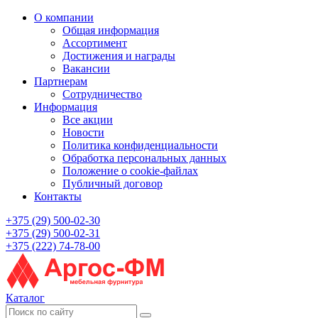
О компании
Общая информация
Ассортимент
Достижения и награды
Вакансии
Партнерам
Сотрудничество
Информация
Все акции
Новости
Политика конфиденциальности
Обработка персональных данных
Положение о cookie-файлах
Публичный договор
Контакты
+375 (29) 500-02-30
+375 (29) 500-02-31
+375 (222) 74-78-00
Каталог