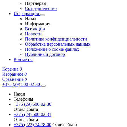
Партнерам
Сотрудничество
Информация
Назад
Информация
Все акции
Новости
Политика конфиденциальности
Обработка персональных данных
Положение о cookie-файлах
Публичный договор
Контакты
Корзина
0
Избранное
0
Сравнение
0
+375 (29) 500-02-30
Назад
Телефоны
+375 (29) 500-02-30
Отдел сбыта
+375 (29) 500-02-31
Отдел сбыта
+375 (222) 74-78-00
Отдел сбыта