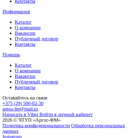
Контакты
Информация
Каталог
О компании
Вакансии
Публичный договор
Контакты
Помощь
Каталог
О компании
Вакансии
Публичный договор
Контакты
Оставайтесь на связи
+375 (29) 500-02-30
argos-fm@mail.ru
Написать в Viber
Войти в личный кабинет
2026 © ЧТУП «Аргос-ФМ»
Политика конфиденциальности
Обработка персональных
данных
Instagram