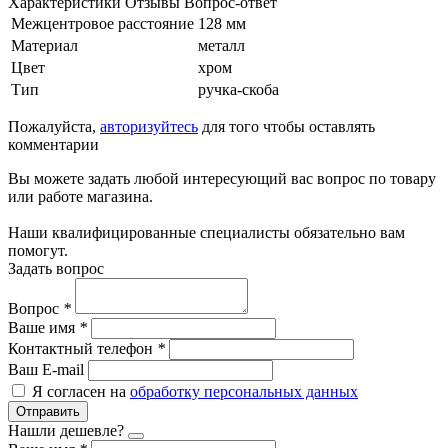
Характеристики
Отзывы
Вопрос-ответ
Межцентровое расстояние
128 мм
Материал
металл
Цвет
хром
Тип
ручка-скоба
Пожалуйста,
авторизуйтесь
для того чтобы оставлять
комментарии
Вы можете задать любой интересующий вас вопрос по товару
или работе магазина.
Наши квалифицированные специалисты обязательно вам
помогут.
Задать вопрос
Вопрос
*
Ваше имя
*
Контактный телефон
*
Ваш E-mail
Я согласен на
обработку персональных данных
Отправить
Нашли дешевле?