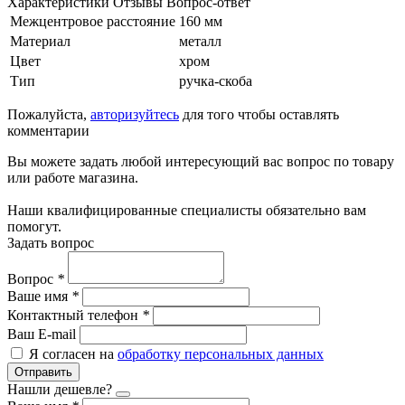
Характеристики
Отзывы
Вопрос-ответ
Межцентровое расстояние
160 мм
Материал
металл
Цвет
хром
Тип
ручка-скоба
Пожалуйста,
авторизуйтесь
для того чтобы оставлять
комментарии
Вы можете задать любой интересующий вас вопрос по товару
или работе магазина.
Наши квалифицированные специалисты обязательно вам
помогут.
Задать вопрос
Вопрос
*
Ваше имя
*
Контактный телефон
*
Ваш E-mail
Я согласен на
обработку персональных данных
Отправить
Нашли дешевле?