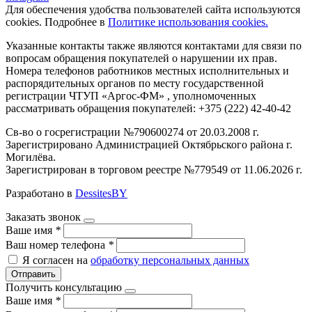
Для обеспечения удобства пользователей сайта используются
cookies. Подробнее в
Политике использования cookies.
Указанные контакты также являются контактами для связи по
вопросам обращения покупателей о нарушении их прав.
Номера телефонов работников местных исполнительных и
распорядительных органов по месту государственной
регистрации ЧТУП «Аргос-ФМ» , уполномоченных
рассматривать обращения покупателей: +375 (222) 42-40-42
Св-во о госрегистрации №790600274 от 20.03.2008 г.
Зарегистрировано Администрацией Октябрьского района г.
Могилёва.
Зарегистрирован в торговом реестре №779549 от 11.06.2026 г.
Разработано в
DessitesBY
Заказать звонок
Ваше имя
*
Ваш номер телефона
*
Я согласен на
обработку персональных данных
Отправить
Получить консультацию
Ваше имя
*