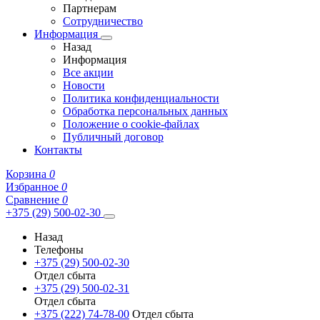
Партнерам
Сотрудничество
Информация
Назад
Информация
Все акции
Новости
Политика конфиденциальности
Обработка персональных данных
Положение о cookie-файлах
Публичный договор
Контакты
Корзина
0
Избранное
0
Сравнение
0
+375 (29) 500-02-30
Назад
Телефоны
+375 (29) 500-02-30
Отдел сбыта
+375 (29) 500-02-31
Отдел сбыта
+375 (222) 74-78-00
Отдел сбыта