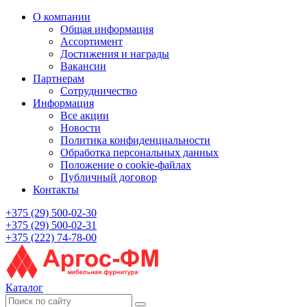
О компании
Общая информация
Ассортимент
Достижения и награды
Вакансии
Партнерам
Сотрудничество
Информация
Все акции
Новости
Политика конфиденциальности
Обработка персональных данных
Положение о cookie-файлах
Публичный договор
Контакты
+375 (29) 500-02-30
+375 (29) 500-02-31
+375 (222) 74-78-00
Каталог