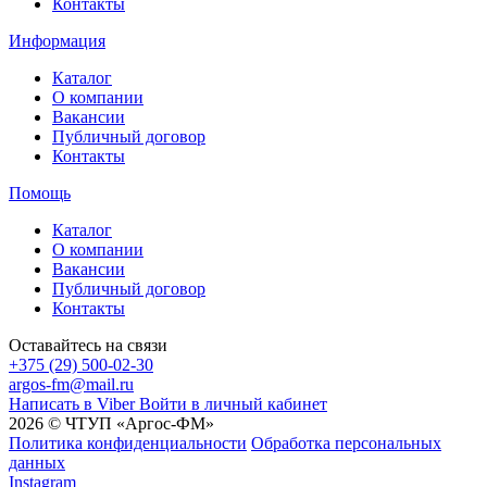
Контакты
Информация
Каталог
О компании
Вакансии
Публичный договор
Контакты
Помощь
Каталог
О компании
Вакансии
Публичный договор
Контакты
Оставайтесь на связи
+375 (29) 500-02-30
argos-fm@mail.ru
Написать в Viber
Войти в личный кабинет
2026 © ЧТУП «Аргос-ФМ»
Политика конфиденциальности
Обработка персональных
данных
Instagram