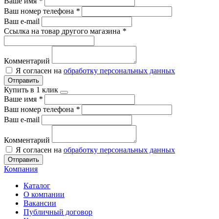
Ваше имя
*
Ваш номер телефона
*
Ваш e-mail
Ссылка на товар другого магазина
*
Комментарий
Я согласен на
обработку персональных данных
Отправить
Купить в 1 клик
Ваше имя
*
Ваш номер телефона
*
Ваш e-mail
Комментарий
Я согласен на
обработку персональных данных
Отправить
Компания
Каталог
О компании
Вакансии
Публичный договор