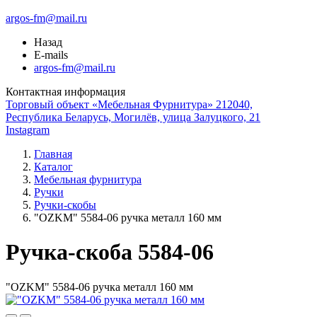
argos-fm@mail.ru
Назад
E-mails
argos-fm@mail.ru
Контактная информация
Торговый объект «Мебельная Фурнитура» 212040,
Республика Беларусь, Могилёв, улица Залуцкого, 21
Instagram
Главная
Каталог
Мебельная фурнитура
Ручки
Ручки-скобы
"OZKM" 5584-06 ручка металл 160 мм
Ручка-скоба 5584-06
"OZKM" 5584-06 ручка металл 160 мм