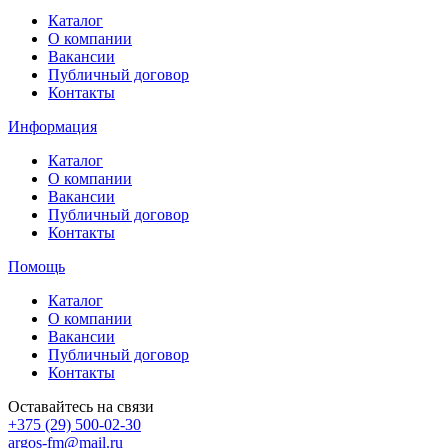
Каталог
О компании
Вакансии
Публичный договор
Контакты
Информация
Каталог
О компании
Вакансии
Публичный договор
Контакты
Помощь
Каталог
О компании
Вакансии
Публичный договор
Контакты
Оставайтесь на связи
+375 (29) 500-02-30
argos-fm@mail.ru