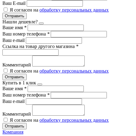
Ваш E-mail
Я согласен на
обработку персональных данных
Отправить
Нашли дешевле?
Ваше имя
*
Ваш номер телефона
*
Ваш e-mail
Ссылка на товар другого магазина
*
Комментарий
Я согласен на
обработку персональных данных
Отправить
Купить в 1 клик
Ваше имя
*
Ваш номер телефона
*
Ваш e-mail
Комментарий
Я согласен на
обработку персональных данных
Отправить
Компания