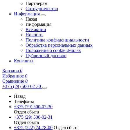
Партнерам
Сотрудничество
Информация
Назад
Информация
Все акции
Новости
Политика конфиденциальности
Обработка персональных данных
Положение о cookie-файлах
Публичный договор
Контакты
Корзина
0
Избранное
0
Сравнение
0
+375 (29) 500-02-30
Назад
Телефоны
+375 (29) 500-02-30
Отдел сбыта
+375 (29) 500-02-31
Отдел сбыта
+375 (222) 74-78-00
Отдел сбыта