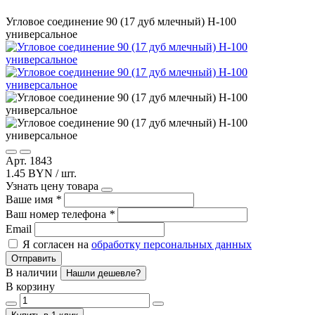
Угловое соединение 90 (17 дуб млечный) Н-100
универсальное
Арт. 1843
1.45 BYN / шт.
Узнать цену товара
Ваше имя
*
Ваш номер телефона
*
Email
Я согласен на
обработку персональных данных
Отправить
В наличии
Нашли дешевле?
В корзину