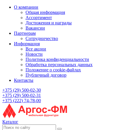
О компании
Общая информация
Ассортимент
Достижения и награды
Вакансии
Партнерам
Сотрудничество
Информация
Все акции
Новости
Политика конфиденциальности
Обработка персональных данных
Положение о cookie-файлах
Публичный договор
Контакты
+375 (29) 500-02-30
+375 (29) 500-02-31
+375 (222) 74-78-00
Каталог