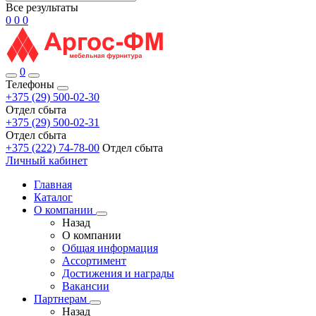
Все результаты
0
0
0
0
Телефоны
+375 (29) 500-02-30
Отдел сбыта
+375 (29) 500-02-31
Отдел сбыта
+375 (222) 74-78-00
Отдел сбыта
Личный кабинет
Главная
Каталог
О компании
Назад
О компании
Общая информация
Ассортимент
Достижения и награды
Вакансии
Партнерам
Назад