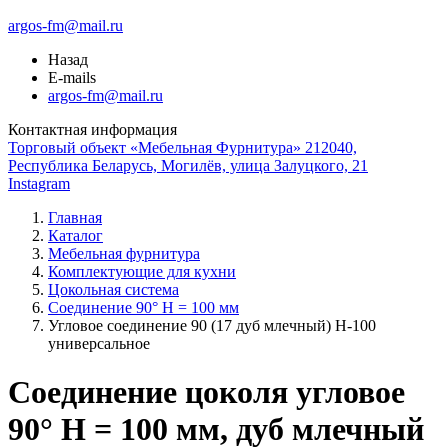
argos-fm@mail.ru
Назад
E-mails
argos-fm@mail.ru
Контактная информация
Торговый объект «Мебельная Фурнитура» 212040,
Республика Беларусь, Могилёв, улица Залуцкого, 21
Instagram
Главная
Каталог
Мебельная фурнитура
Комплектующие для кухни
Цокольная система
Соединение 90° H = 100 мм
Угловое соединение 90 (17 дуб млечный) Н-100
универсальное
Соединение цоколя угловое
90° H = 100 мм, дуб млечный