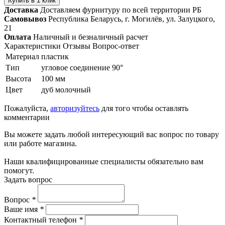
Купить в 1 клик
Доставка
Доставляем фурнитуру по всей территории РБ
Самовывоз
Республика Беларусь, г. Могилёв, ул. Залуцкого,
21
Оплата
Наличный и безналичный расчет
Характеристики
Отзывы
Вопрос-ответ
Материал
пластик
Тип
угловое соединение 90°
Высота
100 мм
Цвет
дуб молочный
Пожалуйста,
авторизуйтесь
для того чтобы оставлять
комментарии
Вы можете задать любой интересующий вас вопрос по товару
или работе магазина.
Наши квалифицированные специалисты обязательно вам
помогут.
Задать вопрос
Вопрос
*
Ваше имя
*
Контактный телефон
*