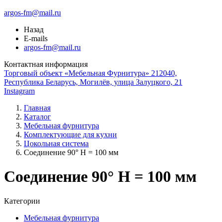
argos-fm@mail.ru
Назад
E-mails
argos-fm@mail.ru
Контактная информация
Торговый объект «Мебельная Фурнитура» 212040,
Республика Беларусь, Могилёв, улица Залуцкого, 21
Instagram
Главная
Каталог
Мебельная фурнитура
Комплектующие для кухни
Цокольная система
Соединение 90° H = 100 мм
Соединение 90° H = 100 мм
Категории
Мебельная фурнитура