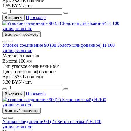
Арт. 3825
В наличии
1.55 BYN / шт.
Просмотр
В корзину
Быстрый просмотр
Угловое соединение 90 (38 Золото шлифованное) Н-100
универсальное
Материал
пластик
Высота
100 мм
Тип
угловое соединение 90°
Цвет
золото шлифованное
Арт. 2573
В наличии
3.30 BYN / шт.
Просмотр
В корзину
Быстрый просмотр
Угловое соединение 90 (25 Бетон светлый) Н-100
универсальное