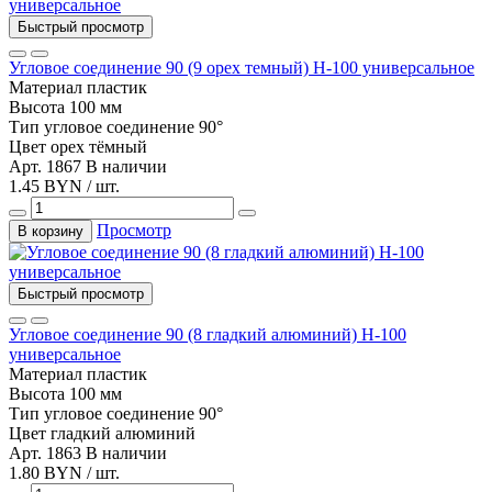
Быстрый просмотр
Угловое соединение 90 (9 орех темный) Н-100 универсальное
Материал
пластик
Высота
100 мм
Тип
угловое соединение 90°
Цвет
орех тёмный
Арт. 1867
В наличии
1.45 BYN / шт.
Просмотр
В корзину
Быстрый просмотр
Угловое соединение 90 (8 гладкий алюминий) Н-100
универсальное
Материал
пластик
Высота
100 мм
Тип
угловое соединение 90°
Цвет
гладкий алюминий
Арт. 1863
В наличии
1.80 BYN / шт.