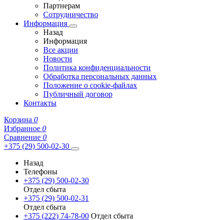
Партнерам
Сотрудничество
Информация
Назад
Информация
Все акции
Новости
Политика конфиденциальности
Обработка персональных данных
Положение о cookie-файлах
Публичный договор
Контакты
Корзина
0
Избранное
0
Сравнение
0
+375 (29) 500-02-30
Назад
Телефоны
+375 (29) 500-02-30
Отдел сбыта
+375 (29) 500-02-31
Отдел сбыта
+375 (222) 74-78-00
Отдел сбыта