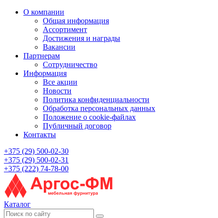
О компании
Общая информация
Ассортимент
Достижения и награды
Вакансии
Партнерам
Сотрудничество
Информация
Все акции
Новости
Политика конфиденциальности
Обработка персональных данных
Положение о cookie-файлах
Публичный договор
Контакты
+375 (29) 500-02-30
+375 (29) 500-02-31
+375 (222) 74-78-00
Каталог