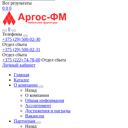
Все результаты
0
0
0
0
Телефоны
+375 (29) 500-02-30
Отдел сбыта
+375 (29) 500-02-31
Отдел сбыта
+375 (222) 74-78-00
Отдел сбыта
Личный кабинет
Главная
Каталог
О компании
Назад
О компании
Общая информация
Ассортимент
Достижения и награды
Вакансии
Партнерам
Назад