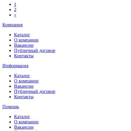
1
2
»
Компания
Каталог
О компании
Вакансии
Публичный договор
Контакты
Информация
Каталог
О компании
Вакансии
Публичный договор
Контакты
Помощь
Каталог
О компании
Вакансии