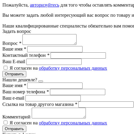
Пожалуйста,
авторизуйтесь
для того чтобы оставлять коммента
Вы можете задать любой интересующий вас вопрос по товару и
Наши квалифицированные специалисты обязательно вам помог
Задать вопрос
Вопрос
*
Ваше имя
*
Контактный телефон
*
Ваш E-mail
Я согласен на
обработку персональных данных
Отправить
Нашли дешевле?
Ваше имя
*
Ваш номер телефона
*
Ваш e-mail
Ссылка на товар другого магазина
*
Комментарий
Я согласен на
обработку персональных данных
Отправить