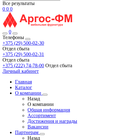
Все результаты
0
0
0
0
Телефоны
+375 (29) 500-02-30
Отдел сбыта
+375 (29) 500-02-31
Отдел сбыта
+375 (222) 74-78-00
Отдел сбыта
Личный кабинет
Главная
Каталог
О компании
Назад
О компании
Общая информация
Ассортимент
Достижения и награды
Вакансии
Партнерам
Назад