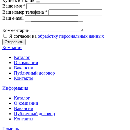
Купить в 1 клик
Ваше имя
*
Ваш номер телефона
*
Ваш e-mail
Комментарий
Я согласен на
обработку персональных данных
Отправить
Компания
Каталог
О компании
Вакансии
Публичный договор
Контакты
Информация
Каталог
О компании
Вакансии
Публичный договор
Контакты
Помощь