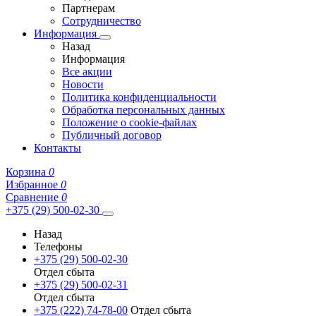
Партнерам
Сотрудничество
Информация
Назад
Информация
Все акции
Новости
Политика конфиденциальности
Обработка персональных данных
Положение о cookie-файлах
Публичный договор
Контакты
Корзина
0
Избранное
0
Сравнение
0
+375 (29) 500-02-30
Назад
Телефоны
+375 (29) 500-02-30
Отдел сбыта
+375 (29) 500-02-31
Отдел сбыта
+375 (222) 74-78-00
Отдел сбыта