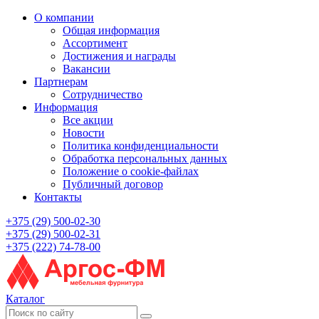
О компании
Общая информация
Ассортимент
Достижения и награды
Вакансии
Партнерам
Сотрудничество
Информация
Все акции
Новости
Политика конфиденциальности
Обработка персональных данных
Положение о cookie-файлах
Публичный договор
Контакты
+375 (29) 500-02-30
+375 (29) 500-02-31
+375 (222) 74-78-00
Каталог