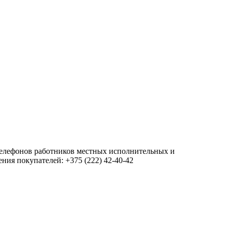
 телефонов работников местных исполнительных и
ия покупателей: +375 (222) 42-40-42