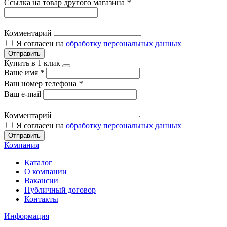
Ссылка на товар другого магазина
*
Комментарий
Я согласен на
обработку персональных данных
Отправить
Купить в 1 клик
Ваше имя
*
Ваш номер телефона
*
Ваш e-mail
Комментарий
Я согласен на
обработку персональных данных
Отправить
Компания
Каталог
О компании
Вакансии
Публичный договор
Контакты
Информация