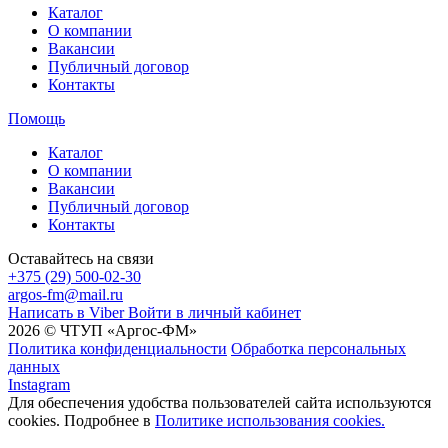
Каталог
О компании
Вакансии
Публичный договор
Контакты
Помощь
Каталог
О компании
Вакансии
Публичный договор
Контакты
Оставайтесь на связи
+375 (29) 500-02-30
argos-fm@mail.ru
Написать в Viber
Войти в личный кабинет
2026 © ЧТУП «Аргос-ФМ»
Политика конфиденциальности
Обработка персональных
данных
Instagram
Для обеспечения удобства пользователей сайта используются
cookies. Подробнее в
Политике использования cookies.