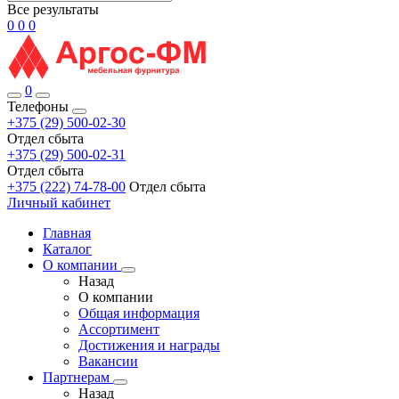
Все результаты
0
0
0
0
Телефоны
+375 (29) 500-02-30
Отдел сбыта
+375 (29) 500-02-31
Отдел сбыта
+375 (222) 74-78-00
Отдел сбыта
Личный кабинет
Главная
Каталог
О компании
Назад
О компании
Общая информация
Ассортимент
Достижения и награды
Вакансии
Партнерам
Назад