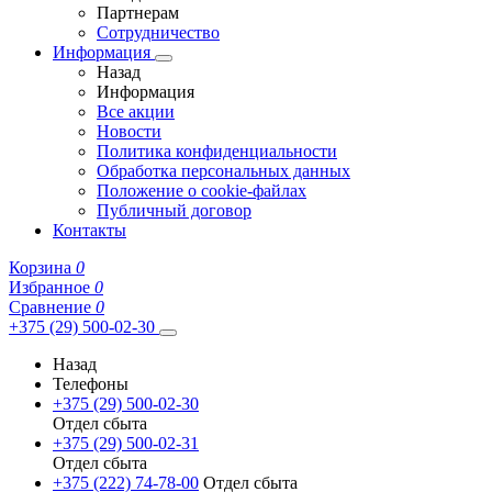
Партнерам
Сотрудничество
Информация
Назад
Информация
Все акции
Новости
Политика конфиденциальности
Обработка персональных данных
Положение о cookie-файлах
Публичный договор
Контакты
Корзина
0
Избранное
0
Сравнение
0
+375 (29) 500-02-30
Назад
Телефоны
+375 (29) 500-02-30
Отдел сбыта
+375 (29) 500-02-31
Отдел сбыта
+375 (222) 74-78-00
Отдел сбыта