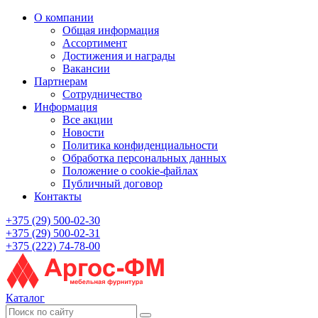
О компании
Общая информация
Ассортимент
Достижения и награды
Вакансии
Партнерам
Сотрудничество
Информация
Все акции
Новости
Политика конфиденциальности
Обработка персональных данных
Положение о cookie-файлах
Публичный договор
Контакты
+375 (29) 500-02-30
+375 (29) 500-02-31
+375 (222) 74-78-00
Каталог