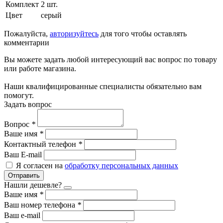
Комплект
2 шт.
Цвет
серый
Пожалуйста,
авторизуйтесь
для того чтобы оставлять
комментарии
Вы можете задать любой интересующий вас вопрос по товару
или работе магазина.
Наши квалифицированные специалисты обязательно вам
помогут.
Задать вопрос
Вопрос
*
Ваше имя
*
Контактный телефон
*
Ваш E-mail
Я согласен на
обработку персональных данных
Отправить
Нашли дешевле?
Ваше имя
*
Ваш номер телефона
*
Ваш e-mail