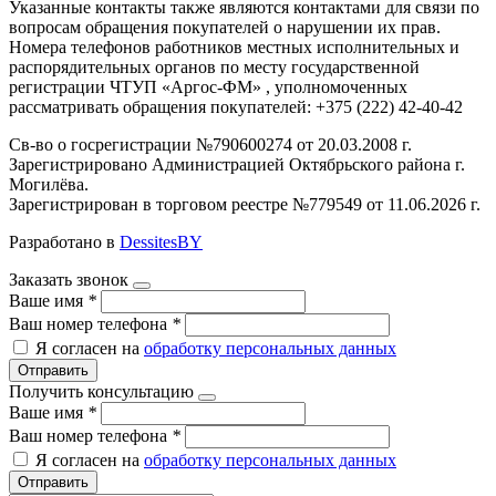
Указанные контакты также являются контактами для связи по
вопросам обращения покупателей о нарушении их прав.
Номера телефонов работников местных исполнительных и
распорядительных органов по месту государственной
регистрации ЧТУП «Аргос-ФМ» , уполномоченных
рассматривать обращения покупателей: +375 (222) 42-40-42
Св-во о госрегистрации №790600274 от 20.03.2008 г.
Зарегистрировано Администрацией Октябрьского района г.
Могилёва.
Зарегистрирован в торговом реестре №779549 от 11.06.2026 г.
Разработано в
DessitesBY
Заказать звонок
Ваше имя
*
Ваш номер телефона
*
Я согласен на
обработку персональных данных
Отправить
Получить консультацию
Ваше имя
*
Ваш номер телефона
*
Я согласен на
обработку персональных данных
Отправить