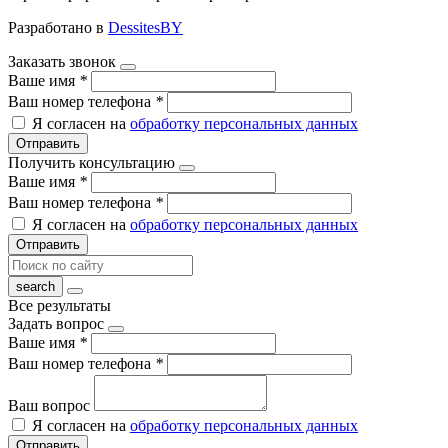
Разработано в
DessitesBY
Заказать звонок
Ваше имя
*
Ваш номер телефона
*
Я согласен на
обработку персональных данных
Отправить
Получить консультацию
Ваше имя
*
Ваш номер телефона
*
Я согласен на
обработку персональных данных
Отправить
Все результаты
Задать вопрос
Ваше имя
*
Ваш номер телефона
*
Ваш вопрос
Я согласен на
обработку персональных данных
Отправить