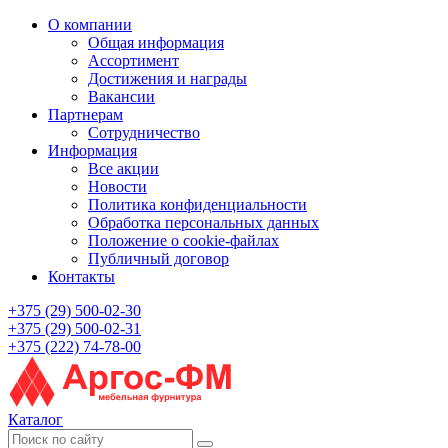
О компании
Общая информация
Ассортимент
Достижения и награды
Вакансии
Партнерам
Сотрудничество
Информация
Все акции
Новости
Политика конфиденциальности
Обработка персональных данных
Положение о cookie-файлах
Публичный договор
Контакты
+375 (29) 500-02-30
+375 (29) 500-02-31
+375 (222) 74-78-00
Каталог