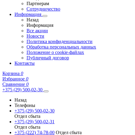
Партнерам
Сотрудничество
Информация
Назад
Информация
Все акции
Новости
Политика конфиденциальности
Обработка персональных данных
Положение о cookie-файлах
Публичный договор
Контакты
Корзина
0
Избранное
0
Сравнение
0
+375 (29) 500-02-30
Назад
Телефоны
+375 (29) 500-02-30
Отдел сбыта
+375 (29) 500-02-31
Отдел сбыта
+375 (222) 74-78-00
Отдел сбыта