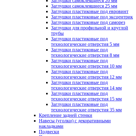
Заглушки самоклеящиеся 20 мм
Заглушки самоклеящиеся 25 мм
Заглушки пластиковые под евровинт
Заглушки пластиковые под эксцентрик
Заглушки пластиковые под саморез
Заглушки для профильной и круглой
трубы
Заглушки пластиковые под
технологические отверстия 5 мм
Заглушки пластиковые под
технологические отверстия 8 мм
Заглушки пластиковые под
технологические отверстия 10 мм
Заглушки пластиковые под
технологические отверстия 12 мм
Заглушки пластиковые под
технологические отверстия 14 мм
Заглушки пластиковые под
технологические отверстия 15 мм
Заглушки пластиковые под
технологические отверстия 35 мм
Крепление задней стенки
Навесы (уголки) с декоративными
накладками
Подвески