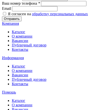
Ваш номер телефона
*
Email
Я согласен на
обработку персональных данных
Отправить
Компания
Каталог
О компании
Вакансии
Публичный договор
Контакты
Информация
Каталог
О компании
Вакансии
Публичный договор
Контакты
Помощь
Каталог
О компании
Вакансии