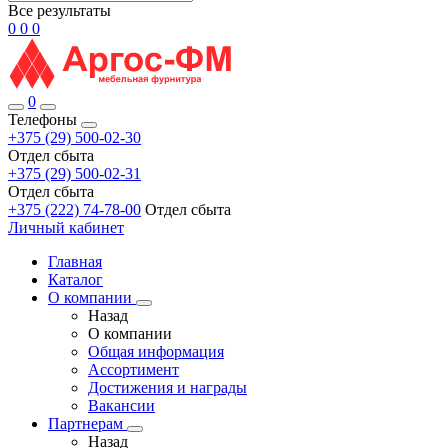
Все результаты
0
0
0
0
Телефоны
+375 (29) 500-02-30
Отдел сбыта
+375 (29) 500-02-31
Отдел сбыта
+375 (222) 74-78-00
Отдел сбыта
Личный кабинет
Главная
Каталог
О компании
Назад
О компании
Общая информация
Ассортимент
Достижения и награды
Вакансии
Партнерам
Назад