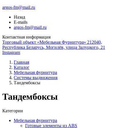
argos-fm@mail.ru
Назад
E-mails
argos-fm@mail.ru
Контактная информация
Торговый объект «Мебельная Фурнитура» 212040,
Республика Беларусь, Могилёв, улица Залуцкого, 21
Instagram
Главная
Каталог
Мебельная фурнитура
Системы выдвижения
Тандембоксы
Тандембоксы
Категории
Мебельная фурнитура
Готовые элементы из ABS