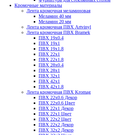
Кромочные материалы
Лента кромочная меламиновая
Меламин 40 мм
Меламин 20 мм
Лента кромочная ПВХ Artvinyl
Лента кромочная ПВХ Bramek
ПВХ 19x0.4
ПВХ 19х1
ПВХ 19х1.8
ПВХ 22х1
ПВХ 22х1.8
ПВХ 28х0.4
ПВХ 28х1
ПВХ 32x1
ПВХ 42х1
ПВХ 42х1.8
Лента кромочная ПВХ Kromag
ПВХ 22x0.6 Декор
ПВХ 22x0.6 Цвет
ПВХ 22x1 Декор
ПВХ 22x1 Цвет
ПВХ 22x2 Цвет
ПВХ 22x2 Декор
ПВХ 32x2 Декор